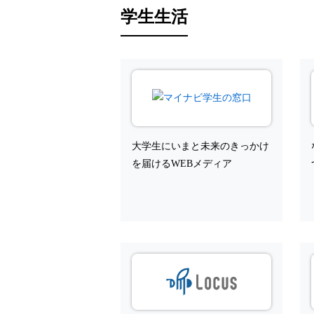
学生生活
大学生にいまと未来のきっかけ
を届けるWEBメディア