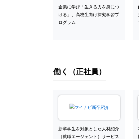
企業に学び「生きる力を身につ
ける」、高校生向け探究学習プ
ログラム
働く（正社員）
新卒学生を対象とした人材紹介
（就職エージェント）サービス