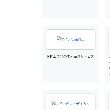
保育士専門の求人紹介サービス