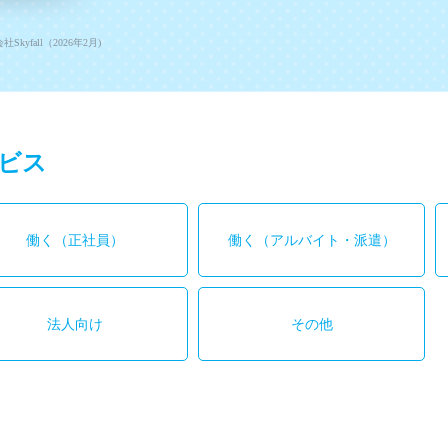
fall（2026年2月)
ビス
働く（正社員）
働く
（アルバイト・派遣）
法人向け
その他