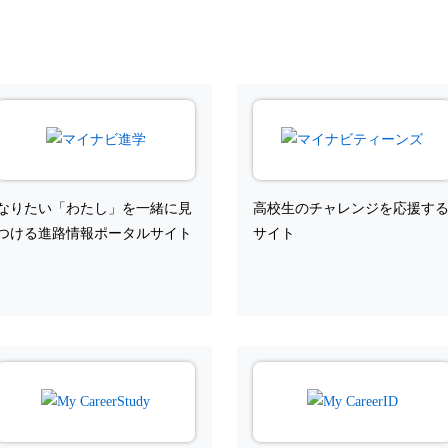
なりたい「わたし」を一緒に見
高校生のチャレンジを応援す
つける進路情報ポータルサイト
サイト