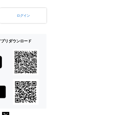
ログイン
式アプリダウンロード