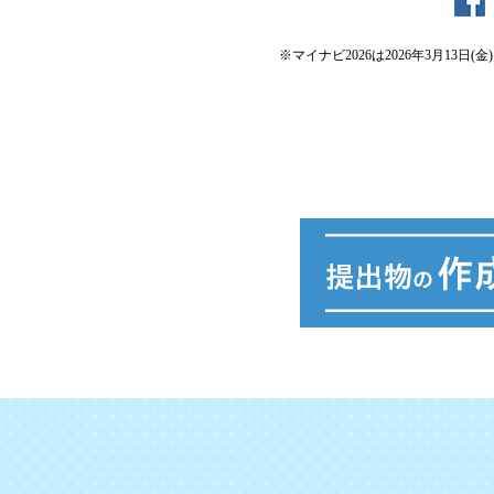
※マイナビ2026は2026年3月1