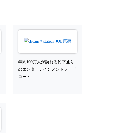
る
年間100万人が訪れる竹下通り
のエンターテインメントフード
コート