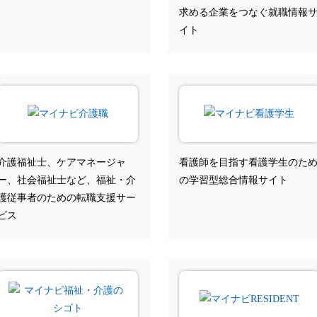
求める企業をつなぐ就職情報
イト
介護福祉士、ケアマネージャ
看護師を目指す看護学生のた
ー、社会福祉士など、福祉・介
の学習型総合情報サイト
護従事者のための転職支援サー
ビス