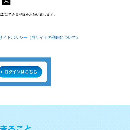
2027にて会員登録をお願い致します。
 サイトポリシー（当サイトの利用について）