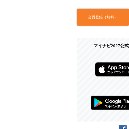
会員登録（無料）
マイナビ2027公