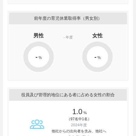
前年度の育児休業取得率（男女別）
男性
女性
-
年度
-
-
%
%
役員及び管理的地位にある者に占める女性の割合
1.0
%
（97名中1名）
2024年度
他社からの出向者を含み、他社へ