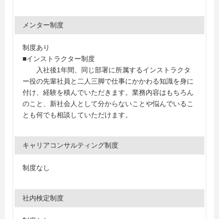
メンター制度
制度あり
■インストラクター制度
入社後1年間、同じ部署に所属するインストラクタ
ー役の先輩社員と二人三脚で仕事にかかわる知識を身に
付け、経験を積んでいただきます。業務内容はもちろん
のこと、新社会人として分からないことや悩んでいるこ
とも何でも相談していただけます。
キャリアコンサルティング制度
制度なし
社内検定制度