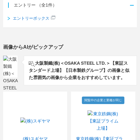
エントリー
（全1件）
エントリーボックス
画像からAIがピックアップ
大阪製鐵(株)＜OSAKA STEEL LTD.＞【東証ス
タンダード上場】【日本製鉄グループ】の画像と似
た雰囲気の画像から企業をおすすめしています。
閲覧中の企業と業種が同じ
(株)スギヤマ
東京鉄鋼(株)【東証プライム上場】