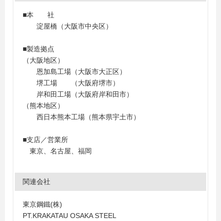
■本 社
淀屋橋（大阪市中央区）
■製造拠点
（大阪地区）
恩加島工場（大阪市大正区）
堺工場 （大阪府堺市）
岸和田工場（大阪府岸和田市）
（熊本地区）
西日本熊本工場（熊本県宇土市）
■支店／営業所
東京、名古屋、福岡
関連会社
東京鋼鐵(株)
PT.KRAKATAU OSAKA STEEL