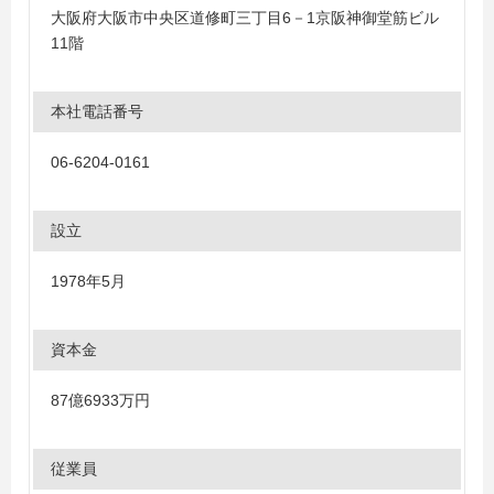
大阪府大阪市中央区道修町三丁目6－1京阪神御堂筋ビル
11階
本社電話番号
06-6204-0161
設立
1978年5月
資本金
87億6933万円
従業員