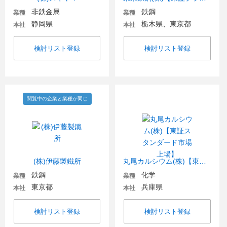
非鉄金属
鉄鋼
業種
業種
静岡県
栃木県、東京都
本社
本社
検討リスト登録
検討リスト登録
閲覧中の企業と業種が同じ
(株)伊藤製鐵所
丸尾カルシウム(株)【東証スタンダード市場上場】
鉄鋼
化学
業種
業種
東京都
兵庫県
本社
本社
検討リスト登録
検討リスト登録