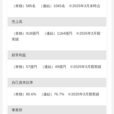
（単独）585名 （連結）1065名 ※2025年3月末時点
売上高
（単独）918億円 （連結）1164億円 ※2025年3月期
実績
経常利益
（単独）57億円 （連結）49億円 ※2025年3月期実績
自己資本比率
（単独）80.6% （連結）76.7% ※2025年3月期実績
事業所