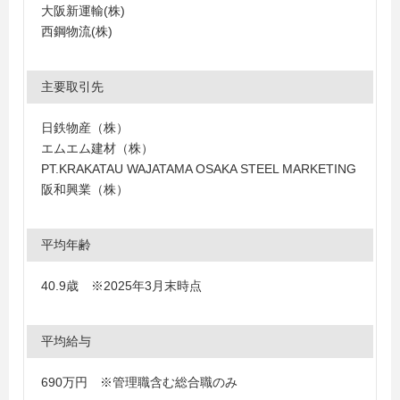
大阪新運輸(株)
西鋼物流(株)
主要取引先
日鉄物産（株）
エムエム建材（株）
PT.KRAKATAU WAJATAMA OSAKA STEEL MARKETING
阪和興業（株）
平均年齢
40.9歳 ※2025年3月末時点
平均給与
690万円 ※管理職含む総合職のみ