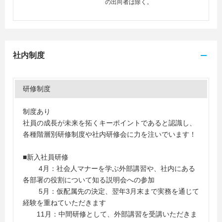
の出向者は除く。
社内制度
研修制度
制度あり
社員の成長が未来を拓くキーポイントであると認識し、
各種階層別研修制度や社内研修会に力を注いでいます！
■新入社員研修
4月：社会人マナーを学ぶ外部講習や、社内にある
各部署の役割について知る説明会への参加
5月：仮配属先の決定、翌年3月末まで実務を通じて
経験を重ねていただきます
11月：中間研修として、外部講習を受講いただきま