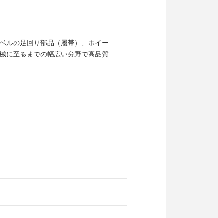
ベルの足回り部品（履帯）、ホイー
械に至るまでの幅広い分野で高品質