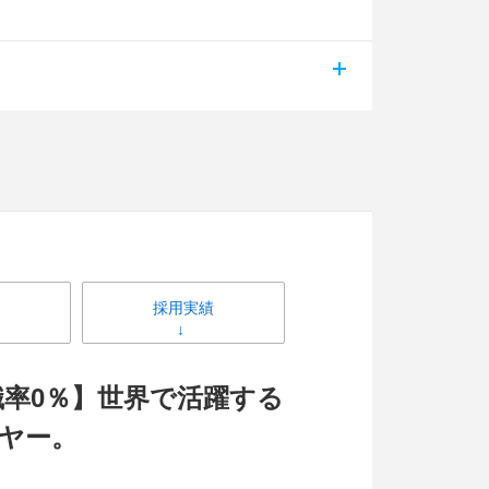
採用実績
離職率0％】世界で活躍する
ヤー。