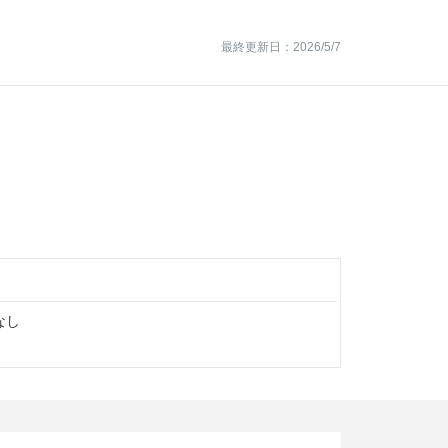
最終更新日：2026/5/7
なし