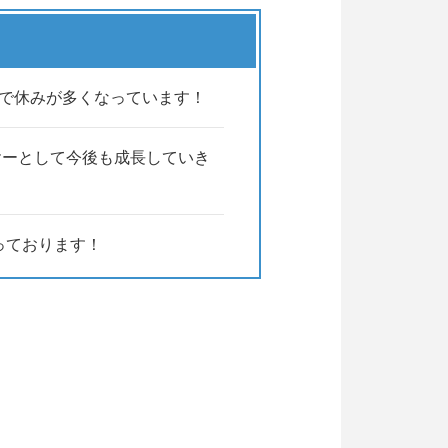
以上で休みが多くなっています！
ヤーとして今後も成長していき
っております！