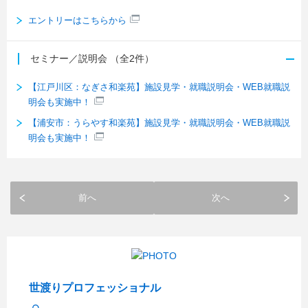
エントリーはこちらから
セミナー／説明会
（全2件）
【江戸川区：なぎさ和楽苑】施設見学・就職説明会・WEB就職説
明会も実施中！
【浦安市：うらやす和楽苑】施設見学・就職説明会・WEB就職説
明会も実施中！
前へ
次へ
世渡りプロフェッショナル