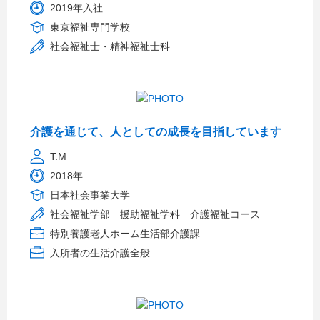
2019年入社
東京福祉専門学校
社会福祉士・精神福祉士科
介護を通じて、人としての成長を目指しています
T.M
2018年
日本社会事業大学
社会福祉学部 援助福祉学科 介護福祉コース
特別養護老人ホーム生活部介護課
入所者の生活介護全般