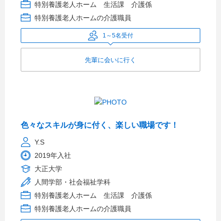
特別養護老人ホーム 生活課 介護係
特別養護老人ホームの介護職員
1～5名受付
先輩に会いに行く
色々なスキルが身に付く、楽しい職場です！
Y.S
2019年入社
大正大学
人間学部・社会福祉学科
特別養護老人ホーム 生活課 介護係
特別養護老人ホームの介護職員