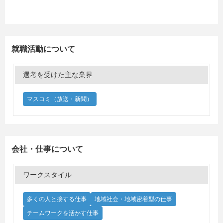
就職活動について
選考を受けた主な業界
マスコミ（放送・新聞）
会社・仕事について
ワークスタイル
多くの人と接する仕事
地域社会・地域密着型の仕事
チームワークを活かす仕事