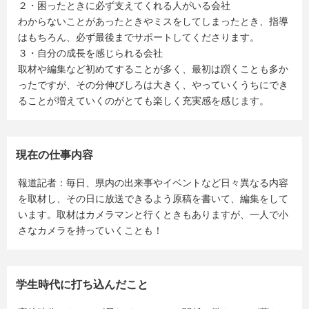
２・困ったときに必ず支えてくれる人がいる会社
わからないことがあったときやミスをしてしまったとき、指導
はもちろん、必ず最後までサポートしてくださります。
３・自分の成長を感じられる会社
取材や編集など初めてすることが多く、最初は躓くことも多か
ったですが、その分伸びしろは大きく、やっていくうちにでき
ることが増えていくのがとても楽しく充実感を感じます。
現在の仕事内容
報道記者：毎日、県内の出来事やイベントなど日々異なる内容
を取材し、その日に放送できるよう原稿を書いて、編集をして
います。取材はカメラマンと行くときもありますが、一人で小
さなカメラを持っていくことも！
学生時代に打ち込んだこと