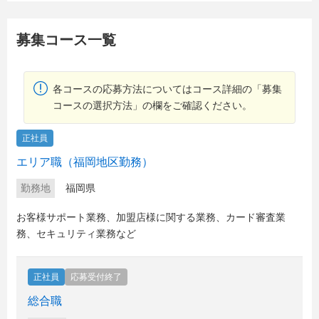
募集コース一覧
各コースの応募方法についてはコース詳細の「募集
コースの選択方法」の欄をご確認ください。
正社員
エリア職（福岡地区勤務）
勤務地
福岡県
お客様サポート業務、加盟店様に関する業務、カード審査業
務、セキュリティ業務など
正社員
応募受付終了
総合職