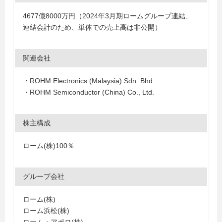
4677億8000万円（2024年3月期ロームグループ連結、
連結会計のため、単体での売上高は非公開）
関連会社
・ROHM Electronics (Malaysia) Sdn. Bhd.
・ROHM Semiconductor (China) Co., Ltd.
株主構成
ローム(株)100％
グループ会社
ローム(株)
ローム浜松(株)