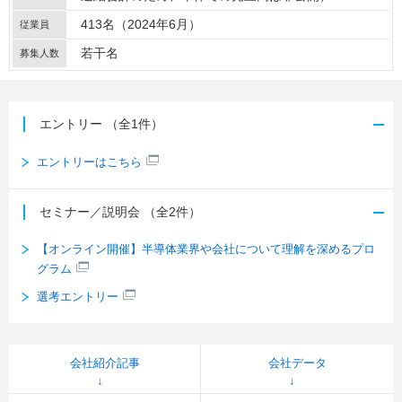
413名（2024年6月）
従業員
若干名
募集人数
エントリー
（全1件）
エントリーはこちら
セミナー／説明会
（全2件）
【オンライン開催】半導体業界や会社について理解を深めるプロ
グラム
選考エントリー
会社紹介記事
会社データ