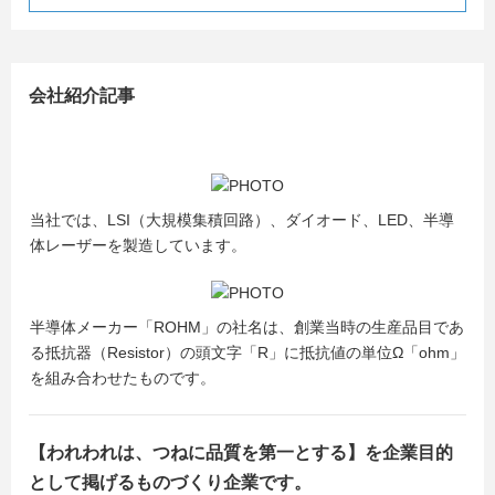
会社紹介記事
当社では、LSI（大規模集積回路）、ダイオード、LED、半導
体レーザーを製造しています。
半導体メーカー「ROHM」の社名は、創業当時の生産品目であ
る抵抗器（Resistor）の頭文字「R」に抵抗値の単位Ω「ohm」
を組み合わせたものです。
【われわれは、つねに品質を第一とする】を企業目的
として掲げるものづくり企業です。