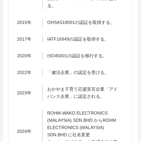
る。
2015年
OHSAS18001の認証を取得する。
2017年
IATF16949の認証を取得する。
2020年
ISO45001の認証を移行する。
2022年
「健活企業」の認定を受ける。
おかやま子育て応援宣言企業「アド
2023年
バンス企業」に認定される。
ROHM-WAKO ELECTRONICS
(MALAYSIA) SDN.BHD.からROHM
ELECTRONICS (MALAYSIA)
2024年
SDN.BHD.に社名変更