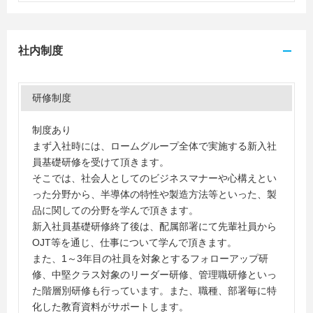
社内制度
研修制度
制度あり
まず入社時には、ロームグループ全体で実施する新入社
員基礎研修を受けて頂きます。
そこでは、社会人としてのビジネスマナーや心構えとい
った分野から、半導体の特性や製造方法等といった、製
品に関しての分野を学んで頂きます。
新入社員基礎研修終了後は、配属部署にて先輩社員から
OJT等を通じ、仕事について学んで頂きます。
また、1～3年目の社員を対象とするフォローアップ研
修、中堅クラス対象のリーダー研修、管理職研修といっ
た階層別研修も行っています。また、職種、部署毎に特
化した教育資料がサポートします。