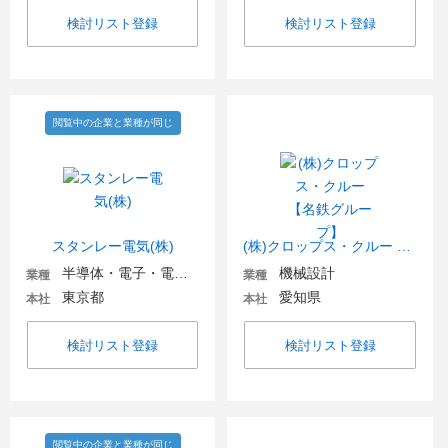
検討リスト登録
検討リスト登録
閲覧中の企業と業種が同じ
スタンレー電気(株)
(株)クロップス・クルー 【名鉄グループ】
半導体・電子・電気機器
機械設計
業種
業種
東京都
愛知県
本社
本社
検討リスト登録
検討リスト登録
閲覧中の企業と業種が同じ