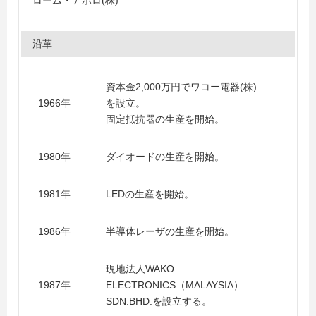
ローム・アポロ(株)
沿革
資本金2,000万円でワコー電器(株)
1966年
を設立。
固定抵抗器の生産を開始。
1980年
ダイオードの生産を開始。
1981年
LEDの生産を開始。
1986年
半導体レーザの生産を開始。
現地法人WAKO
1987年
ELECTRONICS（MALAYSIA）
SDN.BHD.を設立する。