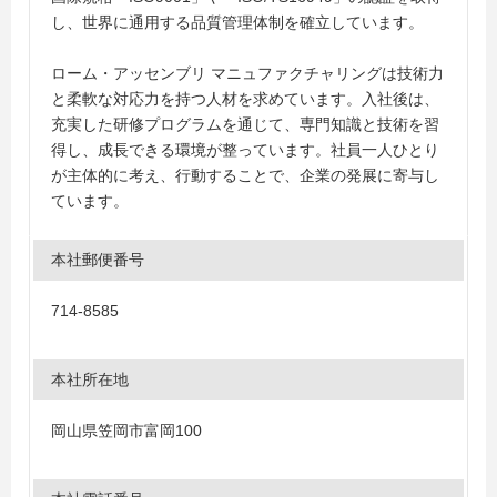
し、世界に通用する品質管理体制を確立しています。
ローム・アッセンブリ マニュファクチャリングは技術力
と柔軟な対応力を持つ人材を求めています。入社後は、
充実した研修プログラムを通じて、専門知識と技術を習
得し、成長できる環境が整っています。社員一人ひとり
が主体的に考え、行動することで、企業の発展に寄与し
ています。
本社郵便番号
714-8585
本社所在地
岡山県笠岡市富岡100