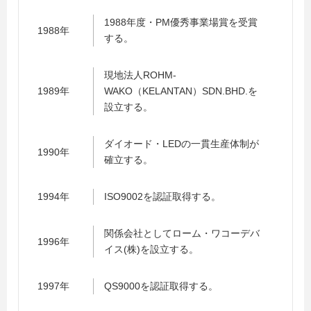
1988年度・PM優秀事業場賞を受賞
1988年
する。
現地法人ROHM-
1989年
WAKO（KELANTAN）SDN.BHD.を
設立する。
ダイオード・LEDの一貫生産体制が
1990年
確立する。
1994年
ISO9002を認証取得する。
関係会社としてローム・ワコーデバ
1996年
イス(株)を設立する。
1997年
QS9000を認証取得する。