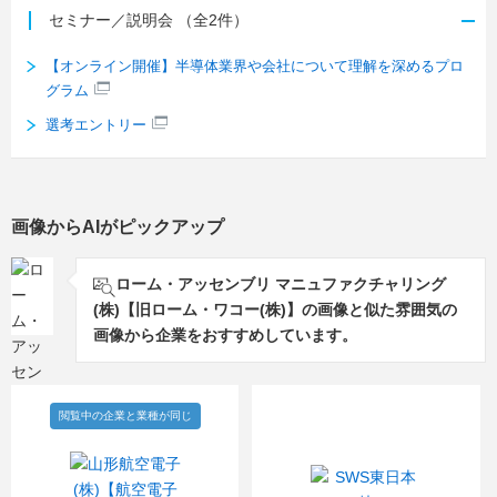
セミナー／説明会
（全2件）
【オンライン開催】半導体業界や会社について理解を深めるプロ
グラム
選考エントリー
画像からAIがピックアップ
ローム・アッセンブリ マニュファクチャリング
(株)【旧ローム・ワコー(株)】の画像と似た雰囲気の
画像から企業をおすすめしています。
閲覧中の企業と業種が同じ