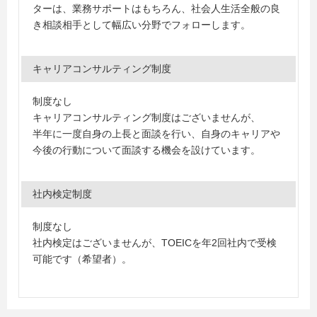
ターは、業務サポートはもちろん、社会人生活全般の良
き相談相手として幅広い分野でフォローします。
キャリアコンサルティング制度
制度なし
キャリアコンサルティング制度はございませんが、
半年に一度自身の上長と面談を行い、自身のキャリアや
今後の行動について面談する機会を設けています。
社内検定制度
制度なし
社内検定はございませんが、TOEICを年2回社内で受検
可能です（希望者）。