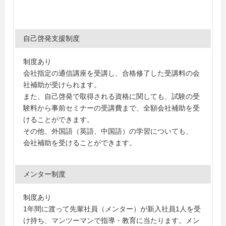
自己啓発支援制度
制度あり
会社指定の通信講座を受講し、合格修了した受講料の会
社補助が受けられます。
また、自己啓発で取得される資格に関しても、試験の受
験料から事前セミナーの受講費まで、全額会社補助を受
けることができます。
その他、外国語（英語、中国語）の学習についても、
会社補助を受けることができます。
メンター制度
制度あり
1年間に渡って先輩社員（メンター）が新入社員1人を受
け持ち、マンツーマンで指導・教育に当たります。メン