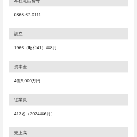
本社電話番号
0865-67-0111
設立
1966（昭和41）年8月
資本金
4億5,000万円
従業員
413名（2024年6月）
売上高