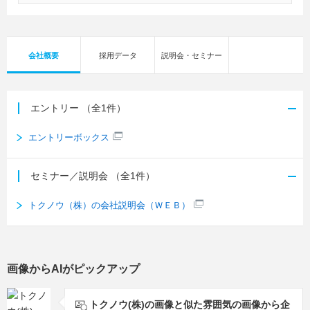
会社概要
採用データ
説明会・セミナー
エントリー
（全1件）
エントリーボックス
セミナー／説明会
（全1件）
トクノウ（株）の会社説明会（ＷＥＢ）
画像からAIがピックアップ
トクノウ(株)の画像と似た雰囲気の画像から企