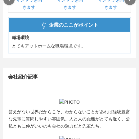
企業のここがポイント
職場環境
とてもアットホームな職場環境です。
会社紹介記事
答えがない世界だからこそ、わからないことがあれば経験豊富
な先輩に質問しやすい雰囲気。人と人の距離がとても近く、公
私ともに仲がいいのも会社の魅力だと先輩たち。