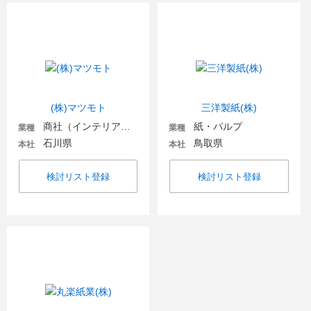
(株)マツモト
三洋製紙(株)
商社（インテリア・住宅関連）
紙・パルプ
業種
業種
石川県
鳥取県
本社
本社
検討リスト登録
検討リスト登録