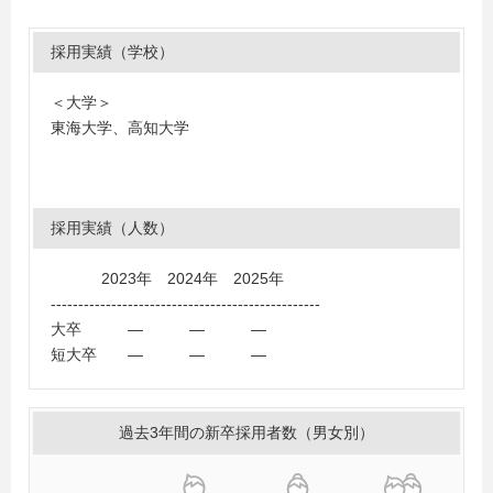
採用実績（学校）
＜大学＞
東海大学、高知大学
採用実績（人数）
2023年 2024年 2025年
-------------------------------------------------
大卒 ― ― ―
短大卒 ― ― ―
過去3年間の新卒採用者数（男女別）