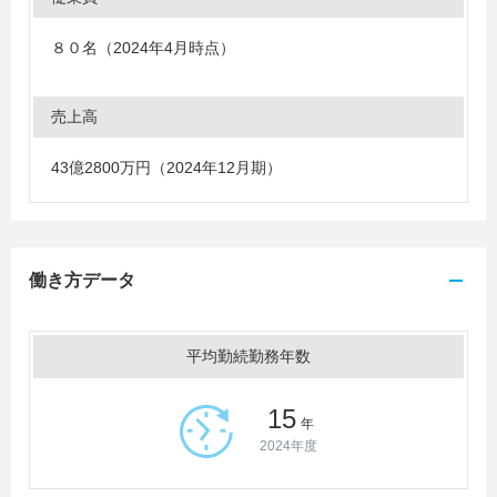
８０名（2024年4月時点）
売上高
43億2800万円（2024年12月期）
働き方データ
平均勤続勤務年数
15
年
2024年度