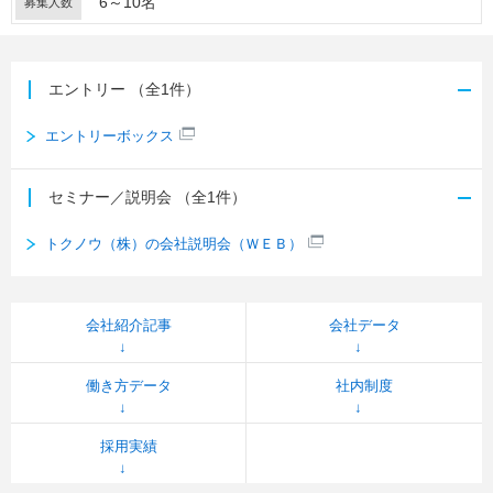
6～10名
募集人数
エントリー
（全1件）
エントリーボックス
セミナー／説明会
（全1件）
トクノウ（株）の会社説明会（ＷＥＢ）
会社紹介記事
会社データ
働き方データ
社内制度
採用実績