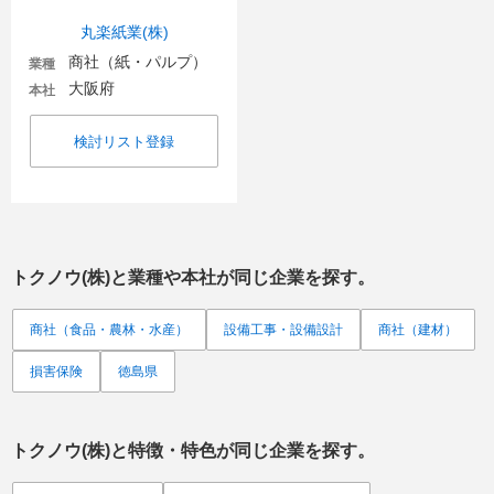
丸楽紙業(株)
商社（紙・パルプ）
業種
大阪府
本社
検討リスト登録
トクノウ(株)
と業種や本社が同じ企業を探す。
商社（食品・農林・水産）
設備工事・設備設計
商社（建材）
損害保険
徳島県
トクノウ(株)
と特徴・特色が同じ企業を探す。