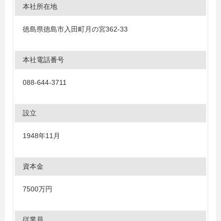
本社所在地
徳島県徳島市入田町月の宮362-33
本社電話番号
088-644-3711
設立
1948年11月
資本金
7500万円
従業員