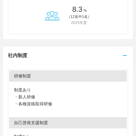
8.3
%
（12名中1名）
2025年度
社内制度
研修制度
制度あり
・新人研修
・各種資格取得研修
自己啓発支援制度