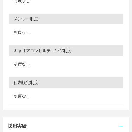
制度なし
メンター制度
制度なし
キャリアコンサルティング制度
制度なし
社内検定制度
制度なし
採用実績