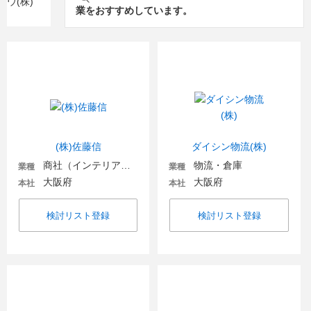
業をおすすめしています。
(株)佐藤信
ダイシン物流(株)
商社（インテリア・住宅関連）
物流・倉庫
業種
業種
大阪府
大阪府
本社
本社
検討リスト登録
検討リスト登録