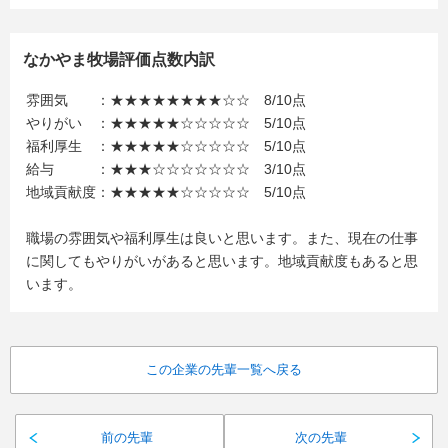
なかやま牧場評価点数内訳
雰囲気 ：★★★★★★★★☆☆ 8/10点
やりがい ：★★★★★☆☆☆☆☆ 5/10点
福利厚生 ：★★★★★☆☆☆☆☆ 5/10点
給与 ：★★★☆☆☆☆☆☆☆ 3/10点
地域貢献度：★★★★★☆☆☆☆☆ 5/10点
職場の雰囲気や福利厚生は良いと思います。また、現在の仕事
に関してもやりがいがあると思います。地域貢献度もあると思
います。
この企業の先輩一覧へ戻る
前の先輩
次の先輩