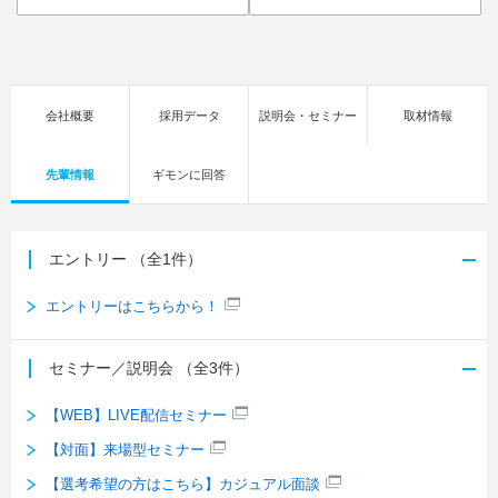
会社概要
採用データ
説明会・セミナー
取材情報
先輩情報
ギモンに回答
エントリー
（全1件）
エントリーはこちらから！
セミナー／説明会
（全3件）
【WEB】LIVE配信セミナー
【対面】来場型セミナー
【選考希望の方はこちら】カジュアル面談