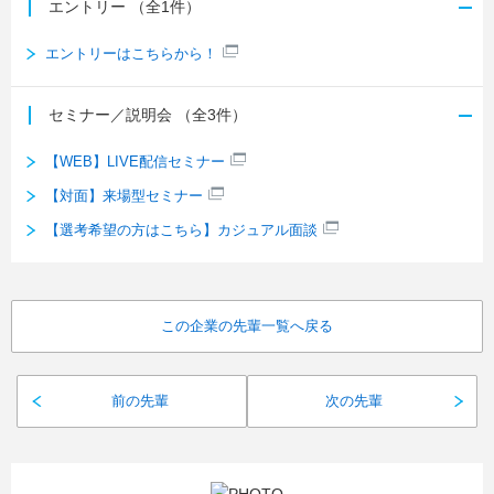
エントリー
（全1件）
エントリーはこちらから！
セミナー／説明会
（全3件）
【WEB】LIVE配信セミナー
【対面】来場型セミナー
【選考希望の方はこちら】カジュアル面談
この企業の先輩一覧へ戻る
前の先輩
次の先輩