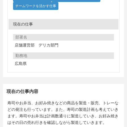
チームワークを活かす仕事
現在の仕事
部署名
店舗運営部 デリカ部門
勤務地
広島県
現在の仕事内容
寿司やお弁当、お好み焼きなどの商品を製造・販売、トレーな
どの発注も行っています。また、寿司の製造計画も考えていき
ます。寿司やお弁当は計画数通りに製造していき、お好み焼き
はその日の売れ行きを確認しながら製造していきます。