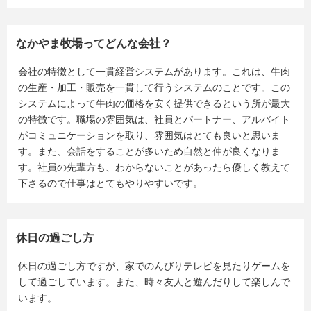
なかやま牧場ってどんな会社？
会社の特徴として一貫経営システムがあります。これは、牛肉
の生産・加工・販売を一貫して行うシステムのことです。この
システムによって牛肉の価格を安く提供できるという所が最大
の特徴です。職場の雰囲気は、社員とパートナー、アルバイト
がコミュニケーションを取り、雰囲気はとても良いと思いま
す。また、会話をすることが多いため自然と仲が良くなりま
す。社員の先輩方も、わからないことがあったら優しく教えて
下さるので仕事はとてもやりやすいです。
休日の過ごし方
休日の過ごし方ですが、家でのんびりテレビを見たりゲームを
して過ごしています。また、時々友人と遊んだりして楽しんで
います。