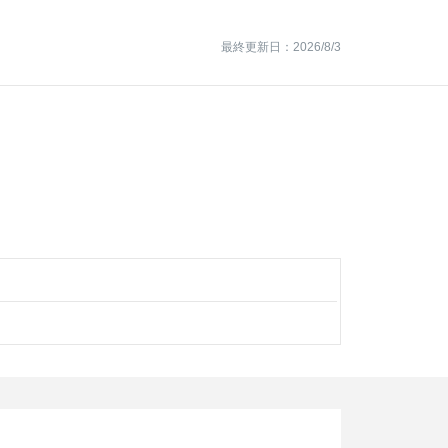
最終更新日：2026/8/3