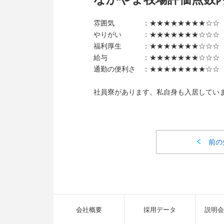
雰囲気 ：★★★★★★★★☆☆ 8
やりがい ：★★★★★★★☆☆☆ 7
福利厚生 ：★★★★★★★☆☆☆ 7
給与 ：★★★★★★★☆☆☆ 7
通勤の便利さ ：★★★★★★★★☆☆ 8
社員寮があります。私自身も入居してい
前の
会社概要
採用データ
説明会