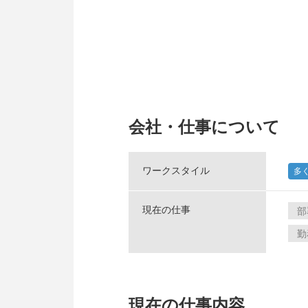
会社・仕事について
ワークスタイル
多
現在の仕事
部
勤
現在の仕事内容