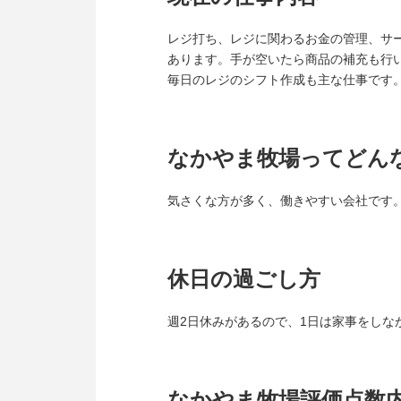
レジ打ち、レジに関わるお金の管理、サ
あります。手が空いたら商品の補充も行
毎日のレジのシフト作成も主な仕事です
なかやま牧場ってどん
気さくな方が多く、働きやすい会社です
休日の過ごし方
週2日休みがあるので、1日は家事をしな
なかやま牧場評価点数