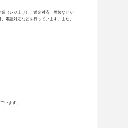
作業（レジ上げ）、返金対応、両替などが
付、電話対応などを行っています。また、
しています。