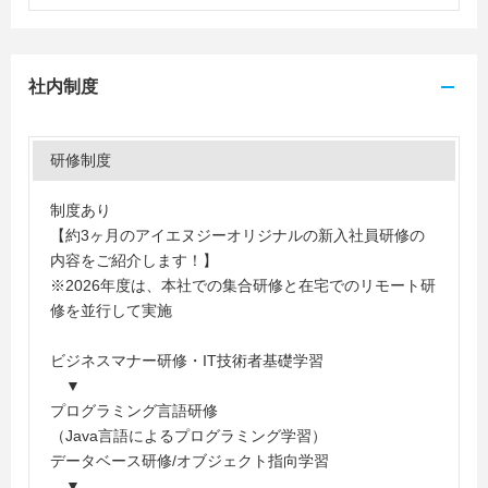
社内制度
研修制度
制度あり
【約3ヶ月のアイエヌジーオリジナルの新入社員研修の
内容をご紹介します！】
※2026年度は、本社での集合研修と在宅でのリモート研
修を並行して実施
ビジネスマナー研修・IT技術者基礎学習
▼
プログラミング言語研修
（Java言語によるプログラミング学習）
データベース研修/オブジェクト指向学習
▼