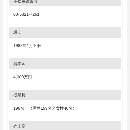
本社電話番号
03-5821-7261
設立
1985年1月10日
資本金
4,000万円
従業員
195名 （男性159名／女性46名）
売上高