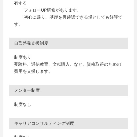
有する
フォローUP研修があります。
初心に帰り、基礎を再確認できる場としても好評で
す。
自己啓発支援制度
制度あり
受験料、通信教育、文献購入、など、資格取得のための
費用を支援します。
メンター制度
制度なし
キャリアコンサルティング制度