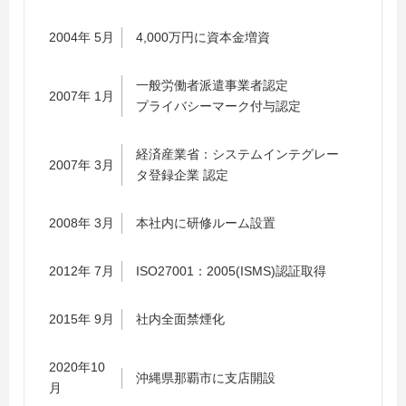
2004年 5月
4,000万円に資本金増資
一般労働者派遣事業者認定
2007年 1月
プライバシーマーク付与認定
経済産業省：システムインテグレー
2007年 3月
タ登録企業 認定
2008年 3月
本社内に研修ルーム設置
2012年 7月
ISO27001：2005(ISMS)認証取得
2015年 9月
社内全面禁煙化
2020年10
沖縄県那覇市に支店開設
月