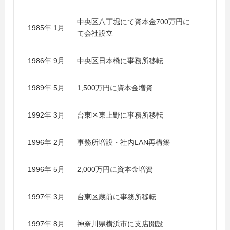
中央区八丁堀にて資本金700万円に
1985年 1月
て会社設立
1986年 9月
中央区日本橋に事務所移転
1989年 5月
1,500万円に資本金増資
1992年 3月
台東区東上野に事務所移転
1996年 2月
事務所増設・社内LAN再構築
1996年 5月
2,000万円に資本金増資
1997年 3月
台東区蔵前に事務所移転
1997年 8月
神奈川県横浜市に支店開設