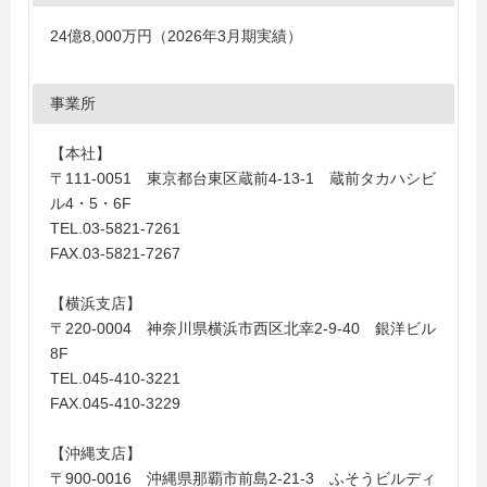
24億8,000万円（2026年3月期実績）
事業所
【本社】
〒111-0051 東京都台東区蔵前4-13-1 蔵前タカハシビ
ル4・5・6F
TEL.03-5821-7261
FAX.03-5821-7267
【横浜支店】
〒220-0004 神奈川県横浜市西区北幸2-9-40 銀洋ビル
8F
TEL.045-410-3221
FAX.045-410-3229
【沖縄支店】
〒900-0016 沖縄県那覇市前島2-21-3 ふそうビルディ