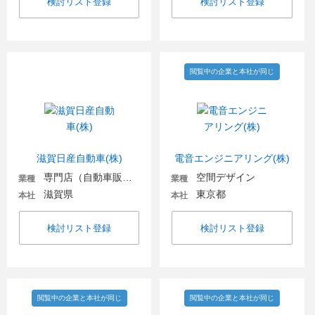
検討リスト登録
検討リスト登録
閲覧中の企業と本社が同じ
滋賀日産自動車(株)
電音エンジニアリング(株)
専門店（自動車販売・自動車関連）
空間デザイン
業種
業種
滋賀県
東京都
本社
本社
検討リスト登録
検討リスト登録
閲覧中の企業と本社が同じ
閲覧中の企業と本社が同じ