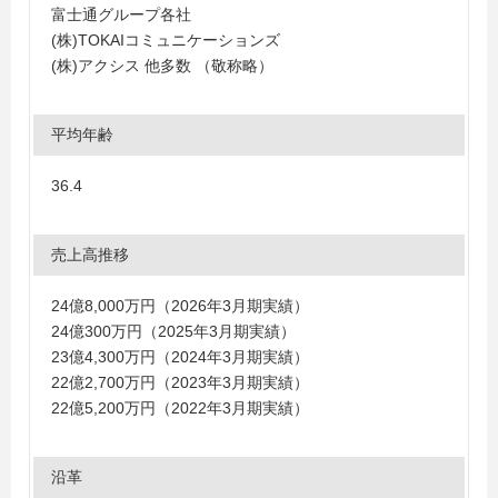
富士通グループ各社
(株)TOKAIコミュニケーションズ
(株)アクシス 他多数 （敬称略）
平均年齢
36.4
売上高推移
24億8,000万円（2026年3月期実績）
24億300万円（2025年3月期実績）
23億4,300万円（2024年3月期実績）
22億2,700万円（2023年3月期実績）
22億5,200万円（2022年3月期実績）
沿革