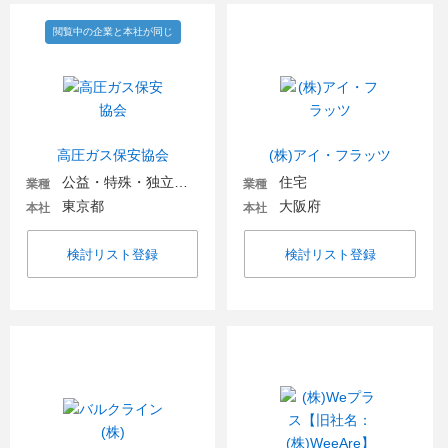
閲覧中の企業と本社が同じ
高圧ガス保安協会
(株)アイ・フラッツ
公益・特殊・独立行政法人
住宅
業種
業種
東京都
大阪府
本社
本社
検討リスト登録
検討リスト登録