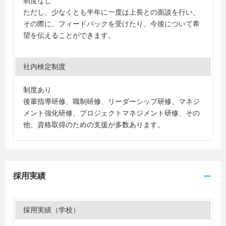
制度なし
ただし、少なくとも半年に一度は上長との面談を行い、
その際に、フィードバックを受けたり、今後について希
望を伝えることができます。
社内検定制度
制度あり
後輩指導研修、職制研修、リーダーシップ研修、マネジ
メント強化研修、プロジェクトマネジメント研修、その
他、資格取得のための支援が多数あります。
採用実績
採用実績（学校）