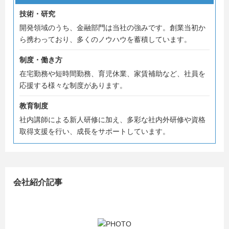
技術・研究
開発領域のうち、金融部門は当社の強みです。創業当初か
ら携わっており、多くのノウハウを蓄積しています。
制度・働き方
在宅勤務や短時間勤務、育児休業、家賃補助など、社員を
応援する様々な制度があります。
教育制度
社内講師による新人研修に加え、多彩な社内外研修や資格
取得支援を行い、成長をサポートしています。
会社紹介記事