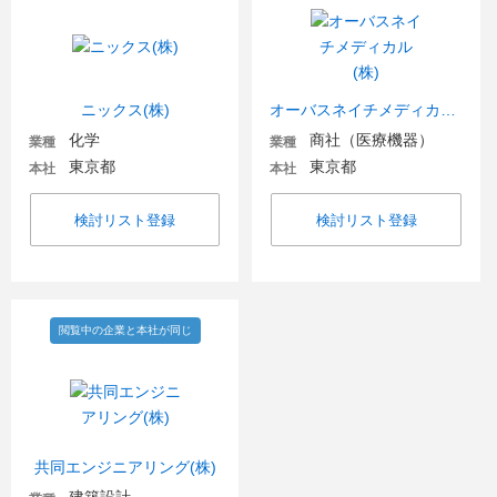
ニックス(株)
オーバスネイチメディカル(株)
化学
商社（医療機器）
業種
業種
東京都
東京都
本社
本社
検討リスト登録
検討リスト登録
閲覧中の企業と本社が同じ
共同エンジニアリング(株)