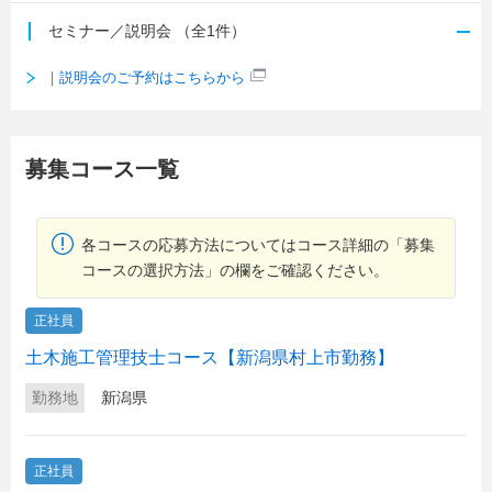
セミナー／説明会
（全1件）
｜説明会のご予約はこちらから
募集コース一覧
各コースの応募方法についてはコース詳細の「募集
コースの選択方法」の欄をご確認ください。
正社員
土木施工管理技士コース【新潟県村上市勤務】
勤務地
新潟県
正社員