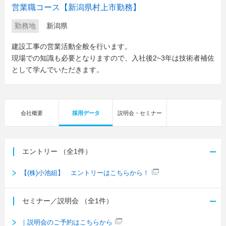
営業職コース【新潟県村上市勤務】
勤務地
新潟県
建設工事の営業活動全般を行います。
現場での知識も必要となりますので、入社後2~3年は技術者補佐
として学んでいただきます。
会社概要
採用データ
説明会・セミナー
エントリー
（全1件）
【(株)小池組】 エントリーはこちらから！
セミナー／説明会
（全1件）
｜説明会のご予約はこちらから