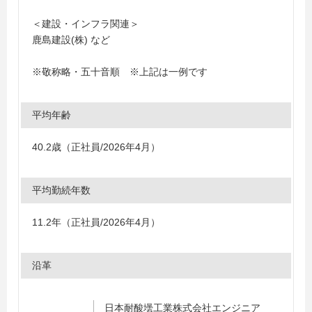
＜建設・インフラ関連＞
鹿島建設(株) など
※敬称略・五十音順 ※上記は一例です
平均年齢
40.2歳（正社員/2026年4月）
平均勤続年数
11.2年（正社員/2026年4月）
沿革
日本耐酸壜工業株式会社エンジニア