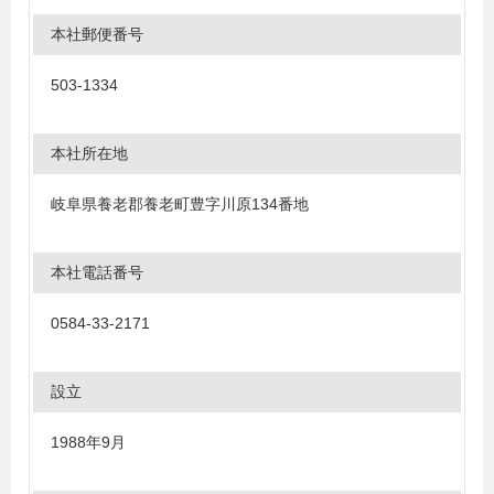
本社郵便番号
503-1334
本社所在地
岐阜県養老郡養老町豊字川原134番地
本社電話番号
0584-33-2171
設立
1988年9月