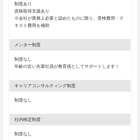
制度あり
資格取得支援あり
※会社が業務上必要と認めたものに限り、受検費用・テ
キスト費用を補助
メンター制度
制度なし
年齢の近い先輩社員が教育係としてサポートします！
キャリアコンサルティング制度
制度なし
社内検定制度
制度なし