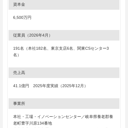
資本金
6,500万円
従業員（2026年4月）
191名（本社182名、東京支店6名、関東CSセンター3
名）
売上高
41.1億円 2025年度実績（2025年12月）
事業所
本社・工場・イノベーションセンター／岐阜県養老郡養
老町豊字川原134番地