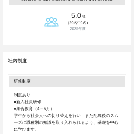
5.0
%
（20名中1名）
2025年度
社内制度
研修制度
制度あり
■新入社員研修
●集合教育（4～5月）
学生から社会人への切り替えを行い、また配属後のスム
ーズに職種別の知識を取り入れられるよう、基礎を中心
に学びます。