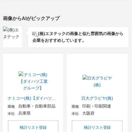
画像からAIがピックアップ
(株)エヌテックの画像と似た雰囲気の画像から
企業をおすすめしています。
ナミコー(株)【ダイハツ工業グループ】
日大グラビヤ(株)
自動車・自動車部品
印刷・印刷関連
業種
業種
兵庫県
大阪府
本社
本社
検討リスト登録
検討リスト登録