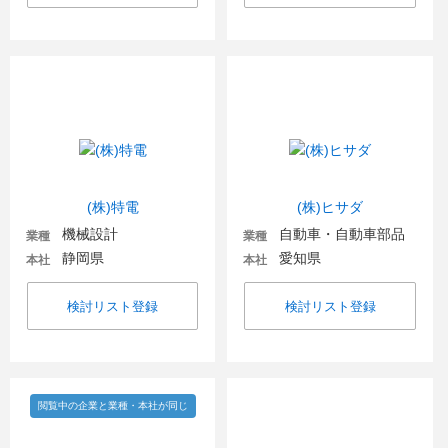
(株)特電
(株)ヒサダ
機械設計
自動車・自動車部品
業種
業種
静岡県
愛知県
本社
本社
検討リスト登録
検討リスト登録
閲覧中の企業と業種・本社が同じ