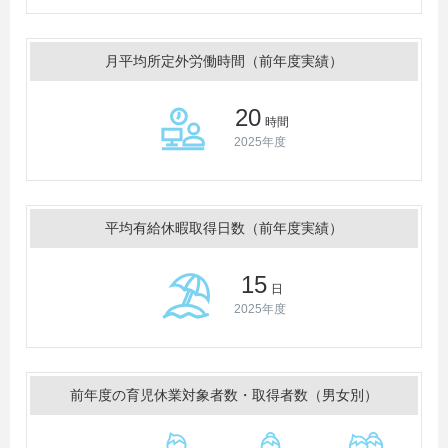
月平均所定外労働時間（前年度実績）
20
時間
2025年度
平均有給休暇取得日数（前年度実績）
15
日
2025年度
前年度の育児休業対象者数・取得者数（男女別）