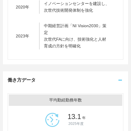
イノベーションセンターを建設し、
2020年
次世代技術開発体制を強化
中期経営計画「NI Vision2030」策
定
2023年
次世代FAに向け、技術強化と人材
育成の方針を明確化
働き方データ
平均勤続勤務年数
13.1
年
2025年度