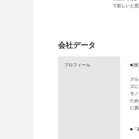
て欲しいと思
会社データ
プロフィール
■(
グル
ズに
モノ
ため
に挑
■「