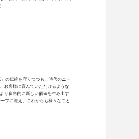
）
紙」の伝統を守りつつも、時代のニー
、お客様に喜んでいただけるような
より多角的に新しい価値を生み出す
ループに迎え、これからも様々なこと