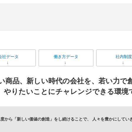
会社データ
働き方データ
社内制度
い商品、新しい時代の会社を、若い力で
、やりたいことにチャレンジできる環境
度から「新しい価値の創造」をし続けることで、 人々を豊かにしてい