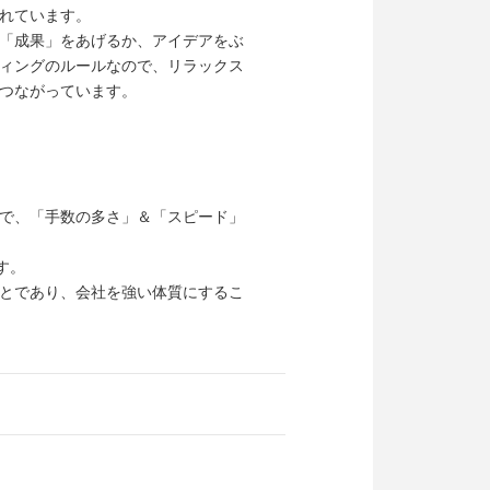
れています。
「成果」をあげるか、アイデアをぶ
ィングのルールなので、リラックス
つながっています。
で、「手数の多さ」＆「スピード」
す。
とであり、会社を強い体質にするこ