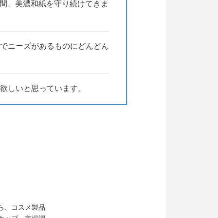
の間、美濃和紙を守り続けてきま
きるのを楽しみにしております。
でニーズがあるものにどんどん
欲しいと思っています。
ら、コスメ製品