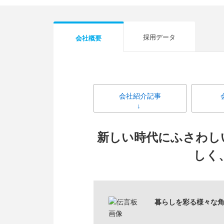
採用データ
会社概要
会社紹介記事
新しい時代にふさわし
しく
暮らしを彩る様々な角