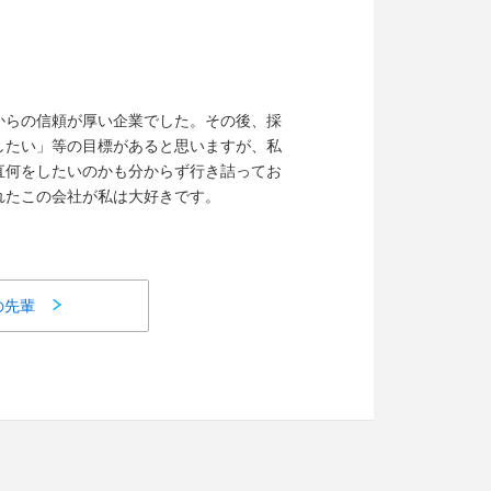
からの信頼が厚い企業でした。その後、採
したい」等の目標があると思いますが、私
直何をしたいのかも分からず行き詰ってお
れたこの会社が私は大好きです。
の先輩