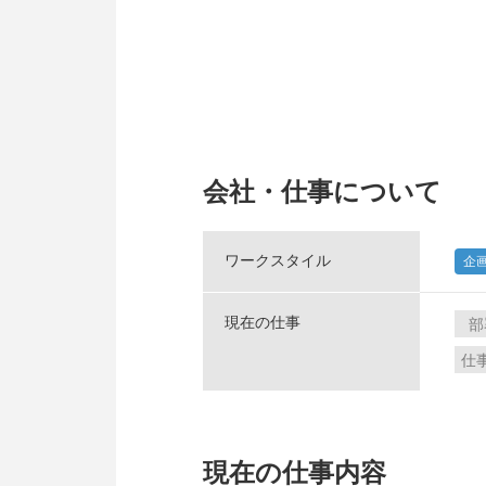
会社・仕事について
ワークスタイル
企
現在の仕事
部
仕
現在の仕事内容