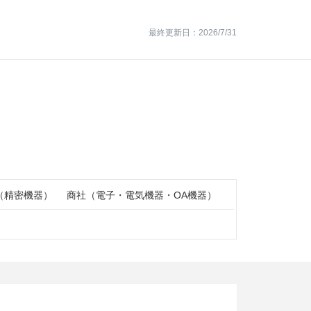
最終更新日：2026/7/31
（精密機器）
商社（電子・電気機器・OA機器）