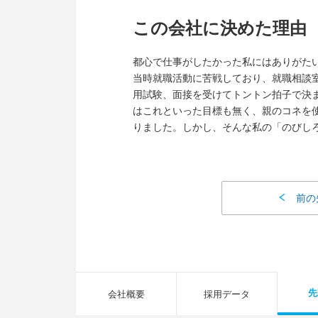
この会社に決めた理由
都心で仕事がしたかった私にはありがた
当時就職活動に苦戦しており、就職相談
用試験、面接を受けてトントン拍子で決
はこれといった目標も無く、親のコネを
りました。しかし、そんな私の「のびし
前の
先
会社概要
採用データ