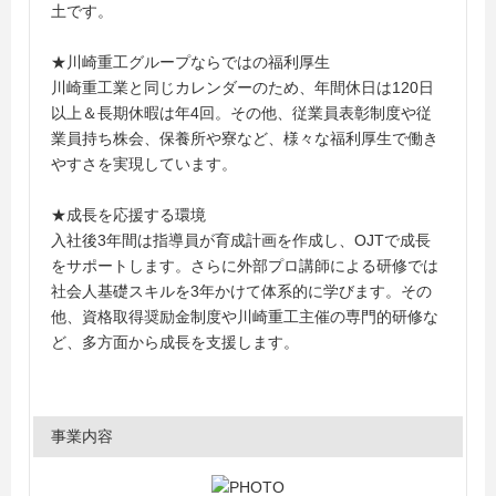
土です。
★川崎重工グループならではの福利厚生
川崎重工業と同じカレンダーのため、年間休日は120日
以上＆長期休暇は年4回。その他、従業員表彰制度や従
業員持ち株会、保養所や寮など、様々な福利厚生で働き
やすさを実現しています。
★成長を応援する環境
入社後3年間は指導員が育成計画を作成し、OJTで成長
をサポートします。さらに外部プロ講師による研修では
社会人基礎スキルを3年かけて体系的に学びます。その
他、資格取得奨励金制度や川崎重工主催の専門的研修な
ど、多方面から成長を支援します。
事業内容