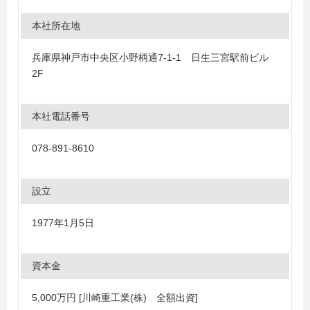
本社所在地
兵庫県神戸市中央区小野柄通7-1-1 日生三宮駅前ビル
2F
本社電話番号
078-891-8610
設立
1977年1月5日
資本金
5,000万円 [川崎重工業(株) 全額出資]