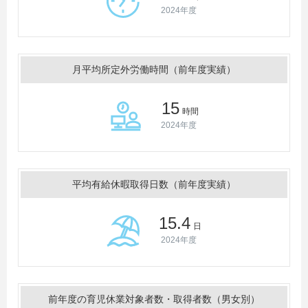
2024年度
月平均所定外労働時間（前年度実績）
15
時間
2024年度
平均有給休暇取得日数（前年度実績）
15.4
日
2024年度
前年度の育児休業対象者数・取得者数（男女別）