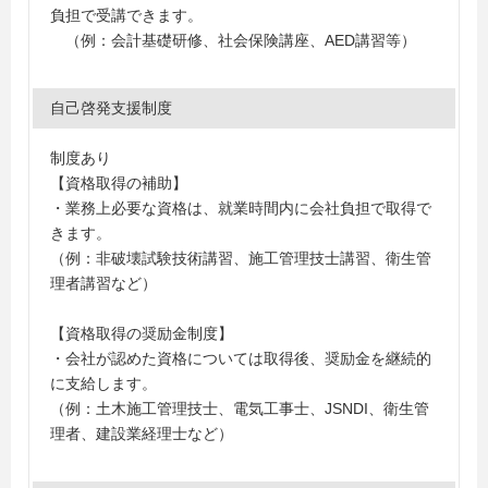
負担で受講できます。
（例：会計基礎研修、社会保険講座、AED講習等）
自己啓発支援制度
制度あり
【資格取得の補助】
・業務上必要な資格は、就業時間内に会社負担で取得で
きます。
（例：非破壊試験技術講習、施工管理技士講習、衛生管
理者講習など）
【資格取得の奨励金制度】
・会社が認めた資格については取得後、奨励金を継続的
に支給します。
（例：土木施工管理技士、電気工事士、JSNDI、衛生管
理者、建設業経理士など）