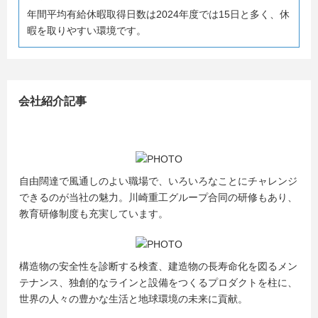
年間平均有給休暇取得日数は2024年度では15日と多く、休
暇を取りやすい環境です。
会社紹介記事
自由闊達で風通しのよい職場で、いろいろなことにチャレンジ
できるのが当社の魅力。川崎重工グループ合同の研修もあり、
教育研修制度も充実しています。
構造物の安全性を診断する検査、建造物の長寿命化を図るメン
テナンス、独創的なラインと設備をつくるプロダクトを柱に、
世界の人々の豊かな生活と地球環境の未来に貢献。