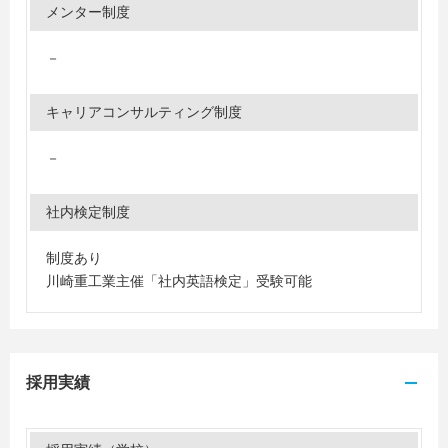
メンター制度
－
キャリアコンサルティング制度
－
社内検定制度
制度あり
川崎重工業主催「社内英語検定」受験可能
採用実績