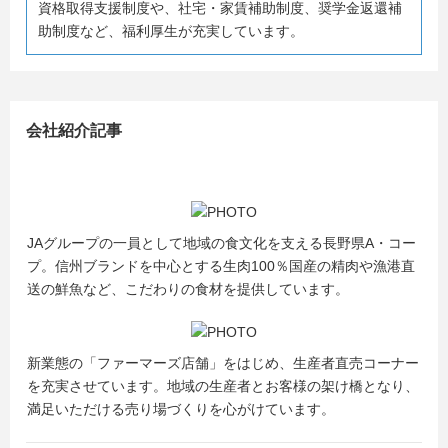
資格取得支援制度や、社宅・家賃補助制度、奨学金返還補
助制度など、福利厚生が充実しています。
会社紹介記事
JAグループの一員として地域の食文化を支える長野県A・コー
プ。信州ブランドを中心とする生肉100％国産の精肉や漁港直
送の鮮魚など、こだわりの食材を提供しています。
新業態の「ファーマーズ店舗」をはじめ、生産者直売コーナー
を充実させています。地域の生産者とお客様の架け橋となり、
満足いただける売り場づくりを心がけています。