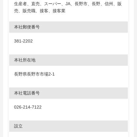
生産者、直売、スーパー、JA、長野市、長野、信州、販
売、販売職、接客、接客業
本社郵便番号
381-2202
本社所在地
長野県長野市市場2-1
本社電話番号
026-214-7122
設立