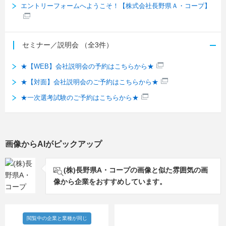
エントリーフォームへようこそ！【株式会社長野県Ａ・コープ】
セミナー／説明会
（全3件）
★【WEB】会社説明会の予約はこちらから★
★【対面】会社説明会のご予約はこちらから★
★一次選考試験のご予約はこちらから★
画像からAIがピックアップ
(株)長野県A・コープの画像と似た雰囲気の画
像から企業をおすすめしています。
閲覧中の企業と業種が同じ