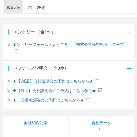
21～25名
募集人数
エントリー
（全1件）
エントリーフォームへようこそ！【株式会社長野県Ａ・コープ】
セミナー／説明会
（全3件）
★【WEB】会社説明会の予約はこちらから★
★【対面】会社説明会のご予約はこちらから★
★一次選考試験のご予約はこちらから★
会社紹介記事
会社データ