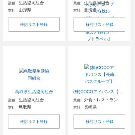
生活協同組合
生活協同組合
業種
業種
山形県
北海道
本社
本社
検討リスト登録
検討リスト登録
鳥取県生活協同組合
(株)COCOアドバンス【長崎バスグループ】
生活協同組合
外食・レストラン
業種
業種
鳥取県
長崎県
本社
本社
検討リスト登録
検討リスト登録