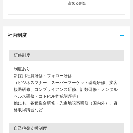
占める割合
社内制度
研修制度
制度あり
新採用社員研修・フォロー研修
（ビジネスマナー、スーパーマーケット基礎研修、接客
接遇研修、コンプライアンス研修、計数研修・メンタル
ヘルス研修・コトPOP作成講座等）
他にも、各種集合研修・先進地視察研修（国内外）、資
格取得講習など
自己啓発支援制度