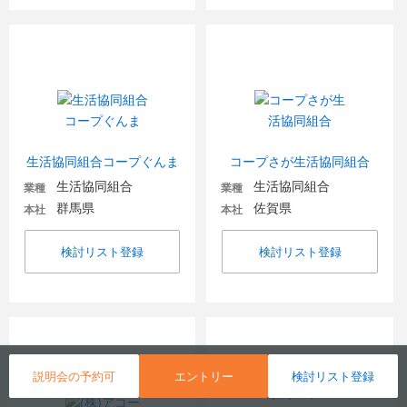
生活協同組合コープぐんま
コープさが生活協同組合
生活協同組合
生活協同組合
業種
業種
群馬県
佐賀県
本社
本社
検討リスト登録
検討リスト登録
説明会の予約可
エントリー
検討リスト登録