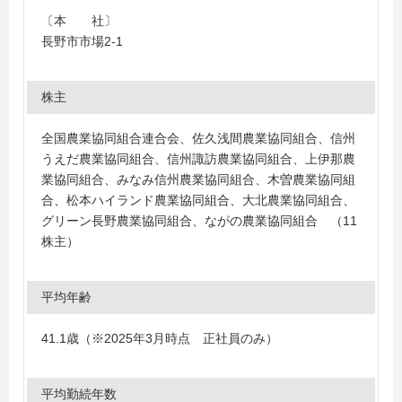
〔本 社〕
長野市市場2-1
株主
全国農業協同組合連合会、佐久浅間農業協同組合、信州
うえだ農業協同組合、信州諏訪農業協同組合、上伊那農
業協同組合、みなみ信州農業協同組合、木曽農業協同組
合、松本ハイランド農業協同組合、大北農業協同組合、
グリーン長野農業協同組合、ながの農業協同組合 （11
株主）
平均年齢
41.1歳（※2025年3月時点 正社員のみ）
平均勤続年数