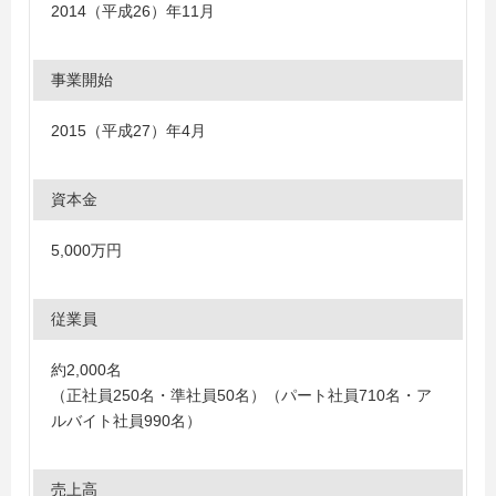
2014（平成26）年11月
事業開始
2015（平成27）年4月
資本金
5,000万円
従業員
約2,000名
（正社員250名・準社員50名）（パート社員710名・ア
ルバイト社員990名）
売上高