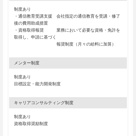
制度あり
・通信教育受講支援 会社指定の通信教育を受講・修了
後の費用助成措置
・資格取得報奨 業務において必要な資格・免許を
取得し、申請に基づく
報奨制度（月々の給料に加算）
メンター制度
制度あり
目標設定・能力開発制度
キャリアコンサルティング制度
制度あり
資格取得奨励制度