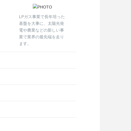
LPガス事業で長年培った
基盤を大事に、太陽光発
電や農業などの新しい事
業で業界の最先端を走り
ます。