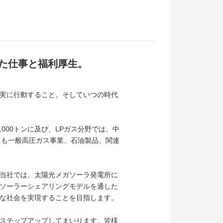
た仕事と福利厚生。
誠実に行動すること。そしていつの時代
0,000トンに及び、LPガス分野では、中
にも一般高圧ガス事業、石油製品、関連
当社では、太陽光メガソーラ発電所に
ソーラーシェアリングモデルを通した
な社会を実現することを目指します。
ステップアップしてまいります。皆様