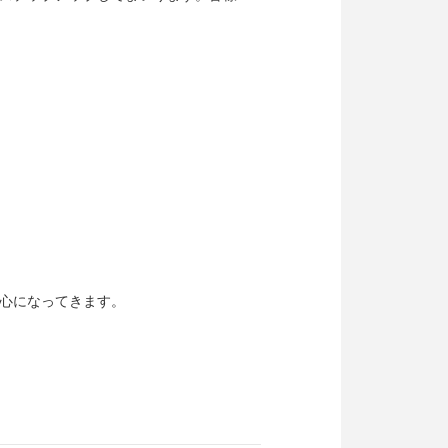
心になってきます。