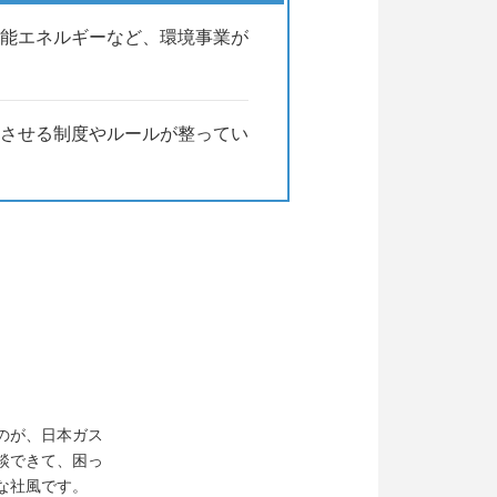
能エネルギーなど、環境事業が
させる制度やルールが整ってい
のが、日本ガス
談できて、困っ
な社風です。