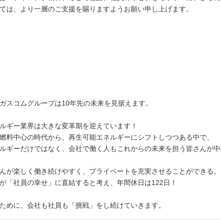
ては、より一層のご支援を賜りますようお願い申し上げます。
ガスコムグループは10年先の未来を見据えます。
ルギー業界は大きな変革期を迎えています！
燃料中心の時代から、再生可能エネルギーにシフトしつつある中で、
ルギーだけではなく、会社で働く人もこれからの未来を担う皆さんが中
んが楽しく働き続けやすく、プライベートを充実させることができる。
が「社員の幸せ」に直結すると考え、年間休日は122日！
ために、会社も社員も「挑戦」をし続けていきます。