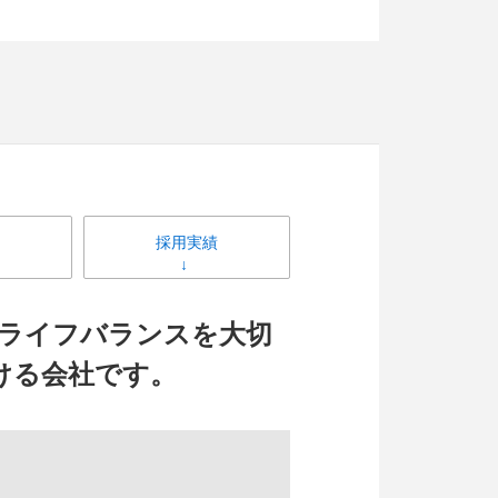
採用実績
ライフバランスを大切
ける会社です。