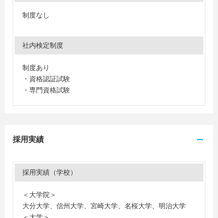
制度なし
社内検定制度
制度あり
・資格認証試験
・専門資格試験
採用実績
採用実績（学校）
＜大学院＞
大分大学、信州大学、宮崎大学、名桜大学、明治大学
＜大学＞