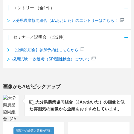
エントリー
（全1件）
大分県農業協同組合（JAおおいた）のエントリーはこちら！
セミナー／説明会
（全2件）
【企業説明会】参加予約はこちらから
採用試験 一次選考（SPI適性検査）について
画像からAIがピックアップ
大分県農業協同組合（JAおおいた）の画像と似
た雰囲気の画像から企業をおすすめしています。
閲覧中の企業と業種が同じ