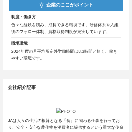
企業のここがポイント
制度・働き方
色々な経験を積み、成長できる環境です。研修体系や入組
後のフォロー体制、資格取得制度が充実しています。
職場環境
2024年度の月平均所定外労働時間は8.3時間と短く、働き
やすい環境です。
会社紹介記事
JAは人々の生活の根幹となる『食』に関わる仕事を行ってお
り、安全・安心な農作物を消費者に提供するという重大な使命