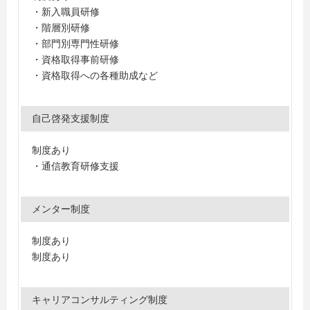
・新入職員研修
・階層別研修
・部門別専門性研修
・資格取得事前研修
・資格取得への各種助成など
自己啓発支援制度
制度あり
・通信教育研修支援
メンター制度
制度あり
制度あり
キャリアコンサルティング制度