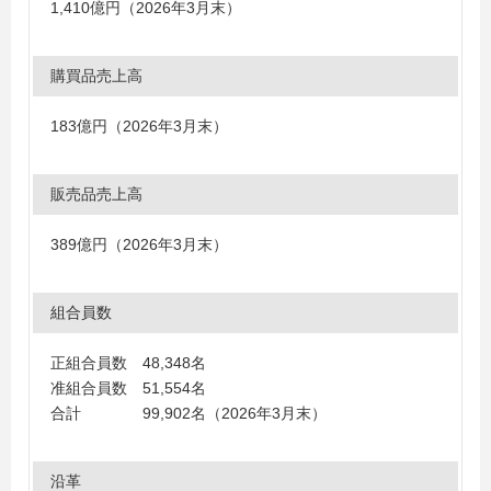
1,410億円（2026年3月末）
購買品売上高
183億円（2026年3月末）
販売品売上高
389億円（2026年3月末）
組合員数
正組合員数 48,348名
准組合員数 51,554名
合計 99,902名（2026年3月末）
沿革