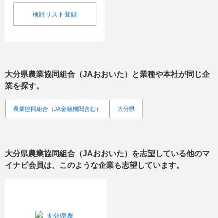
検討リスト登録
大分県農業協同組合（JAおおいた）
と業種や本社が同じ企
業を探す。
農業協同組合（JA金融機関含む）
大分県
大分県農業協同組合（JAおおいた）
を志望している他のマ
イナビ会員は、このような企業も志望しています。