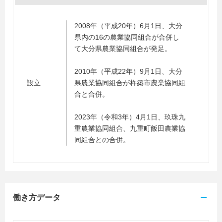
2008年（平成20年）6月1日、大分
県内の16の農業協同組合が合併し
て大分県農業協同組合が発足。
2010年（平成22年）9月1日、大分
設立
県農業協同組合が杵築市農業協同組
合と合併。
2023年（令和3年）4月1日、玖珠九
重農業協同組合、九重町飯田農業協
同組合との合併。
働き方データ