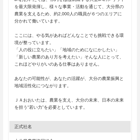
を最大限発揮し、様々な事業・活動を通じて、大分県の
農業を支えるため、約2,000人の職員が６つのエリアに
分かれて働いています。
ここには、やる気があればどんなことでも挑戦できる環
境が整っています。
「人の役に立ちたい」「地域のためになにかしたい」
「新しい農業のあり方を考えたい」そんな人にとって、
これほどやりがいのある仕事はありません。
あなたの可能性が、あなたの活躍が、大分の農業振興と
地域活性化につながります。
ＪＡおおいたは、農業を支え、大分の未来、日本の未来
を担う“若い力”を必要としています。
正式社名