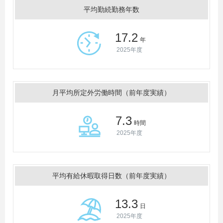
平均勤続勤務年数
17.2
年
2025年度
月平均所定外労働時間（前年度実績）
7.3
時間
2025年度
平均有給休暇取得日数（前年度実績）
13.3
日
2025年度