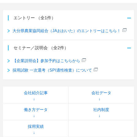
エントリー
（全1件）
大分県農業協同組合（JAおおいた）のエントリーはこちら！
セミナー／説明会
（全2件）
【企業説明会】参加予約はこちらから
採用試験 一次選考（SPI適性検査）について
会社紹介記事
会社データ
働き方データ
社内制度
採用実績