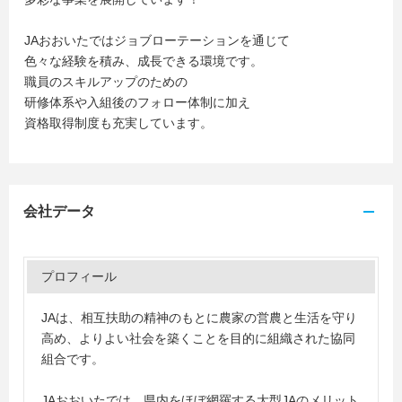
JAおおいたではジョブローテーションを通じて
色々な経験を積み、成長できる環境です。
職員のスキルアップのための
研修体系や入組後のフォロー体制に加え
資格取得制度も充実しています。
会社データ
プロフィール
JAは、相互扶助の精神のもとに農家の営農と生活を守り
高め、よりよい社会を築くことを目的に組織された協同
組合です。
JAおおいたでは、県内をほぼ網羅する大型JAのメリット