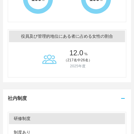
役員及び管理的地位にある者に占める女性の割合
12.0
%
（217名中26名）
2025年度
社内制度
研修制度
制度あり