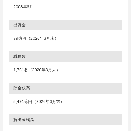
2008年6月
出資金
79億円（2026年3月末）
職員数
1,761名（2026年3月末）
貯金残高
5,491億円（2026年3月末）
貸出金残高