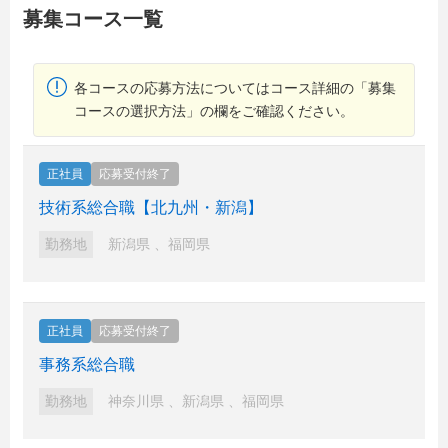
募集コース一覧
各コースの応募方法についてはコース詳細の「募集
コースの選択方法」の欄をご確認ください。
正社員
応募受付終了
技術系総合職【北九州・新潟】
勤務地
新潟県
、
福岡県
正社員
応募受付終了
事務系総合職
勤務地
神奈川県
、
新潟県
、
福岡県