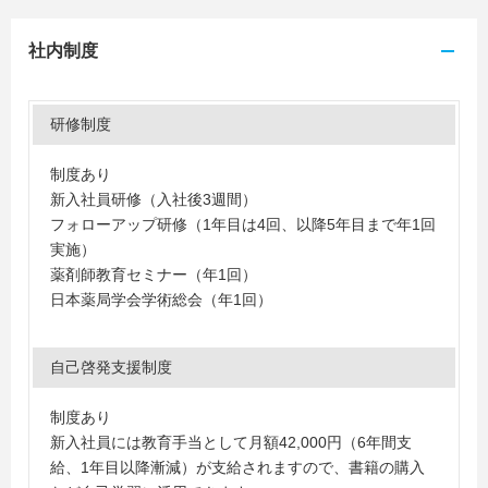
社内制度
研修制度
制度あり
新入社員研修（入社後3週間）
フォローアップ研修（1年目は4回、以降5年目まで年1回
実施）
薬剤師教育セミナー（年1回）
日本薬局学会学術総会（年1回）
自己啓発支援制度
制度あり
新入社員には教育手当として月額42,000円（6年間支
給、1年目以降漸減）が支給されますので、書籍の購入