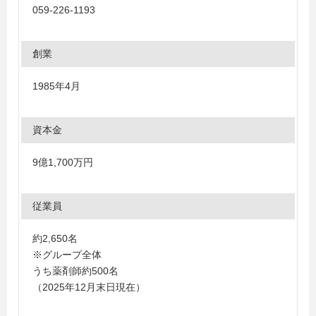
059-226-1193
創業
1985年4月
資本金
9億1,700万円
従業員
約2,650名
※グループ全体
うち薬剤師約500名
（2025年12月末日現在）