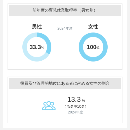
前年度の育児休業取得率（男女別）
男性
女性
2024年度
33.3
100
%
%
役員及び管理的地位にある者に占める女性の割合
13.3
%
（75名中10名）
2024年度