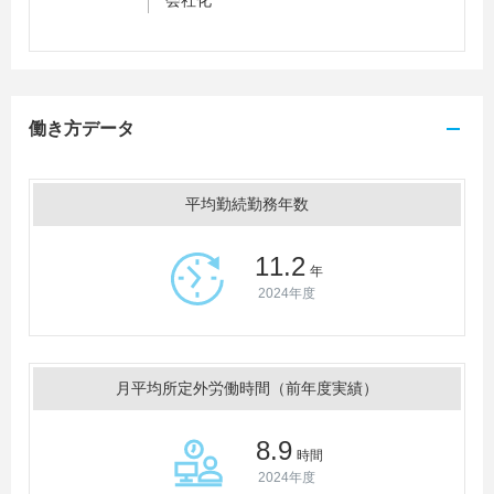
会社化
働き方データ
平均勤続勤務年数
11.2
年
2024年度
月平均所定外労働時間（前年度実績）
8.9
時間
2024年度