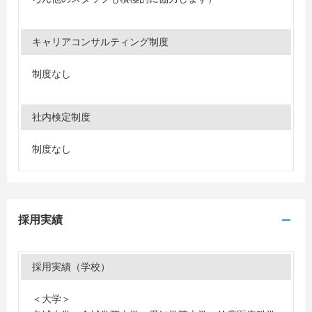
キャリアコンサルティング制度
制度なし
社内検定制度
制度なし
採用実績
採用実績（学校）
＜大学＞