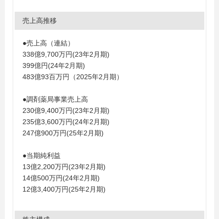
売上高推移
●売上高（連結）
338億9,700万円(23年2月期)
399億円(24年2月期)
483億93百万円（2025年2月期）
●調剤薬局事業売上高
230億9,400万円(23年2月期)
235億3,600万円(24年2月期)
247億900万円(25年2月期)
●当期純利益
13億2,200万円(23年2月期)
14億500万円(24年2月期)
12億3,400万円(25年2月期)