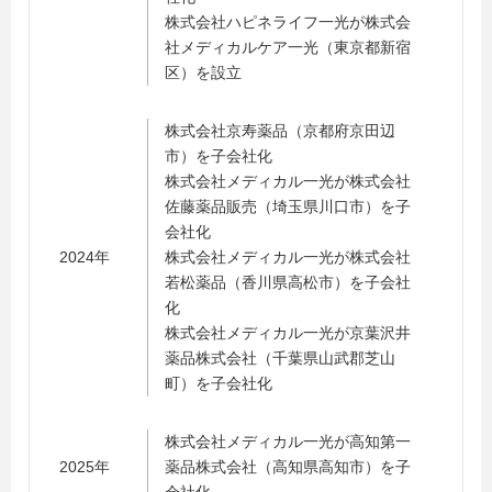
株式会社ハピネライフ一光が株式会
社メディカルケア一光（東京都新宿
区）を設立
株式会社京寿薬品（京都府京田辺
市）を子会社化
株式会社メディカル一光が株式会社
佐藤薬品販売（埼玉県川口市）を子
会社化
2024年
株式会社メディカル一光が株式会社
若松薬品（香川県高松市）を子会社
化
株式会社メディカル一光が京葉沢井
薬品株式会社（千葉県山武郡芝山
町）を子会社化
株式会社メディカル一光が高知第一
2025年
薬品株式会社（高知県高知市）を子