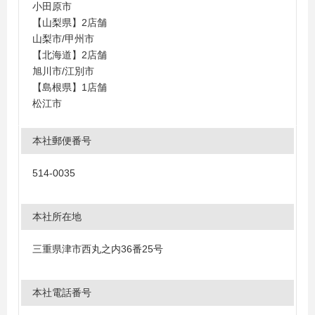
小田原市
【山梨県】2店舗
山梨市/甲州市
【北海道】2店舗
旭川市/江別市
【島根県】1店舗
松江市
本社郵便番号
514-0035
本社所在地
三重県津市西丸之内36番25号
本社電話番号