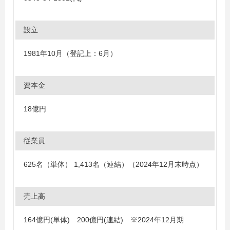
設立
1981年10月（登記上：6月）
資本金
18億円
従業員
625名（単体） 1,413名（連結）（2024年12月末時点）
売上高
164億円(単体) 200億円(連結) ※2024年12月期