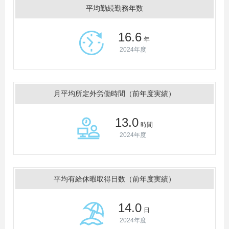
平均勤続勤務年数
16.6
年
2024年度
月平均所定外労働時間（前年度実績）
13.0
時間
2024年度
平均有給休暇取得日数（前年度実績）
14.0
日
2024年度