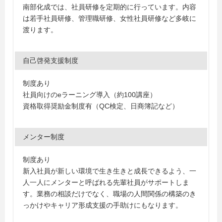
南部化成では、社員研修を定期的に行っています。内容
は若手社員研修、管理職研修、女性社員研修など多岐に
渡ります。
自己啓発支援制度
制度あり
社員向けのeラーニング導入（約100講座）
資格取得奨励金制度有（QC検定、日商簿記など）
メンター制度
制度あり
新入社員が新しい環境で生き生きと成長できるよう、一
人一人にメンターと呼ばれる先輩社員がサポートしま
す。業務の相談だけでなく、職場の人間関係の構築のき
っかけやキャリア形成支援の手助けにもなります。