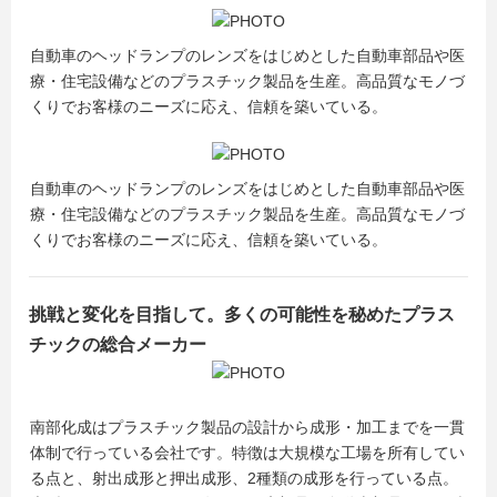
自動車のヘッドランプのレンズをはじめとした自動車部品や医
療・住宅設備などのプラスチック製品を生産。高品質なモノづ
くりでお客様のニーズに応え、信頼を築いている。
自動車のヘッドランプのレンズをはじめとした自動車部品や医
療・住宅設備などのプラスチック製品を生産。高品質なモノづ
くりでお客様のニーズに応え、信頼を築いている。
挑戦と変化を目指して。多くの可能性を秘めたプラス
チックの総合メーカー
南部化成はプラスチック製品の設計から成形・加工までを一貫
体制で行っている会社です。特徴は大規模な工場を所有してい
る点と、射出成形と押出成形、2種類の成形を行っている点。