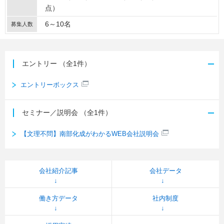
点）
6～10名
募集人数
エントリー
（全1件）
エントリーボックス
セミナー／説明会
（全1件）
【文理不問】南部化成がわかるWEB会社説明会
会社紹介記事
会社データ
働き方データ
社内制度