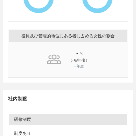
役員及び管理的地位にある者に占める女性の割合
-
%
（-名中-名）
-
年度
社内制度
研修制度
制度あり