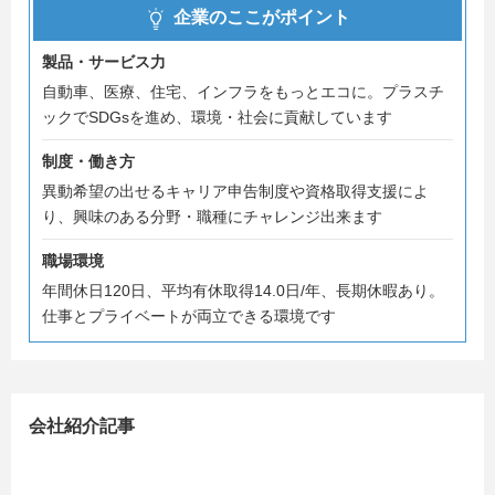
企業のここがポイント
製品・サービス力
自動車、医療、住宅、インフラをもっとエコに。プラスチ
ックでSDGsを進め、環境・社会に貢献しています
制度・働き方
異動希望の出せるキャリア申告制度や資格取得支援によ
り、興味のある分野・職種にチャレンジ出来ます
職場環境
年間休日120日、平均有休取得14.0日/年、長期休暇あり。
仕事とプライベートが両立できる環境です
会社紹介記事