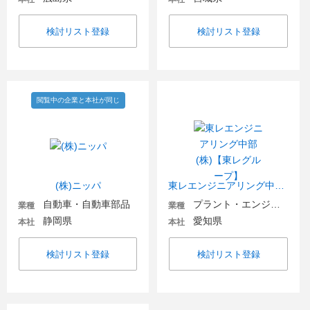
検討リスト登録
検討リスト登録
閲覧中の企業と本社が同じ
(株)ニッパ
東レエンジニアリング中部(株)【東レグループ】
自動車・自動車部品
プラント・エンジニアリング
業種
業種
静岡県
愛知県
本社
本社
検討リスト登録
検討リスト登録