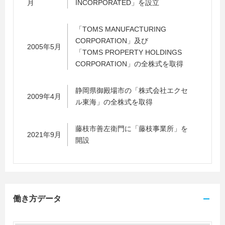
月
INCORPORATED」を設立
「TOMS MANUFACTURING
CORPORATION」及び
2005年5月
「TOMS PROPERTY HOLDINGS
CORPORATION」の全株式を取得
静岡県御殿場市の「株式会社エクセ
2009年4月
ル東海」の全株式を取得
藤枝市善左衛門に「藤枝事業所」を
2021年9月
開設
働き方データ