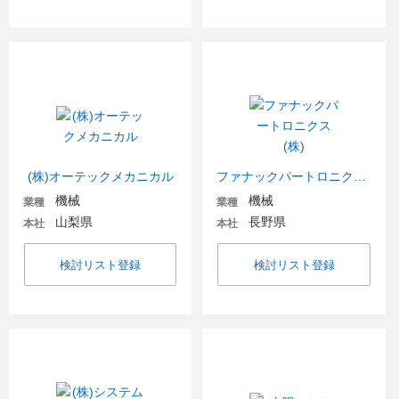
(株)オーテックメカニカル
ファナックパートロニクス(株)
機械
機械
業種
業種
山梨県
長野県
本社
本社
検討リスト登録
検討リスト登録