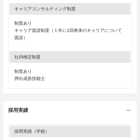
キャリアコンサルティング制度
制度あり
キャリア面談制度（１年に1回将来のキャリアについて
面談）
社内検定制度
制度あり
押出成形技能士
採用実績
採用実績（学校）