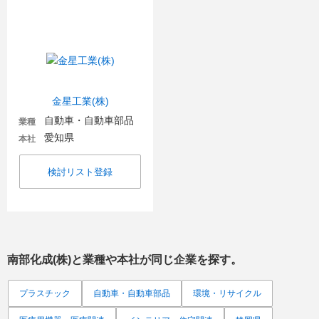
金星工業(株)
自動車・自動車部品
業種
愛知県
本社
検討リスト登録
南部化成(株)
と業種や本社が同じ企業を探す。
プラスチック
自動車・自動車部品
環境・リサイクル