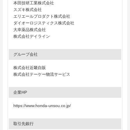
本田技研工業株式会社
スズキ株式会社
エリエールプロダクト株式会社
ダイオーロジスティクス株式会社
大幸薬品株式会社
株式会社デイライン
グループ会社
株式会社近畿自販
株式会社テーケー物流サービス
企業HP
https://www.honda-unsou.co.jp/
取引先銀行