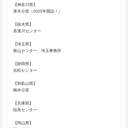
【神奈川県】
厚木分室（2025年開設！）
【栃木県】
喜連川センター
【埼玉県】
狭山センター、埼玉事務所
【静岡県】
浜松センター
【和歌山県】
橋本分室
【兵庫県】
稲美センター
【岡山県】