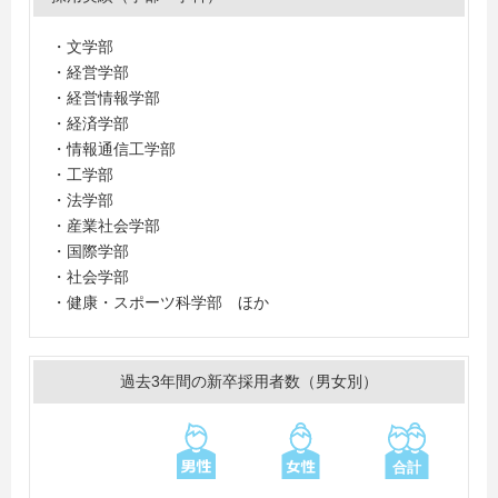
・文学部
・経営学部
・経営情報学部
・経済学部
・情報通信工学部
・工学部
・法学部
・産業社会学部
・国際学部
・社会学部
・健康・スポーツ科学部 ほか
過去3年間の新卒採用者数（男女別）