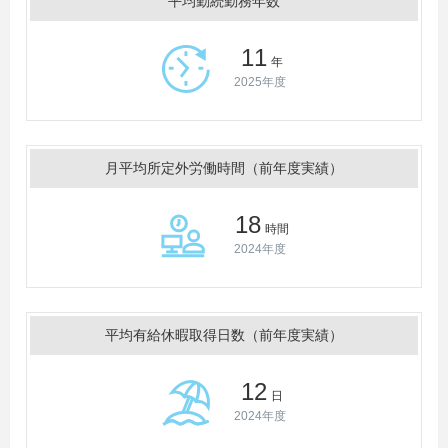
平均勤続勤務年数
11
年
2025年度
月平均所定外労働時間（前年度実績）
18
時間
2024年度
平均有給休暇取得日数（前年度実績）
12
日
2024年度