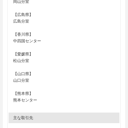
岡山分室
【広島県】
広島分室
【香川県】
中四国センター
【愛媛県】
松山分室
【山口県】
山口分室
【熊本県】
熊本センター
主な取引先