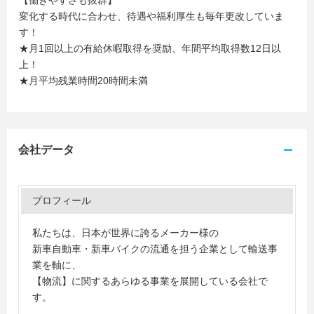
【働きやすさも抜群】
変化する時代に合わせ、待遇や福利厚生も毎年更改していま
す！
★月1回以上の有給休暇取得を奨励、年間平均取得数12日以
上！
★月平均残業時間20時間未満
会社データ
プロフィール
私たちは、日本が世界に誇るメーカー様の
新車自動車・新車バイクの流通を担う企業として輸送事
業を軸に、
【物流】に関するあらゆる事業を展開している会社で
す。