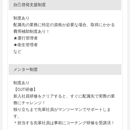
自己啓発支援制度
制度あり
配属先の業務に特定の資格が必要な場合、取得にかかる
費用補助制度あり！
★運行管理者
★衛生管理者
など
メンター制度
制度あり
【OJT研修】
新入社員研修をクリアすると、すぐに配属先で実際の業
務にチャレンジ！
独り立ちまで先輩社員がマンツーマンでサポートしま
す。
＊担当する先輩社員は事前にコーチング研修を受講済！