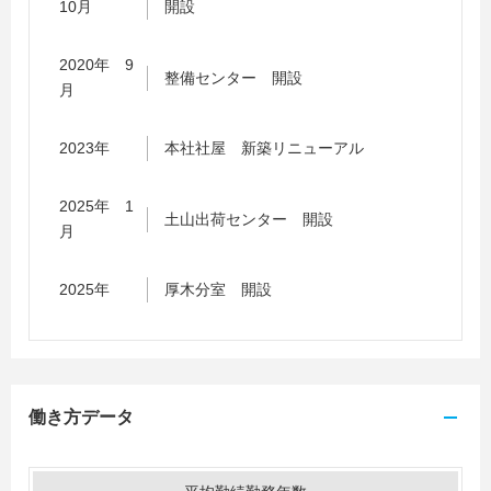
10月
開設
2020年 9
整備センター 開設
月
2023年
本社社屋 新築リニューアル
2025年 1
土山出荷センター 開設
月
2025年
厚木分室 開設
働き方データ