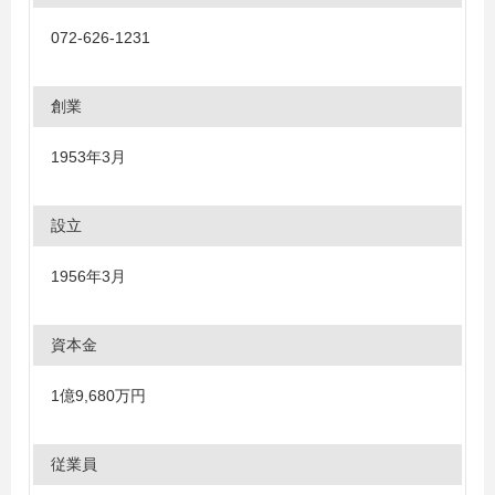
072-626-1231
創業
1953年3月
設立
1956年3月
資本金
1億9,680万円
従業員