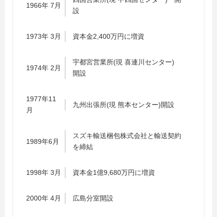
1966年 7月
設
1973年 3月
資本金2,400万円に増資
宇都宮営業所(現 喜連川センター)
1974年 2月
開設
1977年11
九州出張所(現 熊本センター)開設
月
スズキ輸送梱包株式会社と輸送契約
1989年6月
を締結
1998年 3月
資本金1億9,680万円に増資
2000年 4月
広島分室開設