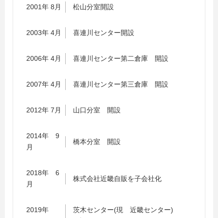
2001年 8月
松山分室開設
2003年 4月
喜連川センター開設
2006年 4月
喜連川センター第二倉庫 開設
2007年 4月
喜連川センター第三倉庫 開設
2012年 7月
山口分室 開設
2014年 9
橋本分室 開設
月
2018年 6
株式会社近畿自販を子会社化
月
2019年
茨木センター(現 近畿センター)