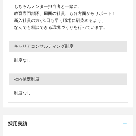
もちろんメンター担当者と一緒に、
教育専門部隊、周囲の社員、も各方面からサポート！
新入社員の方が1日も早く職場に馴染めるよう、
なんでも相談できる環境づくりを行っています。
キャリアコンサルティング制度
制度なし
社内検定制度
制度なし
採用実績