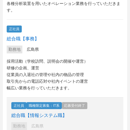
各種分析装置を用いたオペレーション業務を行っていただきま
す。
正社員
総合職【事務】
勤務地
広島県
採用活動（学校訪問、説明会の開催や運営）
研修の企画、運営
従業員の入退社の管理や社内の物品の管理
取引先からの電話応対や社内イベントの運営
幅広い業務を行っていただきます。
正社員
職種限定募集：IT系
応募受付終了
総合職【情報システム職】
勤務地
広島県