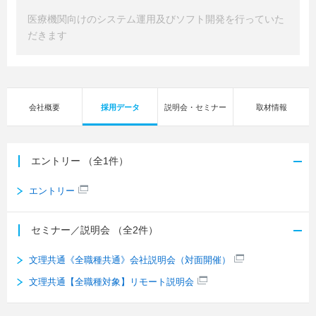
医療機関向けのシステム運用及びソフト開発を行っていた
だきます
会社概要
採用データ
説明会・セミナー
取材情報
エントリー
（全1件）
エントリー
セミナー／説明会
（全2件）
文理共通《全職種共通》会社説明会（対面開催）
文理共通【全職種対象】リモート説明会