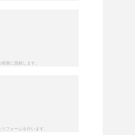
の発展に貢献します。
たリフォームを行います。