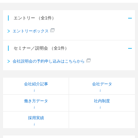
エントリー
（全1件）
エントリーボックス
セミナー／説明会
（全1件）
会社説明会の予約申し込みはこちらから
会社紹介記事
会社データ
働き方データ
社内制度
採用実績