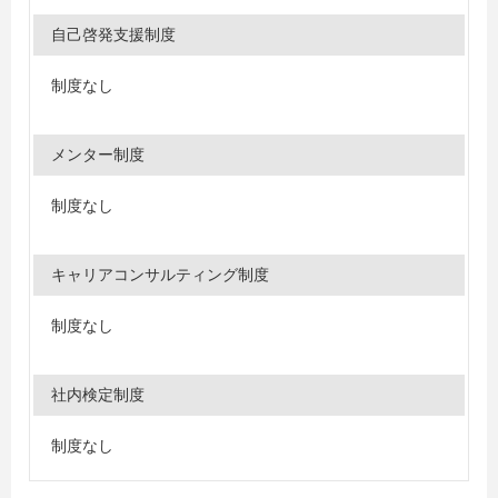
自己啓発支援制度
制度なし
メンター制度
制度なし
キャリアコンサルティング制度
制度なし
社内検定制度
制度なし