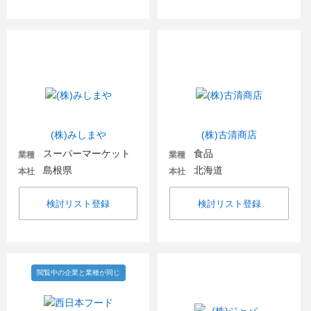
(株)みしまや
(株)古清商店
スーパーマーケット
食品
業種
業種
島根県
北海道
本社
本社
検討リスト登録
検討リスト登録
閲覧中の企業と業種が同じ