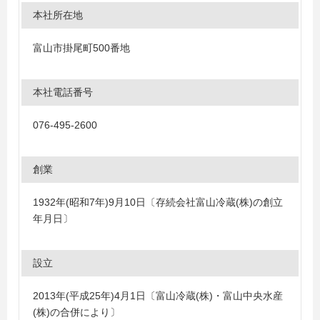
本社所在地
富山市掛尾町500番地
本社電話番号
076-495-2600
創業
1932年(昭和7年)9月10日〔存続会社富山冷蔵(株)の創立
年月日〕
設立
2013年(平成25年)4月1日〔富山冷蔵(株)・富山中央水産
(株)の合併により〕