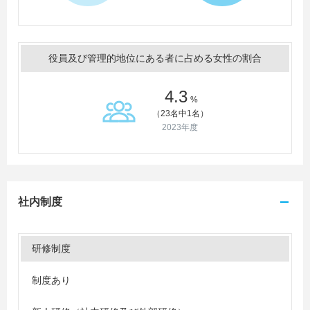
役員及び管理的地位にある者に占める女性の割合
4.3
%
（23名中1名）
2023年度
社内制度
研修制度
制度あり