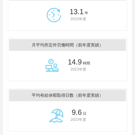
13.1
年
2023年度
月平均所定外労働時間（前年度実績）
14.9
時間
2023年度
平均有給休暇取得日数（前年度実績）
9.6
日
2023年度