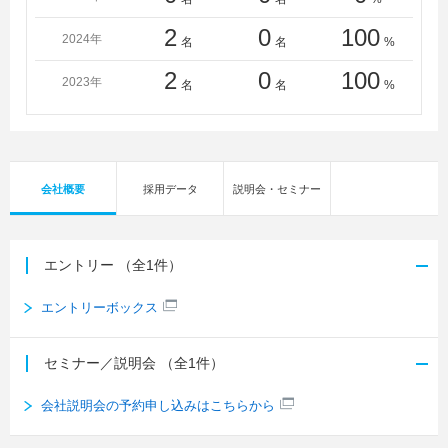
2
0
100
2024年
名
名
%
2
0
100
2023年
名
名
%
会社概要
採用データ
説明会・セミナー
エントリー
（全1件）
エントリーボックス
セミナー／説明会
（全1件）
会社説明会の予約申し込みはこちらから