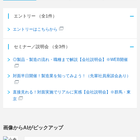
エントリー
（全1件）
エントリーはこちらから
セミナー／説明会
（全3件）
◎製品・製造の流れ・職種まで解説【会社説明会】※WEB開催
対面半日開催！製造業を知ってみよう！（先輩社員座談会あり）
直接見れる！対面実施でリアルに実感【会社説明会】※群馬・東
京
画像からAIがピックアップ