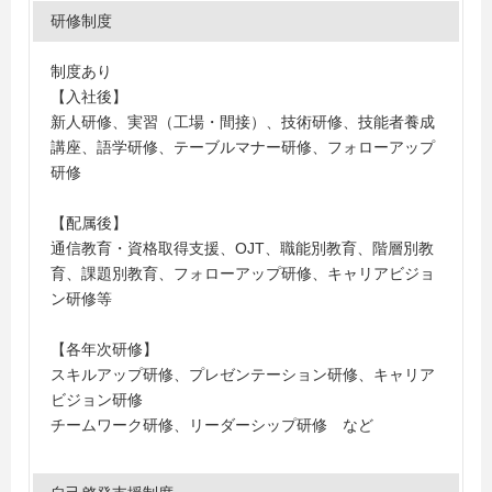
研修制度
制度あり
【入社後】
新人研修、実習（工場・間接）、技術研修、技能者養成
講座、語学研修、テーブルマナー研修、フォローアップ
研修
【配属後】
通信教育・資格取得支援、OJT、職能別教育、階層別教
育、課題別教育、フォローアップ研修、キャリアビジョ
ン研修等
【各年次研修】
スキルアップ研修、プレゼンテーション研修、キャリア
ビジョン研修
チームワーク研修、リーダーシップ研修 など