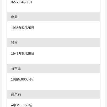
0277-54-7101
創業
1938年5月25日
設立
1948年5月25日
資本金
18億5,880万円
従業員
●単体…759名