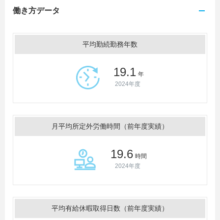
働き方データ
平均勤続勤務年数
19.1
年
2024年度
月平均所定外労働時間（前年度実績）
19.6
時間
2024年度
平均有給休暇取得日数（前年度実績）