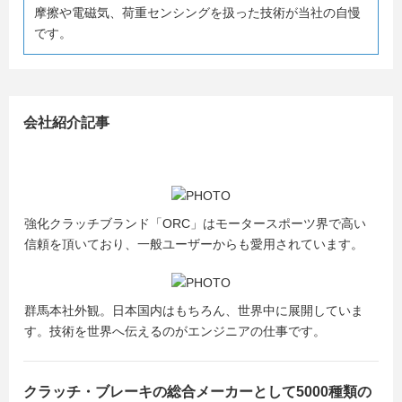
摩擦や電磁気、荷重センシングを扱った技術が当社の自慢
です。
会社紹介記事
強化クラッチブランド「ORC」はモータースポーツ界で高い
信頼を頂いており、一般ユーザーからも愛用されています。
群馬本社外観。日本国内はもちろん、世界中に展開していま
す。技術を世界へ伝えるのがエンジニアの仕事です。
クラッチ・ブレーキの総合メーカーとして5000種類の