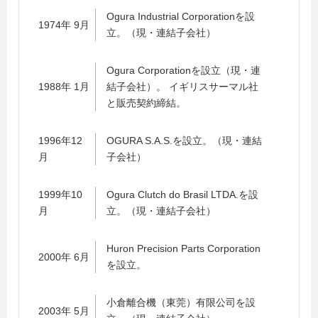
Ogura Industrial Corporationを設
1974年 9月
立。（現・連結子会社）
Ogura Corporationを設立（現・連
1988年 1月
結子会社）。 イギリスサーマル社
と販売契約締結。
1996年12
OGURA S.A.S.を設立。（現・連結
月
子会社）
1999年10
Ogura Clutch do Brasil LTDA.を設
月
立。（現・連結子会社）
Huron Precision Parts Corporation
2000年 6月
を設立。
小倉離合機（東莞）有限公司を設
2003年 5月