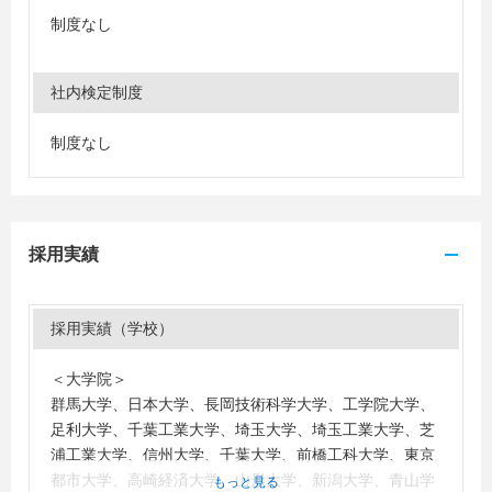
制度なし
社内検定制度
制度なし
採用実績
採用実績（学校）
＜大学院＞
群馬大学、日本大学、長岡技術科学大学、工学院大学、
足利大学、千葉工業大学、埼玉大学、埼玉工業大学、芝
浦工業大学、信州大学、千葉大学、前橋工科大学、東京
都市大学、高崎経済大学、山形大学、新潟大学、青山学
もっと見る