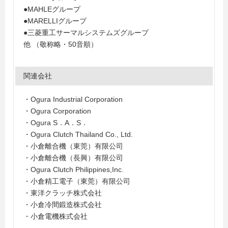
●MAHLEグループ
●MARELLIグループ
●三菱重工サーマルシステムズグループ
他 （敬称略・50音順）
関連会社
・Ogura Industrial Corporation
・Ogura Corporation
・Ogura S．A．S．
・Ogura Clutch Thailand Co., Ltd.
・小倉離合機（東莞）有限公司
・小倉離合機（長興）有限公司
・Ogura Clutch Philippines,Inc.
・小倉精工電子（東莞）有限公司
・東洋クラッチ株式会社
・小倉冷間鍛造株式会社
・小倉電機株式会社