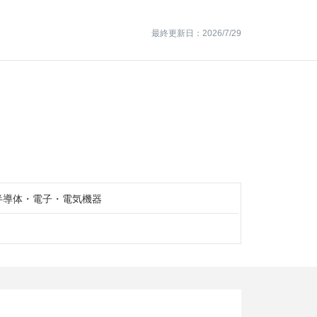
最終更新日：2026/7/29
半導体・電子・電気機器