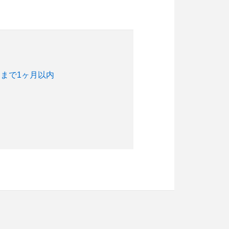
まで1ヶ月以内