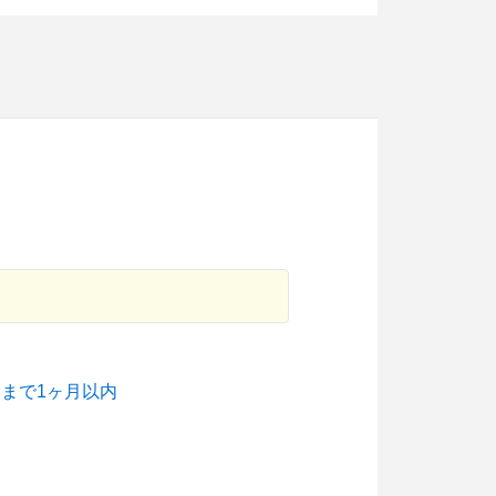
まで1ヶ月以内