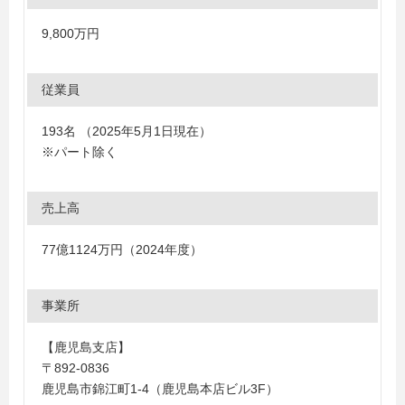
9,800万円
従業員
193名 （2025年5月1日現在）
※パート除く
売上高
77億1124万円（2024年度）
事業所
【鹿児島支店】
〒892-0836
鹿児島市錦江町1-4（鹿児島本店ビル3F）