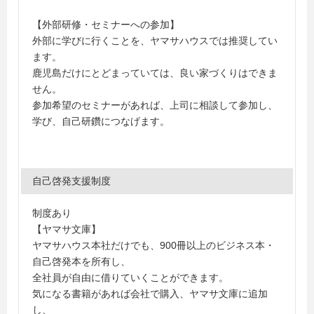
【外部研修・セミナーへの参加】
外部に学びに行くことを、ヤマサハウスでは推奨してい
ます。
鹿児島だけにとどまっていては、良い家づくりはできま
せん。
参加希望のセミナーがあれば、上司に相談して参加し、
学び、自己研鑽につなげます。
自己啓発支援制度
制度あり
【ヤマサ文庫】
ヤマサハウス本社だけでも、900冊以上のビジネス本・
自己啓発本を所有し、
全社員が自由に借りていくことができます。
気になる書籍があれば会社で購入、ヤマサ文庫に追加
し、