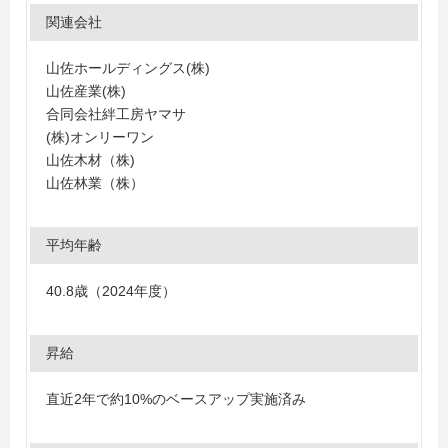
関連会社
山佐ホールディングス(株)
山佐産業(株)
合同会社絆工房ヤマサ
(株)オンリーワン
山佐木材（株)
山佐林業（株）
平均年齢
40.8歳（2024年度）
昇給
直近2年で約10%のベースアップ実施済み