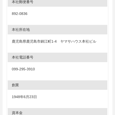
本社郵便番号
892-0836
本社所在地
鹿児島県鹿児島市錦江町1-4 ヤマサハウス本社ビル
本社電話番号
099-295-3910
創業
1948年6月23日
資本金