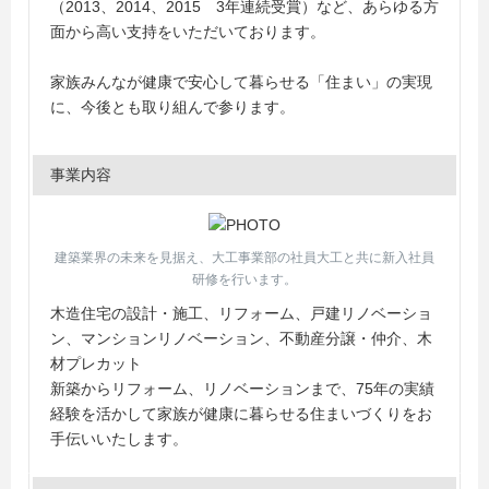
（2013、2014、2015 3年連続受賞）など、あらゆる方
面から高い支持をいただいております。
家族みんなが健康で安心して暮らせる「住まい」の実現
に、今後とも取り組んで参ります。
事業内容
建築業界の未来を見据え、大工事業部の社員大工と共に新入社員
研修を行います。
木造住宅の設計・施工、リフォーム、戸建リノベーショ
ン、マンションリノベーション、不動産分譲・仲介、木
材プレカット
新築からリフォーム、リノベーションまで、75年の実績
経験を活かして家族が健康に暮らせる住まいづくりをお
手伝いいたします。