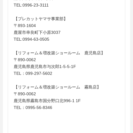
TEL:0996-23-3111
【プレカットヤマサ事業部】
〒893-1604
鹿屋市串良町下小原3037
TEL:0994-63-0505
【リフォーム＆増改築ショールーム 鹿児島店】
〒890-0062
鹿児島県鹿児島市与次郎1-5-5-1F
TEL：099-297-5602
【リフォーム＆増改築ショールーム 霧島店】
〒890-0062
鹿児島県霧島市国分野口北996-1 1F
TEL：0995-56-8346