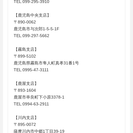
TEL:099-295-3910
【鹿児島中央支店】
〒890-0062
鹿児島市与次郎1-5-5-1F
TEL:099-297-5662
【霧島支店】
〒899-5102
鹿児島県霧島市隼人町真孝31番1号
TEL:0995-47-3111
【鹿屋支店】
〒893-1604
鹿屋市串良町下小原3378-1
TEL:0994-63-2911
【川内支店】
〒895-0072
薩摩川内市中郷1丁目39-19