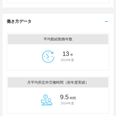
働き方データ
平均勤続勤務年数
13
年
2024年度
月平均所定外労働時間（前年度実績）
9.5
時間
2024年度