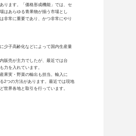
あります。「価格形成機能」では、セ
場はあらゆる青果物が揃う市場とし
は非常に重要であり、かつ非常にやり
に少子高齢化などによって国内生産量
内販売が主力でしたが、最近では台
も力を入れています。
産果実・野菜の輸出も担当。輸入に
る2つの方法があります。最近では現地
ど世界各地と取引を行っています。