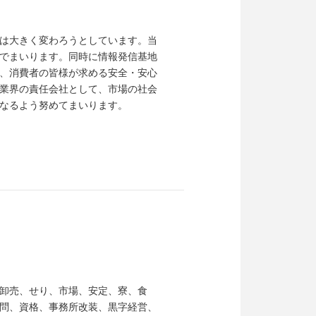
は大きく変わろうとしています。当
でまいります。同時に情報発信基地
、消費者の皆様が求める安全・安心
業界の責任会社として、市場の社会
なるよう努めてまいります。
り
卸売、せり、市場、安定、寮、食
問、資格、事務所改装、黒字経営、