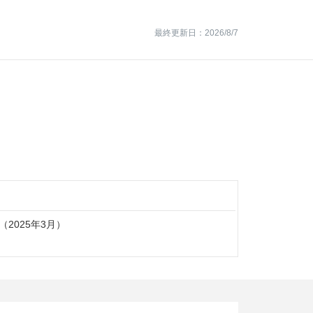
最終更新日：2026/8/7
名（2025年3月）