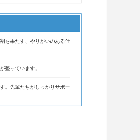
割を果たす、やりがいのある仕
境が整っています。
す。先輩たちがしっかりサポー