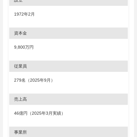
設立
1972年2月
資本金
9,800万円
従業員
279名（2025年9月）
売上高
46億円（2025年3月実績）
事業所