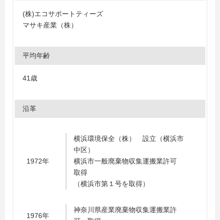
(株)エコサポートティーズ
マサキ産業（株）
平均年齢
41歳
沿革
横浜環境保全（株） 設立（横浜市
中区）
1972年
横浜市一般廃棄物収集運搬業許可
取得
（横浜市第１号を取得）
神奈川県産業廃棄物収集運搬業許
1976年