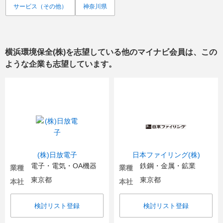
サービス（その他）
神奈川県
横浜環境保全(株)
を志望している他のマイナビ会員は、この
ような企業も志望しています。
(株)日放電子
日本ファイリング(株)
電子・電気・OA機器
鉄鋼・金属・鉱業
業種
業種
東京都
東京都
本社
本社
検討リスト登録
検討リスト登録