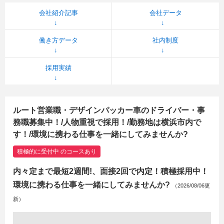
会社紹介記事
会社データ
働き方データ
社内制度
採用実績
ルート営業職・デザインパッカー車のドライバー・事
務職募集中！/人物重視で採用！/勤務地は横浜市内で
す！/環境に携わる仕事を一緒にしてみませんか?
積極的に受付中 のコースあり
内々定まで最短2週間!、面接2回で内定！積極採用中！
環境に携わる仕事を一緒にしてみませんか?
（2026/08/06更
新）