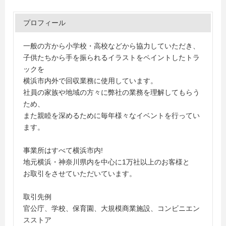
プロフィール
一般の方から小学校・高校などから協力していただき、
子供たちから手を振られるイラストをペイントしたトラ
ックを
横浜市内外で回収業務に使用しています。
社員の家族や地域の方々に弊社の業務を理解してもらう
ため、
また親睦を深めるために毎年様々なイベントを行ってい
ます。
事業所はすべて横浜市内!
地元横浜・神奈川県内を中心に1万社以上のお客様と
お取引をさせていただいています。
取引先例
官公庁、学校、保育園、大規模商業施設、コンビニエン
スストア