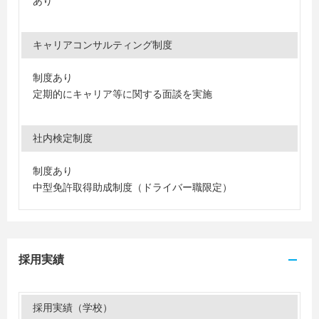
あり
キャリアコンサルティング制度
制度あり
定期的にキャリア等に関する面談を実施
社内検定制度
制度あり
中型免許取得助成制度（ドライバー職限定）
採用実績
採用実績（学校）