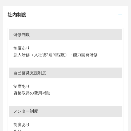
社内制度
研修制度
制度あり
新人研修（入社後2週間程度）・能力開発研修
自己啓発支援制度
制度あり
資格取得の費用補助
メンター制度
制度あり