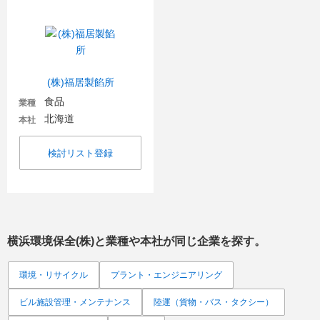
(株)福居製餡所
食品
業種
北海道
本社
検討リスト登録
横浜環境保全(株)
と業種や本社が同じ企業を探す。
環境・リサイクル
プラント・エンジニアリング
ビル施設管理・メンテナンス
陸運（貨物・バス・タクシー）