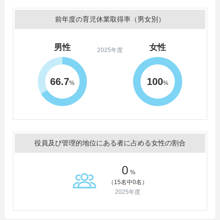
前年度の育児休業取得率（男女別）
男性
女性
2025年度
66.7
100
%
%
役員及び管理的地位にある者に占める女性の割合
0
%
（15名中0名）
2025年度