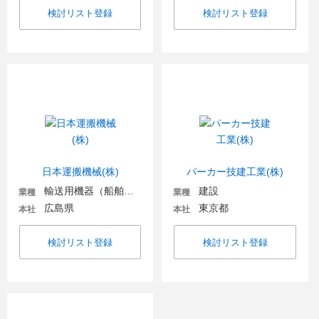
検討リスト登録
検討リスト登録
日本運搬機械(株)
パーカー技建工業(株)
輸送用機器（船舶・航空・宇宙関連など）
建設
業種
業種
広島県
東京都
本社
本社
検討リスト登録
検討リスト登録