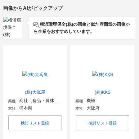
画像からAIがピックアップ
横浜環境保全(株)の画像と似た雰囲気の画像か
ら企業をおすすめしています。
(株)大嶌屋
(株)KKS
商社（食品・農林・水産）
機械
業種
業種
熊本県
大阪府
本社
本社
検討リスト登録
検討リスト登録