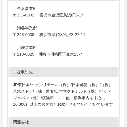
・金沢事業所
〒236-0002 横浜市金沢区鳥浜町2-17
・瀬谷事業所
〒246-0038 横浜市瀬谷区宮沢3-27-11
・川崎営業所
〒210-0025 川崎市川崎区下並木13-7
主な取引先
JR東日本/イオンリテール（株）/日本郵便（株）/（株）
東急ストア/（株）西友/日本マクドナルド（株）/イケア
ジャパン（株）/横浜市・・・他 横浜市内を中心に
10,000社以上のお客様とお取引させていただいています
関連会社