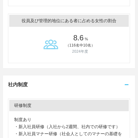
役員及び管理的地位にある者に占める女性の割合
8.6
%
（116名中10名）
2024年度
社内制度
研修制度
制度あり
・新入社員研修（入社から2週間、社内での研修です）
・新入社員マナー研修（社会人としてのマナーの基礎を