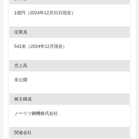
1億円（2024年12月31日現在）
従業員
542名（2024年12月現在）
売上高
非公開
株主構成
ノーリツ鋼機株式会社
関連会社