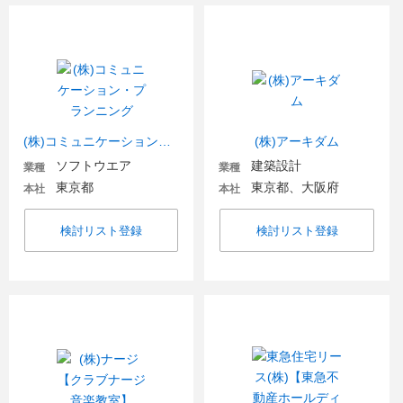
(株)コミュニケーション・プランニング
(株)アーキダム
ソフトウエア
建築設計
業種
業種
東京都
東京都、大阪府
本社
本社
検討リスト登録
検討リスト登録