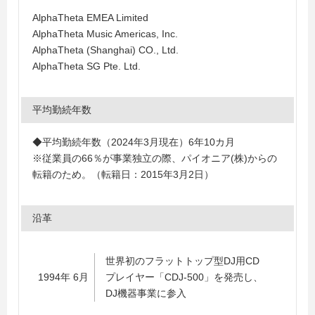
AlphaTheta EMEA Limited
AlphaTheta Music Americas, Inc.
AlphaTheta (Shanghai) CO., Ltd.
AlphaTheta SG Pte. Ltd.
平均勤続年数
◆平均勤続年数（2024年3月現在）6年10カ月
※従業員の66％が事業独立の際、パイオニア(株)からの
転籍のため。（転籍日：2015年3月2日）
沿革
世界初のフラットトップ型DJ用CD
1994年 6月
プレイヤー「CDJ-500」を発売し、
DJ機器事業に参入