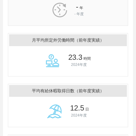
-
年
-
年度
月平均所定外労働時間（前年度実績）
23.3
時間
2024年度
平均有給休暇取得日数（前年度実績）
12.5
日
2024年度