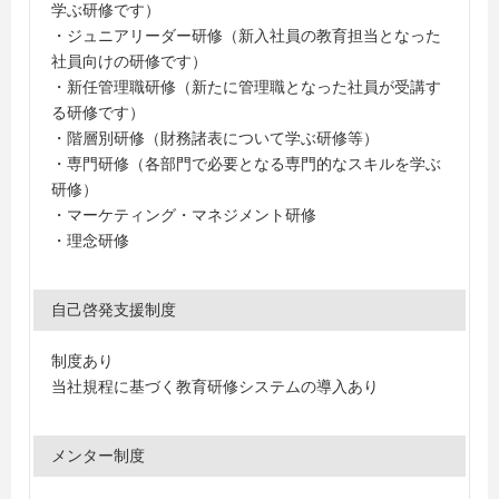
学ぶ研修です）
・ジュニアリーダー研修（新入社員の教育担当となった
社員向けの研修です）
・新任管理職研修（新たに管理職となった社員が受講す
る研修です）
・階層別研修（財務諸表について学ぶ研修等）
・専門研修（各部門で必要となる専門的なスキルを学ぶ
研修）
・マーケティング・マネジメント研修
・理念研修
自己啓発支援制度
制度あり
当社規程に基づく教育研修システムの導入あり
メンター制度