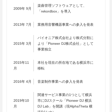
楽曲管理ソフトウェアとして、
2009年 9月
「rekordbox」を導入
2013年 7月
業務用音響機器事業への参入を発表
パイオニア株式会社より株式分割に
2015年 3月
より「Pioneer DJ株式会社」として
事業独立
2015年11
本社を現在の所在地である横浜市に
月
移転
2016年 4月
音楽制作事業への参入を発表
関連サービス事業の1つとして横浜
2019年10
市にDJスクール「Pioneer DJ 横浜
月
DJ Lab」を開講（現AlphaTheta 横