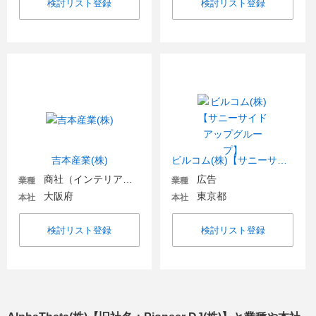
検討リスト登録
検討リスト登録
吉本産業(株)
ビルコム(株)【サニーサイドアップグループ】
商社（インテリア・住宅関連）
広告
業種
業種
大阪府
東京都
本社
本社
検討リスト登録
検討リスト登録