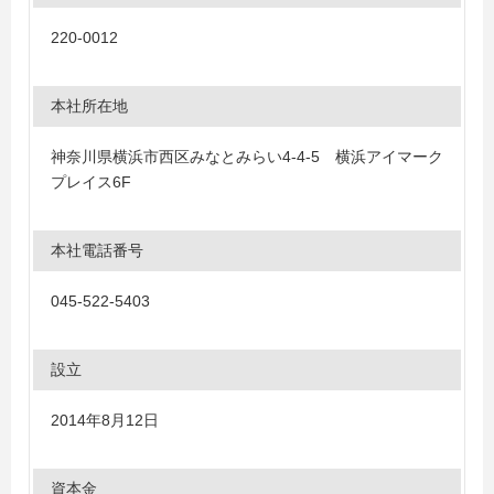
220-0012
本社所在地
神奈川県横浜市西区みなとみらい4-4-5 横浜アイマーク
プレイス6F
本社電話番号
045-522-5403
設立
2014年8月12日
資本金