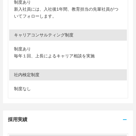
制度あり
新入社員には、入社後1年間、教育担当の先輩社員がつ
いてフォローします。
キャリアコンサルティング制度
制度あり
毎年１回、上長によるキャリア相談を実施
社内検定制度
制度なし
採用実績