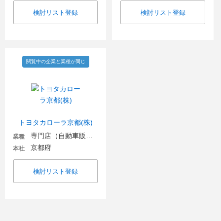
検討リスト登録
検討リスト登録
閲覧中の企業と業種が同じ
トヨタカローラ京都(株)
専門店（自動車販売・自動車関連）
業種
京都府
本社
検討リスト登録