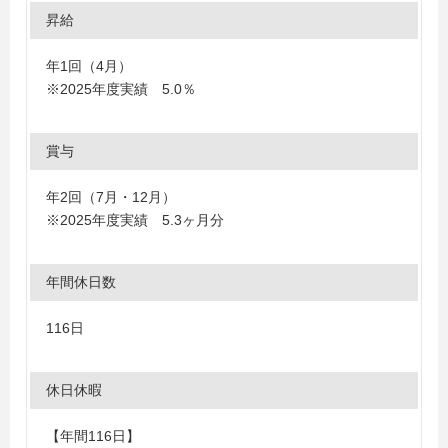
昇給
年1回（4月）
※2025年度実績 5.0％
賞与
年2回（7月・12月）
※2025年度実績 5.3ヶ月分
年間休日数
116日
休日休暇
【年間116日】