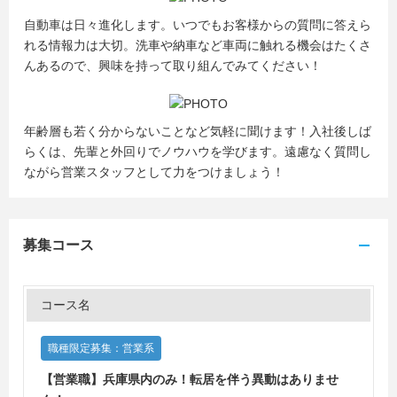
自動車は日々進化します。いつでもお客様からの質問に答えら
れる情報力は大切。洗車や納車など車両に触れる機会はたくさ
んあるので、興味を持って取り組んでみてください！
年齢層も若く分からないことなど気軽に聞けます！入社後しば
らくは、先輩と外回りでノウハウを学びます。遠慮なく質問し
ながら営業スタッフとして力をつけましょう！
募集コース
コース名
職種限定募集：営業系
【営業職】兵庫県内のみ！転居を伴う異動はありませ