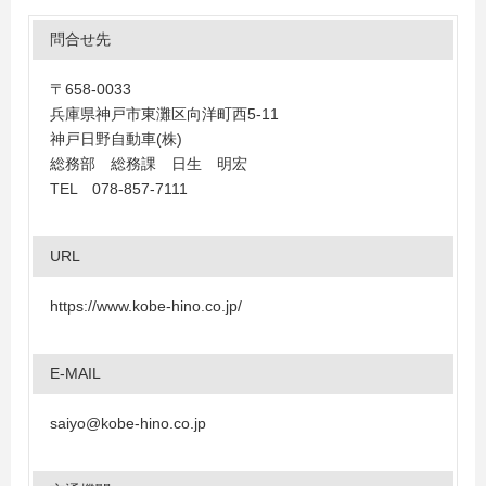
問合せ先
〒658-0033
兵庫県神戸市東灘区向洋町西5-11
神戸日野自動車(株)
総務部 総務課 日生 明宏
TEL 078-857-7111
URL
https://www.kobe-hino.co.jp/
E-MAIL
saiyo@kobe-hino.co.jp