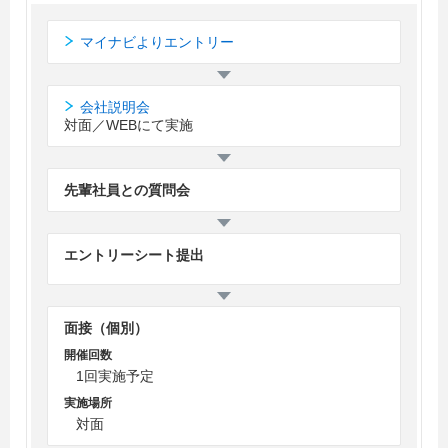
マイナビよりエントリー
会社説明会
対面／WEBにて実施
先輩社員との質問会
エントリーシート提出
面接（個別）
開催回数
1回実施予定
実施場所
対面