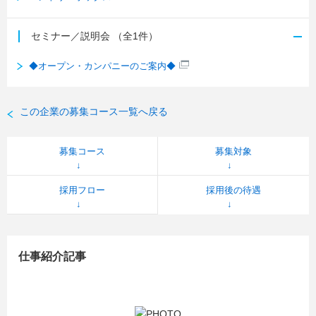
セミナー／説明会
（全1件）
◆オープン・カンパニーのご案内◆
この企業の募集コース一覧へ戻る
募集コース
募集対象
採用フロー
採用後の待遇
仕事紹介記事