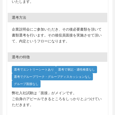
いたします。
選考方法
企業説明会にご参加いただき、その後必要書類を頂いて
書類選考を行います。その後役員面接を実施させて頂い
て、内定というフローになります。
選考の特徴
選考でエントリーシートあり
選考で筆記・適性検査なし
選考でグループワーク・グループディスカッションなし
グループ面接なし
弊社入社試験は「面接」がメインです。
ご自身のアピールできるところをしっかりとぶつけてい
ただきます。