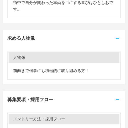
街中で自分が関わった車両を目にする喜びはひとしおで
す。
求める人物像
人物像
前向きで何事にも積極的に取り組める方！
募集要項・採用フロー
エントリー方法・採用フロー