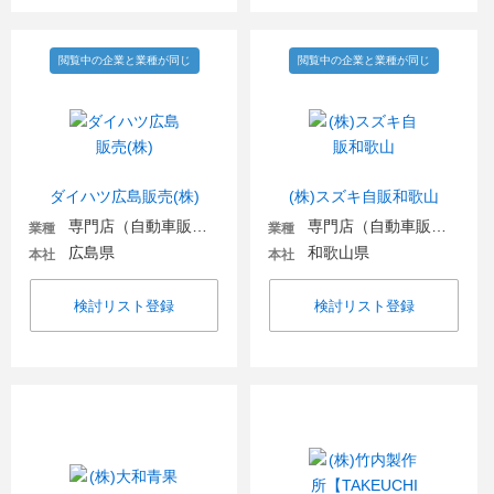
閲覧中の企業と業種が同じ
閲覧中の企業と業種が同じ
ダイハツ広島販売(株)
(株)スズキ自販和歌山
専門店（自動車販売・自動車関連）
専門店（自動車販売・自動車関連）
業種
業種
広島県
和歌山県
本社
本社
検討リスト登録
検討リスト登録