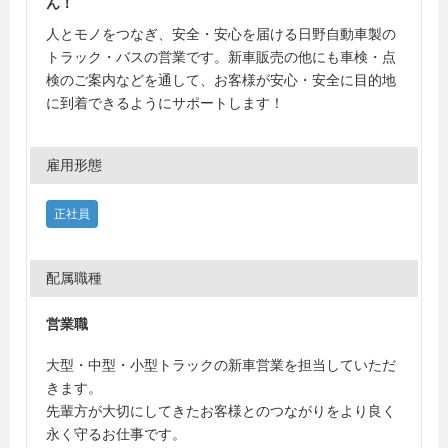
ん！
人とモノをつなぎ、安全・安心を届ける日野自動車製の
トラック・バスの営業です。新車販売の他にも車検・点
検のご案内などを通して、お客様が安心・安全に目的地
に到着できるようにサポートします！
雇用形態
正社員
配属職種
営業職
大型・中型・小型トラックの新車営業を担当していただ
きます。
先輩方が大切にしてきたお客様とのつながりをより良く
永く守るお仕事です。