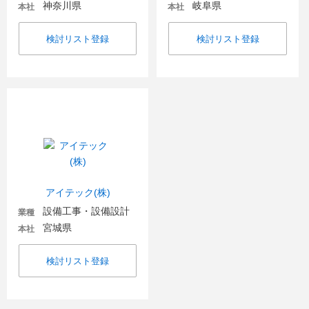
神奈川県
岐阜県
本社
本社
検討リスト登録
検討リスト登録
アイテック(株)
設備工事・設備設計
業種
宮城県
本社
検討リスト登録