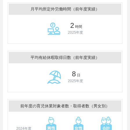
月平均所定外労働時間（前年度実績）
2
時間
2025年度
平均有給休暇取得日数（前年度実績）
8
日
2025年度
前年度の育児休業対象者数・取得者数（男女別）
2024年度