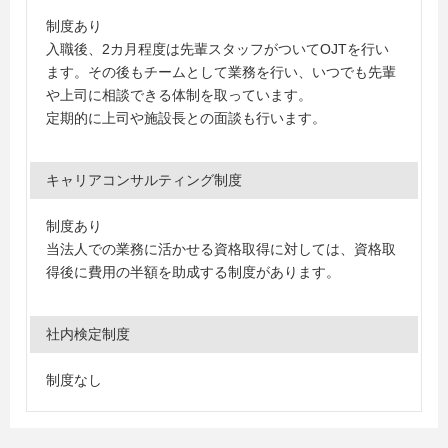
制度あり
入職後、2カ月程度は先輩スタッフがついてOJTを行い
ます。その後もチームとして業務を行い、いつでも先輩
や上司に相談できる体制を取っています。
定期的に上司や施設長との面談も行います。
キャリアコンサルティング制度
制度あり
当法人での業務に活かせる資格取得に対しては、資格取
得後に費用の半額を助成する制度があります。
社内検定制度
制度なし