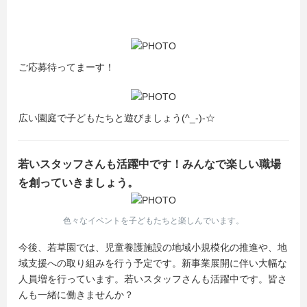
ご応募待ってまーす！
広い園庭で子どもたちと遊びましょう(^_-)-☆
若いスタッフさんも活躍中です！みんなで楽しい職場
を創っていきましょう。
色々なイベントを子どもたちと楽しんでいます。
今後、若草園では、児童養護施設の地域小規模化の推進や、地
域支援への取り組みを行う予定です。新事業展開に伴い大幅な
人員増を行っています。若いスタッフさんも活躍中です。皆さ
んも一緒に働きませんか？