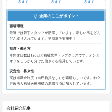
若いスタッフも活躍している職場です。
企業のここがポイント
職場環境
最近では若手スタッフが活躍しています。新しい風をどん
どん取り入れています。早期選考実施中！
制度・働き方
年間休日数は120日と福祉業界トップクラスです。オンと
オフをしっかり分けた働き方を推奨しています。
安定性・将来性
実は退職金制度（自己負担なし）が素晴らしいです。独立
行政法人福祉医療機構の退職共済に加入しています。
会社紹介記事