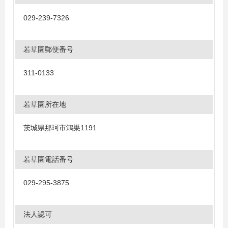
029-239-7326
若草園郵便番号
311-0133
若草園所在地
茨城県那珂市鴻巣1191
若草園電話番号
029-295-3875
法人認可