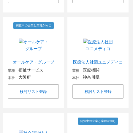
閲覧中の企業と業種が同じ
オールケア・グループ
医療法人社団ユニメディコ
福祉サービス
医療機関
業種
業種
大阪府
神奈川県
本社
本社
検討リスト登録
検討リスト登録
閲覧中の企業と業種が同じ