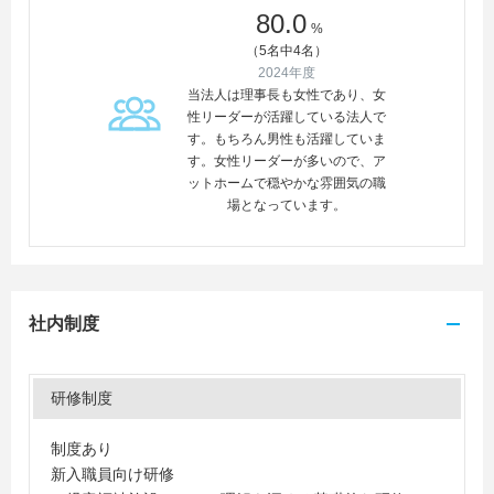
80.0
%
（5名中4名）
2024年度
当法人は理事長も女性であり、女
性リーダーが活躍している法人で
す。もちろん男性も活躍していま
す。女性リーダーが多いので、ア
ットホームで穏やかな雰囲気の職
場となっています。
社内制度
研修制度
制度あり
新入職員向け研修