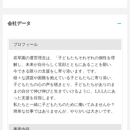
会社データ
プロフィール
若草園の運営理念は、「子どもたちそれぞれの個性を理
解し、未来が自分らしく笑顔とともにあることを願い、
今できる限りの支援をし寄り添います」です。
様々な課題や困難を抱えている子どもたちに寄り添い、
子どもたちの心の声を聴きとり、子どもたちがありのま
まの自分で伸び伸びと生きていけるように、1人1人にあ
った支援を目指します。
私たちと一緒に子どもたちのために働いてみませんか？
簡単な仕事ではありませんが、やりがいは大きいです。
事業内容