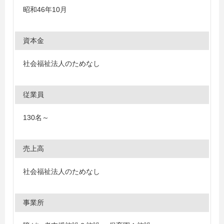
昭和46年10月
資本金
社会福祉法人のためなし
従業員
130名～
売上高
社会福祉法人のためなし
事業所