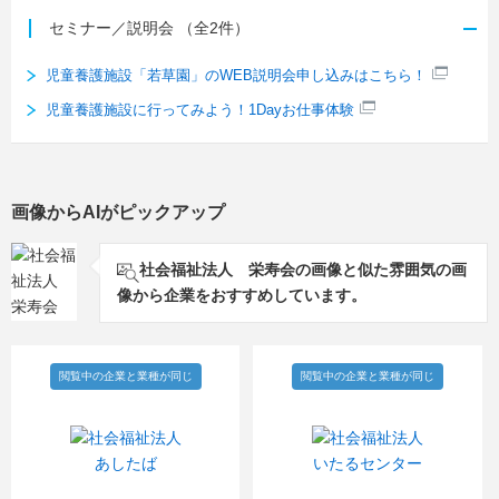
セミナー／説明会
（全2件）
児童養護施設「若草園」のWEB説明会申し込みはこちら！
児童養護施設に行ってみよう！1Dayお仕事体験
画像からAIがピックアップ
社会福祉法人 栄寿会の画像と似た雰囲気の画
像から企業をおすすめしています。
閲覧中の企業と業種が同じ
閲覧中の企業と業種が同じ