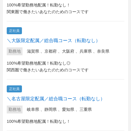
100%希望勤務地配属！転勤なし！
関東圏で働きたいあなたのためのコースです
正社員
＼大阪限定配属／総合職コース（転勤なし）
勤務地
滋賀県
、
京都府
、
大阪府
、
兵庫県
、
奈良県
100%希望勤務地配属！転勤なし◎
関西圏で働きたいあなたのためのコースです
正社員
＼名古屋限定配属／総合職コース（転勤なし）
勤務地
岐阜県
、
静岡県
、
愛知県
、
三重県
100%希望勤務地配属！転勤なし！