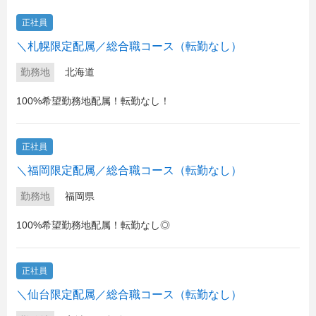
正社員
＼札幌限定配属／総合職コース（転勤なし）
勤務地
北海道
100%希望勤務地配属！転勤なし！
正社員
＼福岡限定配属／総合職コース（転勤なし）
勤務地
福岡県
100%希望勤務地配属！転勤なし◎
正社員
＼仙台限定配属／総合職コース（転勤なし）