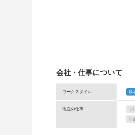
会社・仕事について
ワークスタイル
最
現在の仕事
部
仕