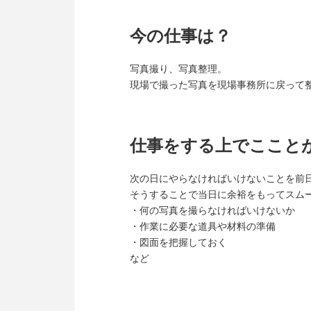
今の仕事は？
写真撮り、写真整理。
現場で撮った写真を現場事務所に戻って
仕事をする上でここと
次の日にやらなければいけないことを前
そうすることで当日に余裕をもってスム
・何の写真を撮らなければいけないか
・作業に必要な道具や材料の準備
・図面を把握しておく
など