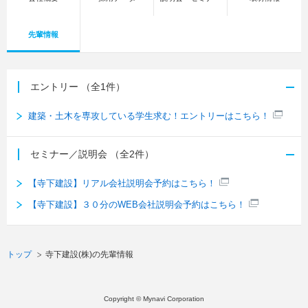
先輩情報
エントリー
（全1件）
建築・土木を専攻している学生求む！エントリーはこちら！
セミナー／説明会
（全2件）
【寺下建設】リアル会社説明会予約はこちら！
【寺下建設】３０分のWEB会社説明会予約はこちら！
トップ
寺下建設(株)の先輩情報
Copyright © Mynavi Corporation