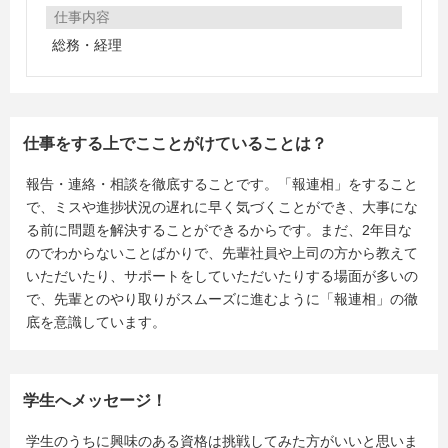
仕事内容
総務・経理
仕事をする上でこことがけていることは？
報告・連絡・相談を徹底することです。「報連相」をすること
で、ミスや進捗状況の遅れに早く気づくことができ、大事にな
る前に問題を解決することができるからです。まだ、2年目な
のでわからないことばかりで、先輩社員や上司の方から教えて
いただいたり、サポートをしていただいたりする場面が多いの
で、先輩とのやり取りがスムーズに進むように「報連相」の徹
底を意識しています。
学生へメッセージ！
学生のうちに興味のある資格は挑戦してみた方がいいと思いま