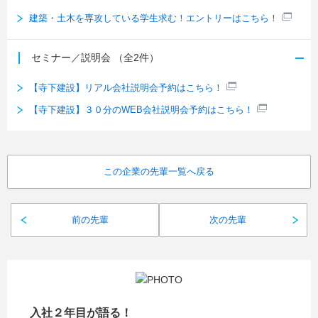
建築・土木を専攻している学生求む！エントリーはこちら！
セミナー／説明会
（全2件）
【寺下建設】リアル会社説明会予約はこちら！
【寺下建設】３０分のWEB会社説明会予約はこちら！
この企業の先輩一覧へ戻る
前の先輩
次の先輩
入社２年目が語る！