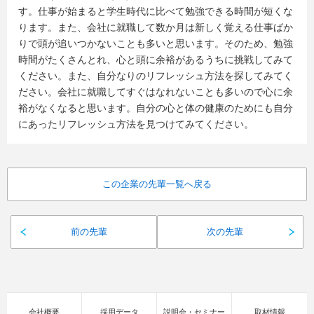
す。仕事が始まると学生時代に比べて勉強できる時間が短くな
ります。また、会社に就職して数か月は新しく覚える仕事ばか
りで頭が追いつかないことも多いと思います。そのため、勉強
時間がたくさんとれ、心と頭に余裕があるうちに挑戦してみて
ください。また、自分なりのリフレッシュ方法を探してみてく
ださい。会社に就職してすぐはなれないことも多いので心に余
裕がなくなると思います。自分の心と体の健康のためにも自分
にあったリフレッシュ方法を見つけてみてください。
この企業の先輩一覧へ戻る
前の先輩
次の先輩
会社概要
採用データ
説明会・セミナー
取材情報