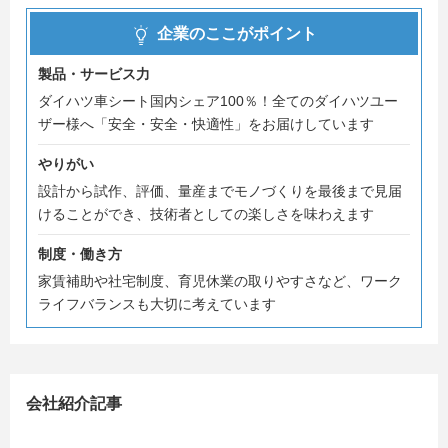
企業のここがポイント
製品・サービス力
ダイハツ車シート国内シェア100％！全てのダイハツユー
ザー様へ「安全・安全・快適性」をお届けしています
やりがい
設計から試作、評価、量産までモノづくりを最後まで見届
けることができ、技術者としての楽しさを味わえます
制度・働き方
家賃補助や社宅制度、育児休業の取りやすさなど、ワーク
ライフバランスも大切に考えています
会社紹介記事