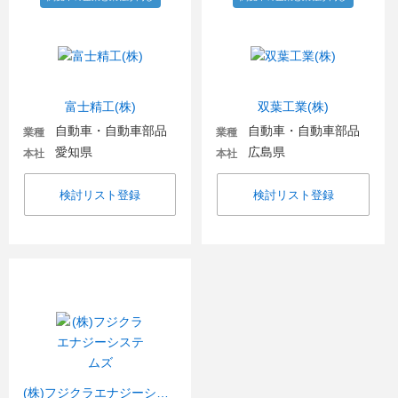
富士精工(株)
双葉工業(株)
自動車・自動車部品
自動車・自動車部品
業種
業種
愛知県
広島県
本社
本社
検討リスト登録
検討リスト登録
(株)フジクラエナジーシステムズ