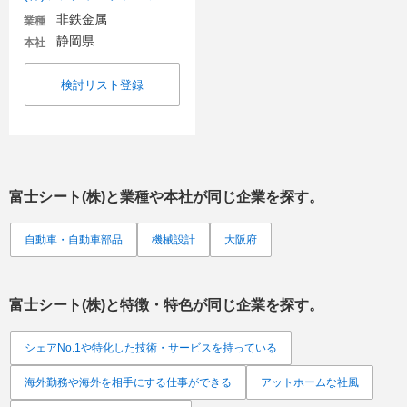
非鉄金属
業種
静岡県
本社
検討リスト登録
富士シート(株)
と業種や本社が同じ企業を探す。
自動車・自動車部品
機械設計
大阪府
富士シート(株)
と特徴・特色が同じ企業を探す。
シェアNo.1や特化した技術・サービスを持っている
海外勤務や海外を相手にする仕事ができる
アットホームな社風