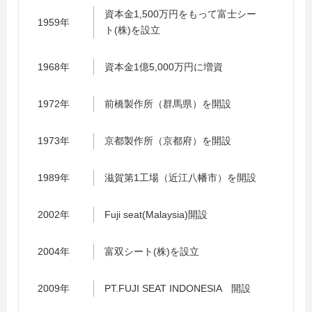
資本金1,500万円をもって富士シー
1959年
ト(株)を設立
1968年
資本金1億5,000万円に増資
1972年
前橋製作所（群馬県）を開設
1973年
京都製作所（京都府）を開設
1989年
滋賀第1工場（近江八幡市）を開設
2002年
Fuji seat(Malaysia)開設
2004年
富双シート(株)を設立
2009年
PT.FUJI SEAT INDONESIA 開設