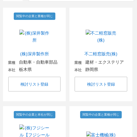
閲覧中の企業と業種が同じ
(株)深井製作所
不二軽窓販売(株)
自動車・自動車部品
建材・エクステリア
業種
業種
栃木県
静岡県
本社
本社
検討リスト登録
検討リスト登録
閲覧中の企業と本社が同じ
閲覧中の企業と業種が同じ