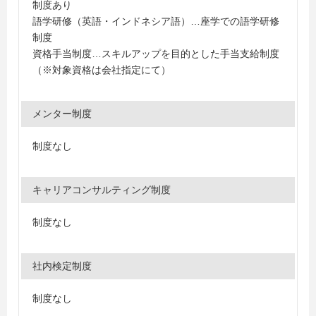
制度あり
語学研修（英語・インドネシア語）…座学での語学研修
制度
資格手当制度…スキルアップを目的とした手当支給制度
（※対象資格は会社指定にて）
メンター制度
制度なし
キャリアコンサルティング制度
制度なし
社内検定制度
制度なし