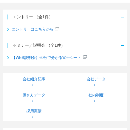
エントリー
（全1件）
エントリーはこちらから
セミナー／説明会
（全1件）
【WEB説明会】60分で分かる富士シート
会社紹介記事
会社データ
働き方データ
社内制度
採用実績