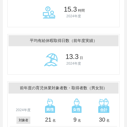
15.3
時間
2024年度
平均有給休暇取得日数（前年度実績）
13.3
日
2024年度
前年度の育児休業対象者数・取得者数（男女別）
2024年度
21
9
30
対象者
名
名
名