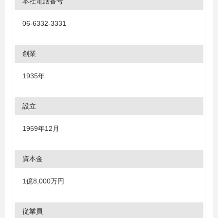
本社電話番号
06-6332-3331
創業
1935年
設立
1959年12月
資本金
1億8,000万円
従業員