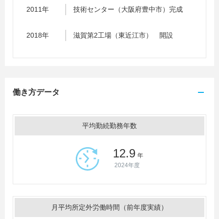
2011年
技術センター（大阪府豊中市）完成
2018年
滋賀第2工場（東近江市） 開設
働き方データ
平均勤続勤務年数
12.9
年
2024年度
月平均所定外労働時間（前年度実績）