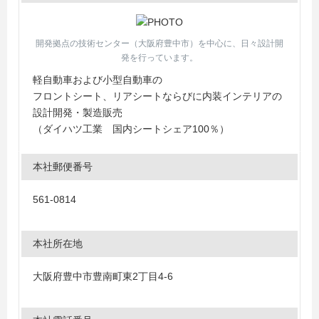
開発拠点の技術センター（大阪府豊中市）を中心に、日々設計開
発を行っています。
軽自動車および小型自動車の
フロントシート、リアシートならびに内装インテリアの
設計開発・製造販売
（ダイハツ工業 国内シートシェア100％）
本社郵便番号
561-0814
本社所在地
大阪府豊中市豊南町東2丁目4-6