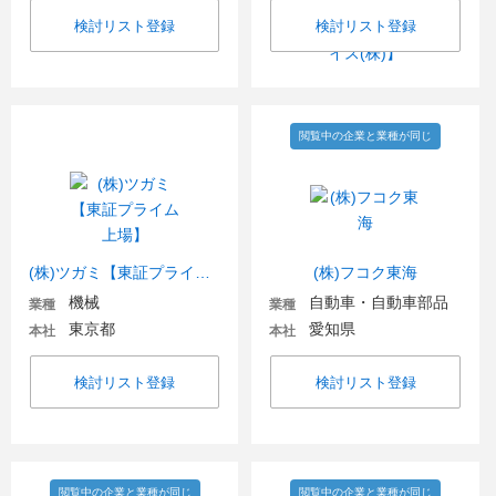
検討リスト登録
検討リスト登録
閲覧中の企業と業種が同じ
(株)ツガミ【東証プライム上場】
(株)フコク東海
機械
自動車・自動車部品
業種
業種
東京都
愛知県
本社
本社
検討リスト登録
検討リスト登録
閲覧中の企業と業種が同じ
閲覧中の企業と業種が同じ