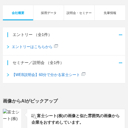
会社概要
採用データ
説明会・セミナー
先輩情報
エントリー
（全1件）
エントリーはこちらから
セミナー／説明会
（全1件）
【WEB説明会】60分で分かる富士シート
画像からAIがピックアップ
富士シート(株)の画像と似た雰囲気の画像から
企業をおすすめしています。