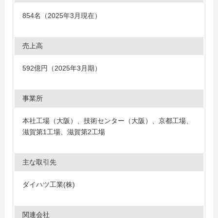
854名（2025年3月現在）
売上高
592億円（2025年3月期）
事業所
本社工場（大阪）、技術センター（大阪）、京都工場、
滋賀第1工場、滋賀第2工場
主な取引先
ダイハツ工業(株)
関連会社