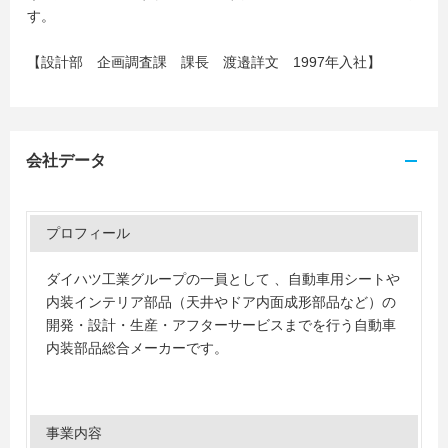
す。
【設計部 企画調査課 課長 渡邉詳文 1997年入社】
会社データ
プロフィール
ダイハツ工業グループの一員として 、自動車用シートや
内装インテリア部品（天井やドア内面成形部品など）の
開発・設計・生産・アフターサービスまでを行う自動車
内装部品総合メーカーです。
事業内容