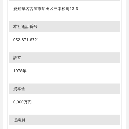
愛知県名古屋市熱田区三本松町13-6
本社電話番号
052-871-6721
設立
1978年
資本金
6,000万円
従業員