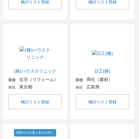
検討リスト登録
検討リスト登録
(株)ハウスクリニック
日工(株)
住宅（リフォーム）
商社（建材）
業種
業種
東京都
広島県
本社
本社
検討リスト登録
検討リスト登録
閲覧中の企業と本社が同じ