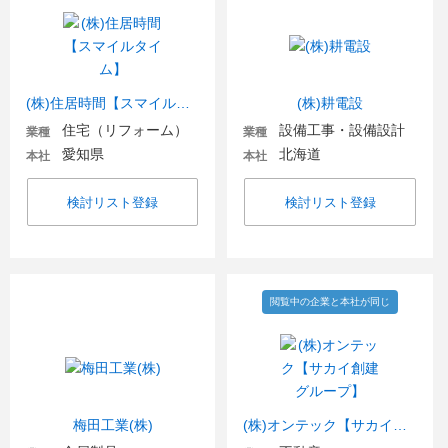
(株)住居時間【スマイルタイム】
(株)耕電設
住宅（リフォーム）
設備工事・設備設計
業種
業種
愛知県
北海道
本社
本社
検討リスト登録
検討リスト登録
閲覧中の企業と本社が同じ
梅田工業(株)
(株)オンテック【サカイ創建グループ】