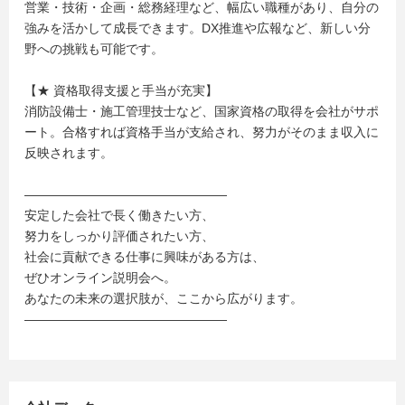
営業・技術・企画・総務経理など、幅広い職種があり、自分の
強みを活かして成長できます。DX推進や広報など、新しい分
野への挑戦も可能です。
【★ 資格取得支援と手当が充実】
消防設備士・施工管理技士など、国家資格の取得を会社がサポ
ート。合格すれば資格手当が支給され、努力がそのまま収入に
反映されます。
――――――――――――――――
安定した会社で長く働きたい方、
努力をしっかり評価されたい方、
社会に貢献できる仕事に興味がある方は、
ぜひオンライン説明会へ。
あなたの未来の選択肢が、ここから広がります。
――――――――――――――――