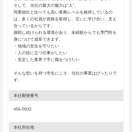
そして、当社の最大の魅力は“人”。
同業他社と比べても高い業務レベルを維持しているの
は、多くの社員が資格を取得し、互いに学び合い、支え
合っているからです。
挑戦し続けられる環境があり、未経験からでも専門性を
身につけて成長できます。
・地域の安全を守りたい
・人の役に立つ仕事がしたい
・安定した業界で手に職をつけたい
そんな想いを持つ学生にこそ、当社の事業はぴったりで
す。
本社郵便番号
456-0032
本社所在地