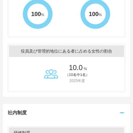
100
100
%
%
役員及び管理的地位にある者に占める女性の割合
10.0
%
（10名中1名）
2025年度
社内制度
研修制度