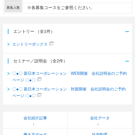
※各募集コースをご参照ください。
募集人数
エントリー
（全1件）
エントリーボックス
セミナー／説明会
（全2件）
〇●〇 新日本コーポレーション WEB開催 会社説明会のご予約
ページ 〇●〇
〇●〇 新日本コーポレーション 対面開催 会社説明会のご予約
ページ 〇●〇
会社紹介記事
会社データ
働き方データ
社内制度