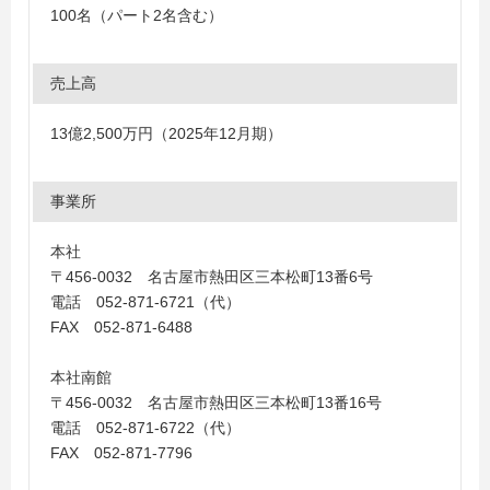
100名（パート2名含む）
売上高
13億2,500万円（2025年12月期）
事業所
本社
〒456-0032 名古屋市熱田区三本松町13番6号
電話 052-871-6721（代）
FAX 052-871-6488
本社南館
〒456-0032 名古屋市熱田区三本松町13番16号
電話 052-871-6722（代）
FAX 052-871-7796