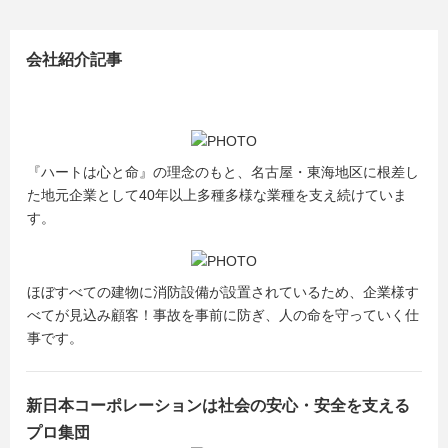
会社紹介記事
『ハートは心と命』の理念のもと、名古屋・東海地区に根差し
た地元企業として40年以上多種多様な業種を支え続けていま
す。
ほぼすべての建物に消防設備が設置されているため、企業様す
べてが見込み顧客！事故を事前に防ぎ、人の命を守っていく仕
事です。
新日本コーポレーションは社会の安心・安全を支える
プロ集団