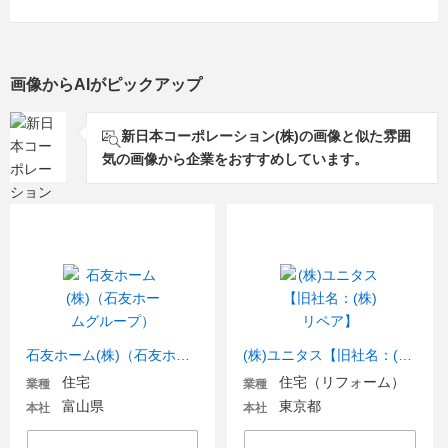
画像からAIがピックアップ
新日本コーポレーション(株)の画像と似た雰囲
気の画像から企業をおすすめしています。
石友ホーム(株)（石友ホームグループ）
(株)ユニタス【旧社名：(株)リペア】
住宅
住宅（リフォーム）
業種
業種
富山県
東京都
本社
本社