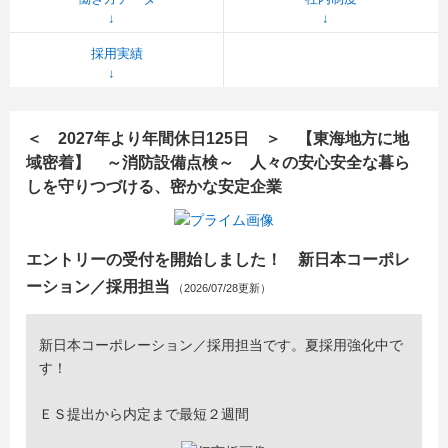
採用実績
＜ 2027年より年間休日125日 ＞ 【東海地方に地
域密着】 ～消防設備点検～ 人々の安心安全な暮ら
しを守りつづける、密かな安定企業
エントリーの受付を開始しました！ 新日本コーポレ
ーション／採用担当
（2026/07/28更新）
新日本コーポレーション／採用担当です。夏採用強化中で
す！
ＥＳ提出から内定まで最短２週間