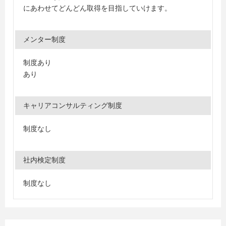
にあわせてどんどん取得を目指していけます。
メンター制度
制度あり
あり
キャリアコンサルティング制度
制度なし
社内検定制度
制度なし