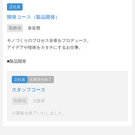
正社員
開発コース（製品開発）
勤務地
奈良県
モノづくりのプロセス全体をプロデュース。
アイデアや技術をカタチにするお仕事。
■製品開発
正社員
応募受付終了
スタッフコース
勤務地
大阪府
※募集を終了いたしました。