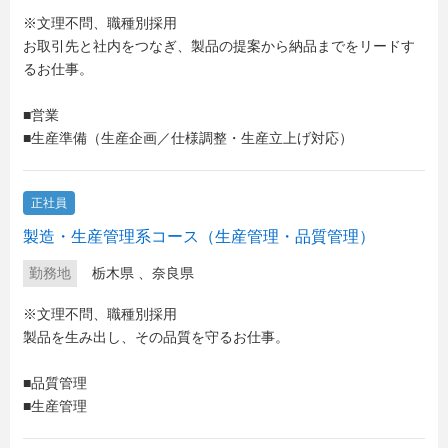
※文理不問、職種別採用
お取引先と社内をつなぎ、製品の提案から納品までをリードす
るお仕事。
■営業
■生産準備（生産企画／仕様調整・生産立上げ対応）
正社員
製造・生産管理系コース（生産管理・品質管理）
勤務地
栃木県
、
奈良県
※文理不問、職種別採用
製品を生み出し、その品質を守るお仕事。
■品質管理
■生産管理