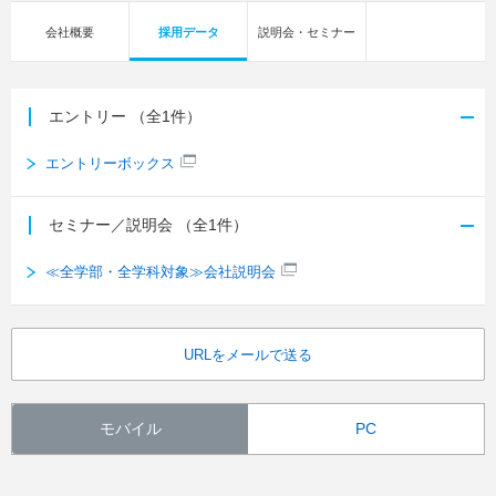
会社概要
採用データ
説明会・セミナー
エントリー
（全1件）
エントリーボックス
セミナー／説明会
（全1件）
≪全学部・全学科対象≫会社説明会
URLをメールで送る
モバイル
PC