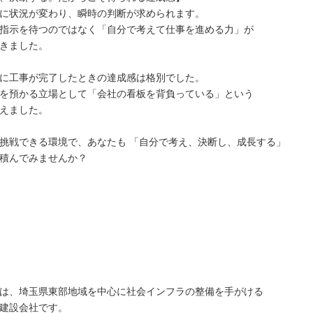
に状況が変わり、瞬時の判断が求められます。
指示を待つのではなく「自分で考えて仕事を進める力」が
きました。
に工事が完了したときの達成感は格別でした。
を預かる立場として「会社の看板を背負っている」という
えました。
挑戦できる環境で、あなたも 「自分で考え、決断し、成長する」
積んでみませんか？
は、埼玉県東部地域を中心に社会インフラの整備を手がける
建設会社です。