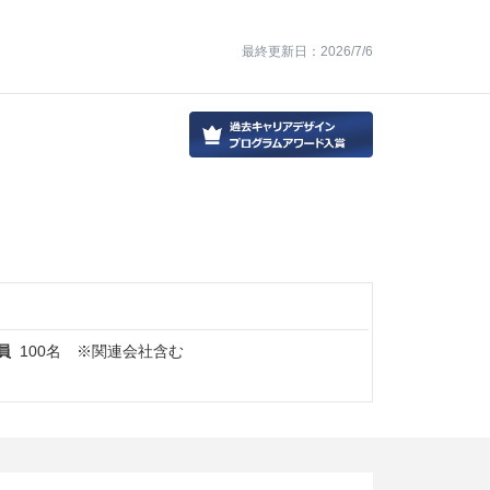
最終更新日：2026/7/6
員
100名 ※関連会社含む