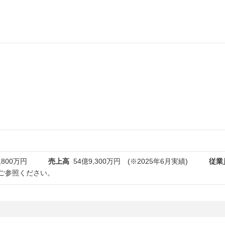
,800万円
売上高
54億9,300万円 (※2025年6月実績)
従業
ご参照ください。