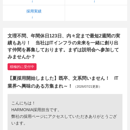
採用実績
文理不問、年間休日123日、内々定まで最短2週間の実
績もあり！ 当社はITインフラの未来を一緒に創り出
す仲間を募集しております。まずは説明会へ参加して
みませんか？
積極的に受付中
【夏採用開始しました】既卒、文系問いません！ IT
業界へ興味のある方集まれ～！
（2026/07/21更新）
こんにちは！
HARMONIA採用担当です。
弊社の採用ページにアクセスしていただきありがとうござ
います。