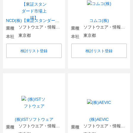
NCD(株)【東証スタンダード市場上場】
コムコ(株)
ソフトウエア・情報処理・ネット関連
ソフトウエア・情報処理・ネット関連
業種
業種
東京都
東京都
本社
本社
検討リスト登録
検討リスト登録
(株)ISTソフトウェア
(株)AEVIC
ソフトウエア・情報処理・ネット関連
ソフトウエア・情報処理・ネット関連
業種
業種