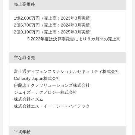
売上高推移
1憶2,000万円（売上高：2023年3月実績）
2億6,700万円（売上高：2024年3月実績）
2億9,100万円（売上高：2025年3月実績）
※2022年度は決算期変更により８カ月間の売上高
主な取引先
富士通ディフェンス＆ナショナルセキュリティ株式会社
Cohesity Japan株式会社
伊藤忠テクノソリューションズ株式会社
ジェイズ・テクノロジー株式会社
株式会社イズム
株式会社エス・イー・シー・ハイテック
平均年齢