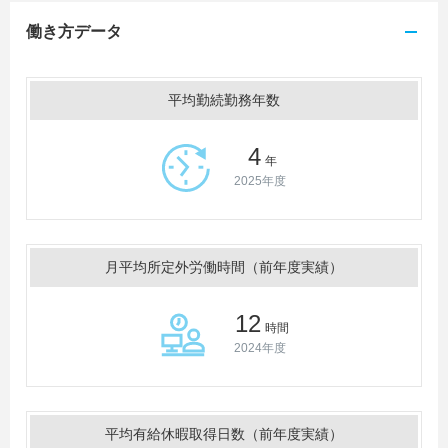
働き方データ
平均勤続勤務年数
4
年
2025年度
月平均所定外労働時間（前年度実績）
12
時間
2024年度
平均有給休暇取得日数（前年度実績）