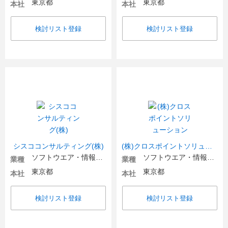
東京都
東京都
本社
本社
検討リスト登録
検討リスト登録
シスココンサルティング(株)
(株)クロスポイントソリューション
ソフトウエア・情報処理・ネット関連
ソフトウエア・情報処理・ネット関連
業種
業種
東京都
東京都
本社
本社
検討リスト登録
検討リスト登録