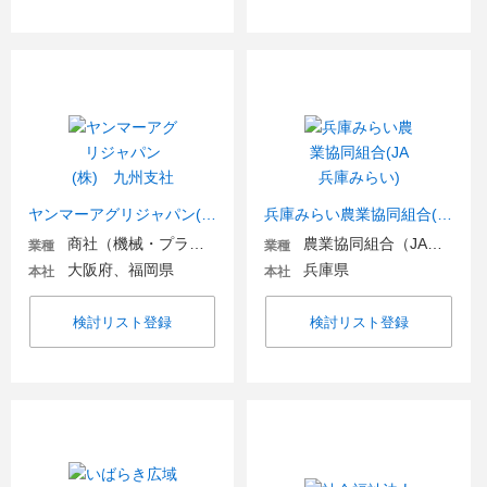
ヤンマーアグリジャパン(株) 九州支社
兵庫みらい農業協同組合(JA兵庫みらい)
商社（機械・プラント・環境）
農業協同組合（JA金融機関含む）
業種
業種
大阪府、福岡県
兵庫県
本社
本社
検討リスト登録
検討リスト登録