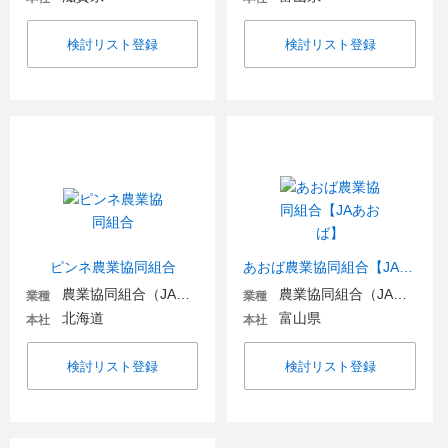
検討リスト登録
検討リスト登録
ピンネ農業協同組合
あおば農業協同組合【JAあおば】
農業協同組合（JA金融機関含む）
農業協同組合（JA金融機関含む）
業種
業種
北海道
富山県
本社
本社
検討リスト登録
検討リスト登録