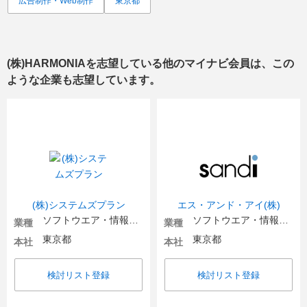
広告制作・Web制作
東京都
(株)HARMONIA
を志望している他のマイナビ会員は、この
ような企業も志望しています。
(株)システムズプラン
エス・アンド・アイ(株)
ソフトウエア・情報処理・ネット関連
ソフトウエア・情報処理・ネット関連
業種
業種
東京都
東京都
本社
本社
検討リスト登録
検討リスト登録