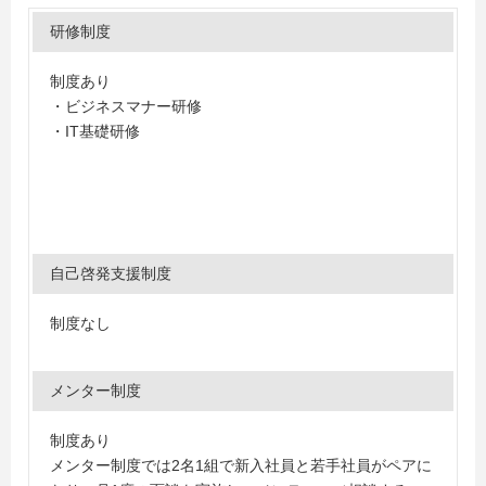
研修制度
制度あり
・ビジネスマナー研修
・IT基礎研修
自己啓発支援制度
制度なし
メンター制度
制度あり
メンター制度では2名1組で新入社員と若手社員がペアに