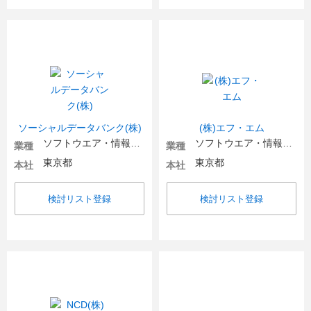
ソーシャルデータバンク(株)
(株)エフ・エム
ソフトウエア・情報処理・ネット関連
ソフトウエア・情報処理・ネット関連
業種
業種
東京都
東京都
本社
本社
検討リスト登録
検討リスト登録