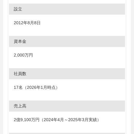
設立
2012年8月8日
資本金
2,000万円
社員数
17名（2026年1月時点）
売上高
2億9,100万円（2024年4月～2025年3月実績）