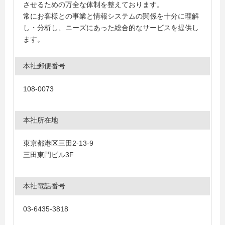
させるための万全な体制を整えております。
常にお客様との事業と情報システムの関係を十分に理解
し・分析し、ニーズにあった総合的なサービスを提供し
ます。
本社郵便番号
108-0073
本社所在地
東京都港区三田2-13-9
三田東門ビル3F
本社電話番号
03-6435-3818