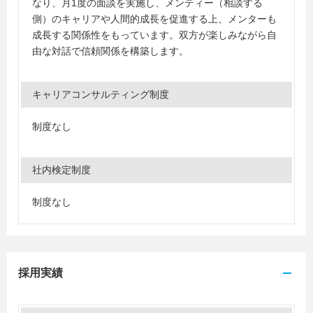
なり、月1度の面談を実施し、メンティー（相談する
側）のキャリアや人間的成長を促進する上、メンターも
成長する関係性をもっています。双方が楽しみながら自
由な対話で信頼関係を構築します。
キャリアコンサルティング制度
制度なし
社内検定制度
制度なし
採用実績