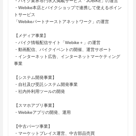
・バイク業界専門求人掲載サービス「JOBIKE」の運営
・Webike本店とバイクショップで連携して使えるポイン
トサービス
「Webikeパートナーストアネットワーク」の運営
【メディア事業】
・バイク情報配信サイト「Webike＋」の運営
・動画配信、バイクイベントの開催、運営サポート
・インターネット広告、インターネットマーケティング
事業
【システム開発事業】
・自社及び受託システム開発事業
・社内外利用ツールの開発
【スマホアプリ事業】
・Webikeアプリの開発、運用
【中古パーツ事業】
・マーケットプレイス運営、中古部品売買