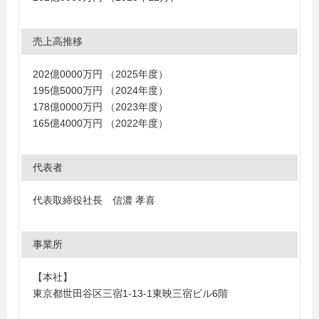
売上高推移
202億0000万円 （2025年度）
195億5000万円 （2024年度）
178億0000万円 （2023年度）
165億4000万円 （2022年度）
代表者
代表取締役社長 信濃 孝喜
事業所
【本社】
東京都世田谷区三宿1-13-1東映三宿ビル6階