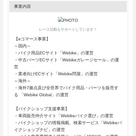
事業内容
レース活動もサポートしています！
【eコマース事業】
～国内～
・バイク用品ECサイト「Webike」の運営
・中古パーツECサイト「Webikeガレージセール」の運
営
・業者向けECサイト「Webike問屋」の運営
～海外～
・海外7拠点及び全世界でバイク用品・パーツを販売す
る 「Webike Global」の運営
【バイクショップ支援事業】
・車両販売仲介サイト「Webikeバイク選び」の運営
・バイクショップの情報掲載、検索サービス「Webikeバ
イクショップナビ」の運営