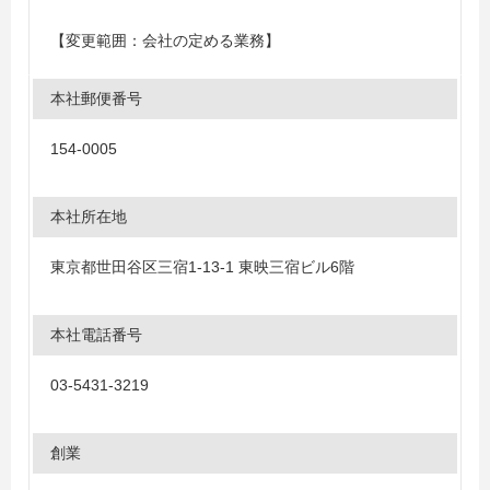
【変更範囲：会社の定める業務】
本社郵便番号
154-0005
本社所在地
東京都世田谷区三宿1-13-1 東映三宿ビル6階
本社電話番号
03-5431-3219
創業