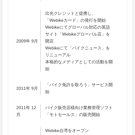
出光クレジットと提携し、
「Webikeカード」の発行を開始
Webikeにてグローバル対応の英語
サイト「Webikeグローバル店」を
2009年 9月
開店
Webikeにて「バイクニュース」を
リニューアル
本格的なメディアとしての活動を開
始
「バイク免許を取ろう」サービス開
2011年 9月
始
2011年 12
バイク販売店様向け業務管理ソフト
月
「モトセールス」の販売開始
Webike台湾をオープン