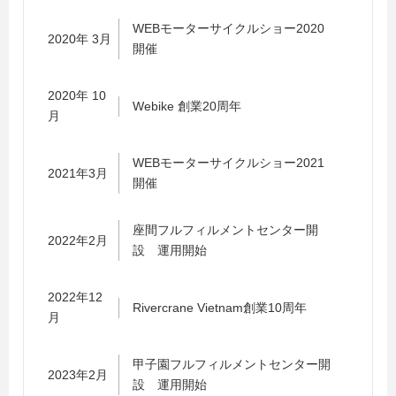
WEBモーターサイクルショー2020
2020年 3月
開催
2020年 10
Webike 創業20周年
月
WEBモーターサイクルショー2021
2021年3月
開催
座間フルフィルメントセンター開
2022年2月
設 運用開始
2022年12
Rivercrane Vietnam創業10周年
月
甲子園フルフィルメントセンター開
2023年2月
設 運用開始