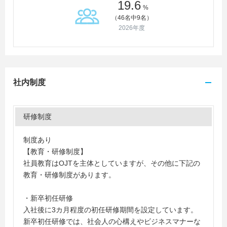
19.6
%
（46名中9名）
2026年度
社内制度
研修制度
制度あり
【教育・研修制度】
社員教育はOJTを主体としていますが、その他に下記の
教育・研修制度があります。
・新卒初任研修
入社後に3カ月程度の初任研修期間を設定しています。
新卒初任研修では、社会人の心構えやビジネスマナーな