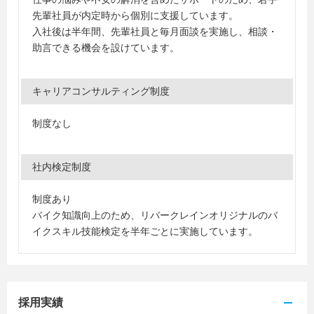
先輩社員が内定時から個別に支援しています。
入社後は半年間、先輩社員と毎月面談を実施し、相談・
助言できる機会を設けています。
キャリアコンサルティング制度
制度なし
社内検定制度
制度あり
バイク知識向上のため、リバークレインオリジナルのバ
イクスキル技能検定を半年ごとに実施しています。
採用実績