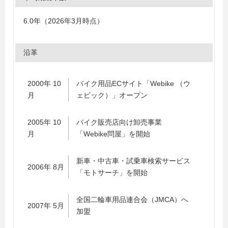
6.0年（2026年3月時点）
沿革
2000年 10
バイク用品ECサイト「Webike （ウ
月
ェビック）」オープン
2005年 10
バイク販売店向け卸売事業
月
「Webike問屋」を開始
新車・中古車・試乗車検索サービス
2006年 8月
「モトサーチ」を開始
全国二輪車用品連合会（JMCA）へ
2007年 5月
加盟