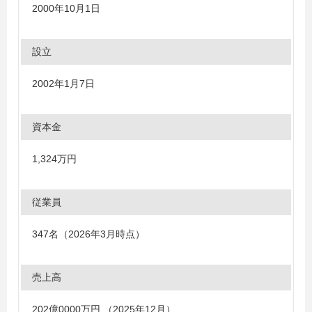
2000年10月1日
設立
2002年1月7日
資本金
1,324万円
従業員
347名（2026年3月時点）
売上高
202億0000万円 （2025年12月）