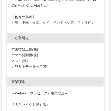
Chi Minh City, Viet Nam
【他海外拠点】
台湾、中国、香港、タイ、インドネシア、フィリピン
主な取引先
本田技研工業(株)
ヤマハ発動機(株)
スズキ(株)
カワサキモータース(株)
事業理念
～Webike（ウェビック）事業理念～
「人とバイクを愛する」