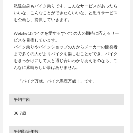
私達自身もバイク乗りです。こんなサービスがあったら
いいな、こんなことができたらいいな、と思うサービス
を企画し、提供していきます。
Webikeはバイクを愛するすべての人の期待に応えるサー
ビスを目指しています。
バイク乗りやバイクショップの方からメーカーの開発者
まで多くの人がよりバイクを楽しむことができ、バイク
をきっかけにして人と通じ合いわかりあえるのなら、こ
んなに素晴らしい事はありません。
「バイク万歳、バイク馬鹿万歳！」です。
平均年齢
36.7歳
平均勤続年数