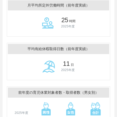
月平均所定外労働時間（前年度実績）
25
時間
2025年度
平均有給休暇取得日数（前年度実績）
11
日
2025年度
前年度の育児休業対象者数・取得者数（男女別）
2025年度