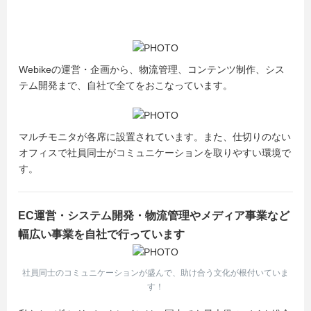
Webikeの運営・企画から、物流管理、コンテンツ制作、シス
テム開発まで、自社で全てをおこなっています。
マルチモニタが各席に設置されています。また、仕切りのない
オフィスで社員同士がコミュニケーションを取りやすい環境で
す。
EC運営・システム開発・物流管理やメディア事業など
幅広い事業を自社で行っています
社員同士のコミュニケーションが盛んで、助け合う文化が根付いていま
す！