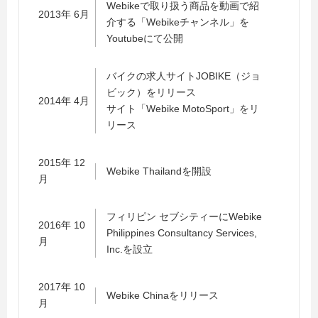
Webikeで取り扱う商品を動画で紹
2013年 6月
介する「Webikeチャンネル」を
Youtubeにて公開
バイクの求人サイトJOBIKE（ジョ
ビック）をリリース
2014年 4月
サイト「Webike MotoSport」をリ
リース
2015年 12
Webike Thailandを開設
月
フィリピン セブシティーにWebike
2016年 10
Philippines Consultancy Services,
月
Inc.を設立
2017年 10
Webike Chinaをリリース
月