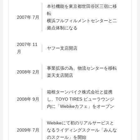
本社機能を東京都世田谷区三宿に移
転
2007年 7月
横浜フルフィルメントセンターと二
拠点体制になる
2007年 11
ヤフー支店開店
月
事業拡張の為、物流センターを移転
2008年 2月
楽天支店開店
箱根ターンパイク株式会社と提携
2008年 9月
し、TOYO TIRES ビューラウンジ
内に「Webikeカフェ」をオープン
Webikeにて初のリアルサービスと
2009年 7月
なるライディングスクール「みんな
のスクール」を開始