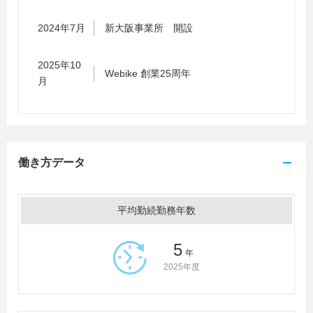
2024年7月
新大阪事業所 開設
2025年10
Webike 創業25周年
月
働き方データ
平均勤続勤務年数
5
年
2025年度