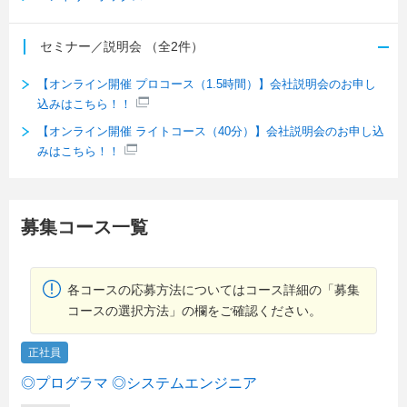
セミナー／説明会
（全2件）
【オンライン開催 プロコース（1.5時間）】会社説明会のお申し
込みはこちら！！
【オンライン開催 ライトコース（40分）】会社説明会のお申し込
みはこちら！！
募集コース一覧
各コースの応募方法についてはコース詳細の「募集
コースの選択方法」の欄をご確認ください。
正社員
◎プログラマ ◎システムエンジニア