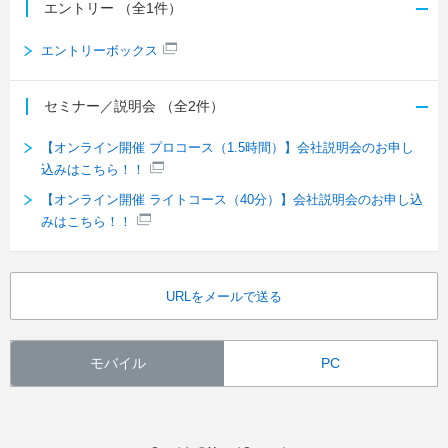
エントリー
（全1件）
エントリーボックス
セミナー／説明会
（全2件）
【オンライン開催 プロコース（1.5時間）】会社説明会のお申し
込みはこちら！！
【オンライン開催 ライトコース（40分）】会社説明会のお申し込
みはこちら！！
URLをメールで送る
モバイル
PC