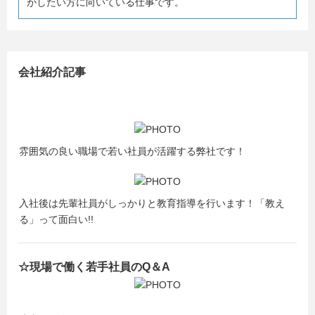
がしたい方に向いている仕事です。
会社紹介記事
雰囲気の良い職場で若い社員が活躍する弊社です！
入社後は先輩社員がしっかりと教育指導を行います！「教え
る」って面白い!!
☆現場で働く若手社員のQ＆A