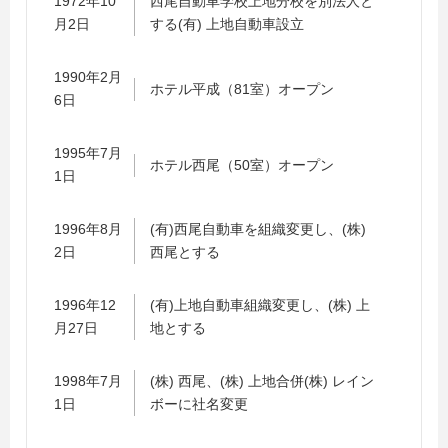
1972年10
西尾自動車学校上地分校を別法人と
月2日
する(有) 上地自動車設立
1990年2月
ホテル平成（81室）オープン
6日
1995年7月
ホテル西尾（50室）オープン
1日
1996年8月
(有)西尾自動車を組織変更し、(株)
2日
西尾とする
1996年12
(有)上地自動車組織変更し、(株) 上
月27日
地とする
1998年7月
(株) 西尾、(株) 上地合併(株) レイン
1日
ボーに社名変更