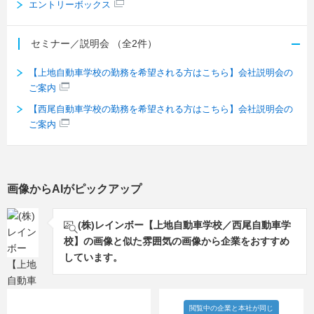
エントリーボックス
セミナー／説明会
（全2件）
【上地自動車学校の勤務を希望される方はこちら】会社説明会の
ご案内
【西尾自動車学校の勤務を希望される方はこちら】会社説明会の
ご案内
画像からAIがピックアップ
(株)レインボー【上地自動車学校／西尾自動車学
校】の画像と似た雰囲気の画像から企業をおすすめ
しています。
閲覧中の企業と本社が同じ