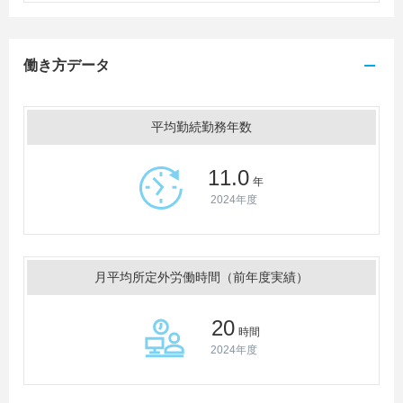
働き方データ
平均勤続勤務年数
11.0
年
2024年度
月平均所定外労働時間（前年度実績）
20
時間
2024年度