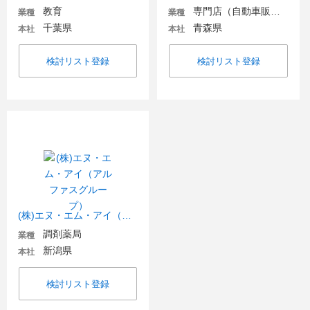
教育
専門店（自動車販売・自動車関連）
業種
業種
千葉県
青森県
本社
本社
検討リスト登録
検討リスト登録
(株)エヌ・エム・アイ（アルファスグループ）
調剤薬局
業種
新潟県
本社
検討リスト登録