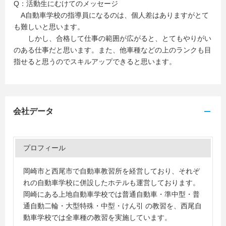
Q：活動生にむけてのメッセージ
A自動車学校の指導員になるのは、個人差はありますがとて
も難しいと思います。
しかし、合格して仕事の範囲が広がると、とてもやりがい
のある仕事だと思います。また、他車種などの上のランクも目
指せると思うのでスキルアップできると思います。
会社データ
プロフィール
岡崎市と西尾市で自動車教習所を経営しており、それぞ
れの自動車学校に併設したホテルも運営しております。
岡崎にある上地自動車学校では普通自動車・準中型・普
通自動二輪・大型特殊・中型・けん引 の教習を、西尾自
動車学校では全車種の教習を実施しています。