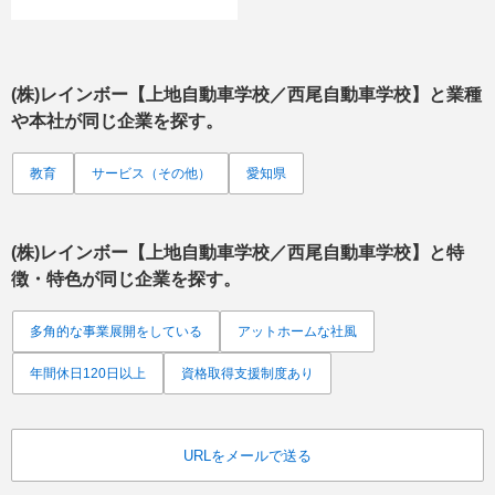
(株)レインボー【上地自動車学校／西尾自動車学校】
と業種
や本社が同じ企業を探す。
教育
サービス（その他）
愛知県
(株)レインボー【上地自動車学校／西尾自動車学校】
と特
徴・特色が同じ企業を探す。
多角的な事業展開をしている
アットホームな社風
年間休日120日以上
資格取得支援制度あり
URLをメールで送る