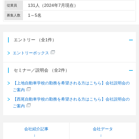
131人（2024年7月現在）
従業員
1～5名
募集人数
エントリー
（全1件）
エントリーボックス
セミナー／説明会
（全2件）
【上地自動車学校の勤務を希望される方はこちら】会社説明会の
ご案内
【西尾自動車学校の勤務を希望される方はこちら】会社説明会の
ご案内
会社紹介記事
会社データ