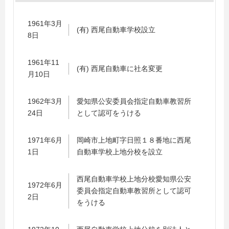
1961年3月
(有) 西尾自動車学校設立
8日
1961年11
(有) 西尾自動車に社名変更
月10日
1962年3月
愛知県公安委員会指定自動車教習所
24日
として認可をうける
1971年6月
岡崎市上地町字日照１８番地に西尾
1日
自動車学校上地分校を設立
西尾自動車学校上地分校愛知県公安
1972年6月
委員会指定自動車教習所として認可
2日
をうける