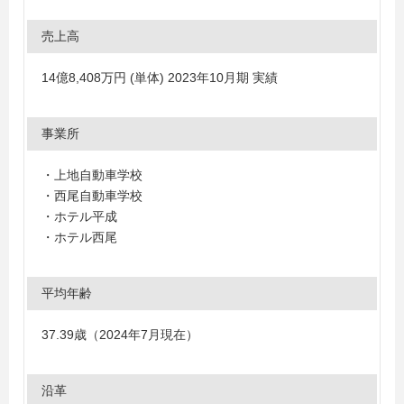
売上高
14億8,408万円 (単体) 2023年10月期 実績
事業所
・上地自動車学校
・西尾自動車学校
・ホテル平成
・ホテル西尾
平均年齢
37.39歳（2024年7月現在）
沿革