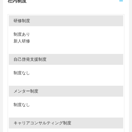
社内制度
研修制度
制度あり
新人研修
自己啓発支援制度
制度なし
メンター制度
制度なし
キャリアコンサルティング制度