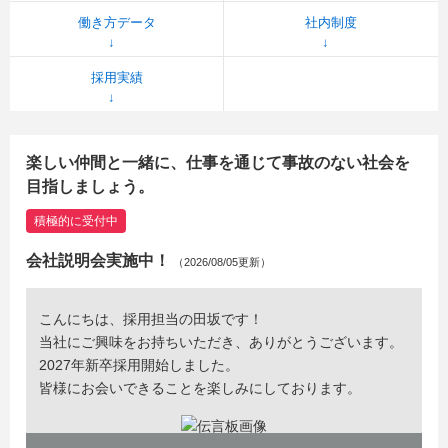
働き方データ
社内制度
採用実績
楽しい仲間と一緒に、仕事を通じて事故のない社会を
目指しましょう。
積極的に受付中
会社説明会実施中！
（2026/08/05更新）
こんにちは、採用担当の田坂です！
当社にご興味をお持ちいただき、ありがとうございます。
2027年新卒採用開始しました。
皆様にお会いできることを楽しみにしております。