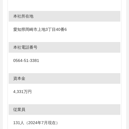
本社所在地
愛知県岡崎市上地3丁目40番6
本社電話番号
0564-51-3381
資本金
4,331万円
従業員
131人（2024年7月現在）