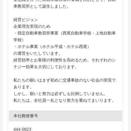
車教習所として誕生しました。
経営ビジョン
企業理念実現のため
・指定自動車教習所事業（西尾自動車学校・上地自動車
学校）
・ホテル事業（ホテル平成・ホテル西尾）
の運営をいたしています。
経営効率とお客様の利便性を高めるため、それぞれのシ
ナジー効果を大切にしております。
私たちの願いはまず初めに交通事故のない社会の実現で
あります。
しかし、願いと努力は必ずしも比例していません。
私たちは、全社員一丸となり努力を重ねてまいります。
本社郵便番号
444-0823