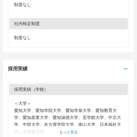
制度なし
社内検定制度
制度なし
採用実績
採用実績（学校）
＜大学＞
愛知大学、愛知学院大学、愛知学泉大学、愛知教育大
学、愛知産業大学、愛知淑徳大学、至学館大学、中京大
学、中部大学、名古屋学院大学、南山大学、日本福祉大
学、北海道大学
もっと見る