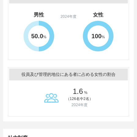
男性
女性
2024年度
50.0
100
%
%
役員及び管理的地位にある者に占める女性の割合
1.6
%
（126名中2名）
2024年度