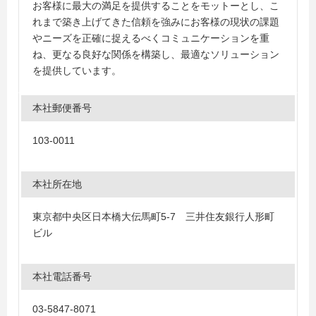
お客様に最大の満足を提供することをモットーとし、こ
れまで築き上げてきた信頼を強みにお客様の現状の課題
やニーズを正確に捉えるべくコミュニケーションを重
ね、更なる良好な関係を構築し、最適なソリューション
を提供しています。
本社郵便番号
103-0011
本社所在地
東京都中央区日本橋大伝馬町5-7 三井住友銀行人形町
ビル
本社電話番号
03-5847-8071