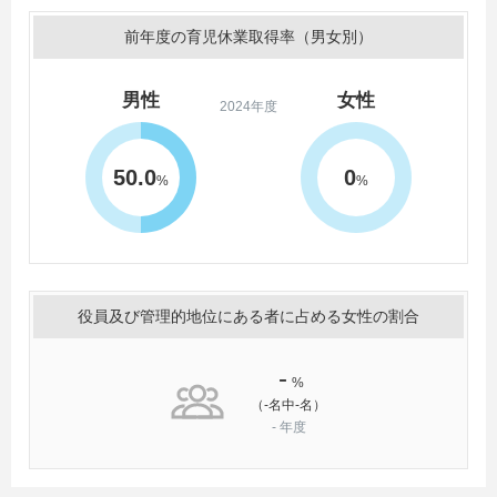
前年度の育児休業取得率（男女別）
男性
女性
2024年度
50.0
0
%
%
役員及び管理的地位にある者に占める女性の割合
-
%
（-名中-名）
-
年度