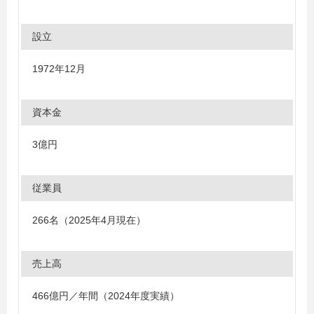
設立
1972年12月
資本金
3億円
従業員
266名（2025年4月現在）
売上高
466億円／年間（2024年度実績）