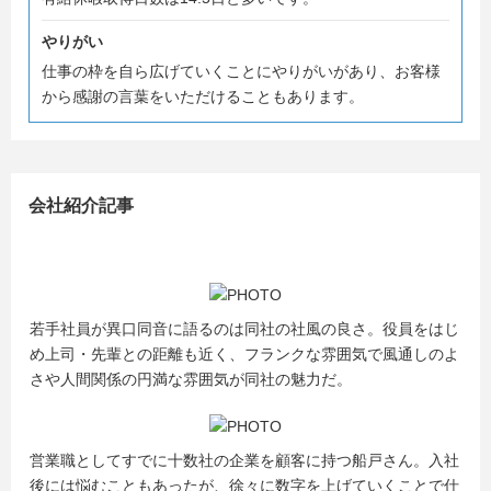
やりがい
仕事の枠を自ら広げていくことにやりがいがあり、お客様
から感謝の言葉をいただけることもあります。
会社紹介記事
若手社員が異口同音に語るのは同社の社風の良さ。役員をはじ
め上司・先輩との距離も近く、フランクな雰囲気で風通しのよ
さや人間関係の円満な雰囲気が同社の魅力だ。
営業職としてすでに十数社の企業を顧客に持つ船戸さん。入社
後には悩むこともあったが、徐々に数字を上げていくことで仕