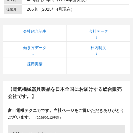
266名（2025年4月現在）
従業員
会社紹介記事
会社データ
働き方データ
社内制度
採用実績
【電気機械器具製品を日本全国にお届けする総合販売
会社です。】
富士電機テクニカです。当社ページをご覧いただきありがとう
ございます。
（2026/02/12更新）