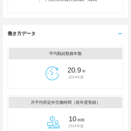
働き方データ
平均勤続勤務年数
20.9
年
2024年度
月平均所定外労働時間（前年度実績）
10
時間
2024年度