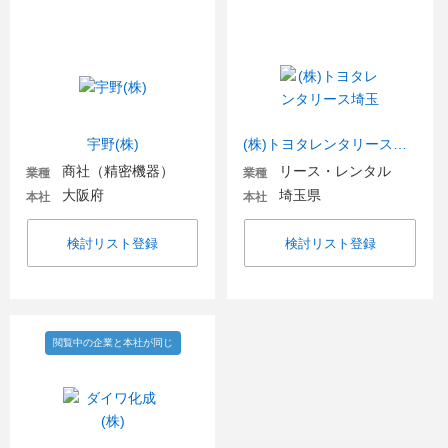
宇野(株)
(株)トヨタレンタリース埼玉
商社（精密機器）
リース・レンタル
業種
業種
大阪府
埼玉県
本社
本社
検討リスト登録
検討リスト登録
閲覧中の企業と本社が同じ