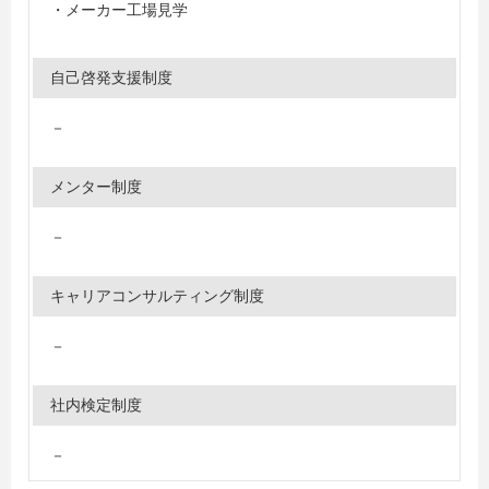
・メーカー工場見学
自己啓発支援制度
－
メンター制度
－
キャリアコンサルティング制度
－
社内検定制度
－