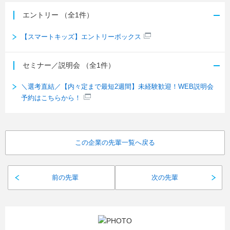
エントリー
（全1件）
【スマートキッズ】エントリーボックス
セミナー／説明会
（全1件）
＼選考直結／【内々定まで最短2週間】未経験歓迎！WEB説明会
予約はこちらから！
この企業の先輩一覧へ戻る
前の先輩
次の先輩