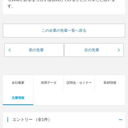
す。
この企業の先輩一覧へ戻る
前の先輩
次の先輩
会社概要
採用データ
説明会・セミナー
取材情報
先輩情報
エントリー
（全1件）