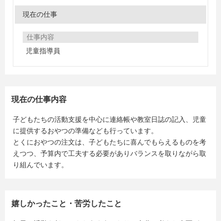
現在の仕事
仕事内容
児童指導員
現在の仕事内容
子どもたちの活動支援を中心に連絡帳や教室日誌の記入、児童
に提供するおやつの準備なども行っています。
とくにおやつの注文は、子どもたちに喜んでもらえるものを考
えつつ、予算内で工夫する必要がありバランスを取りながら取
り組んでいます。
嬉しかったこと・苦労したこと