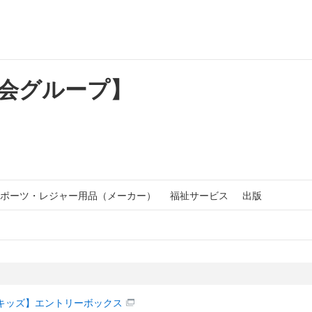
Z会グループ】
ポーツ・レジャー用品（メーカー）
福祉サービス
出版
キッズ】エントリーボックス