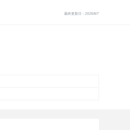
最終更新日：2026/8/7