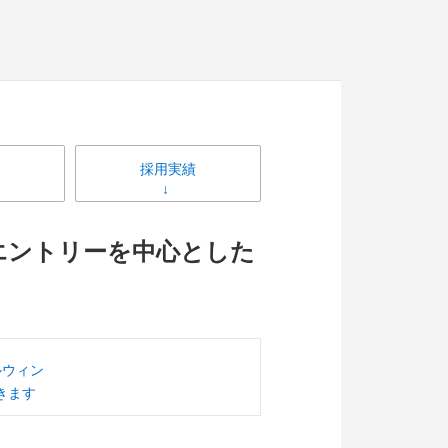
採用実績
エントリーを中心とした