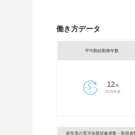
働き方データ
平均勤続勤務年数
12
年
2025年度
前年度の育児休業対象者数・取得者