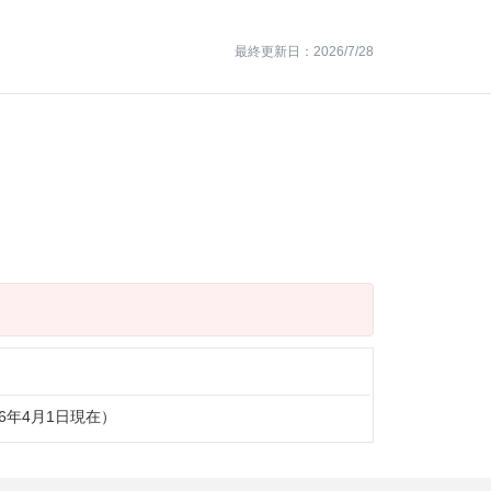
最終更新日：2026/7/28
26年4月1日現在）