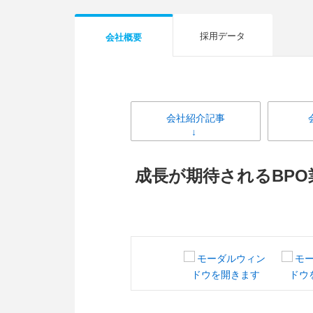
採用データ
会社概要
会社紹介記事
成長が期待されるBP