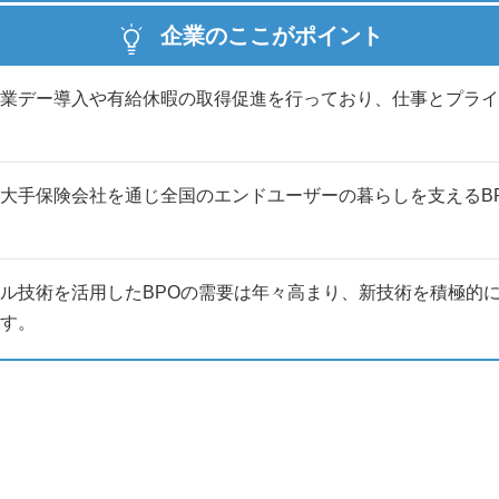
企業のここがポイント
業デー導入や有給休暇の取得促進を行っており、仕事とプライ
大手保険会社を通じ全国のエンドユーザーの暮らしを支えるB
ル技術を活用したBPOの需要は年々高まり、新技術を積極的
す。