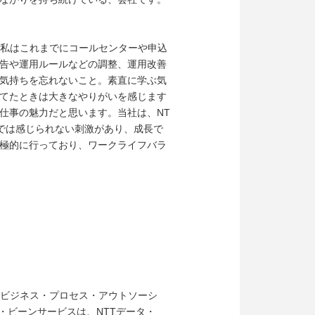
。私はこれまでにコールセンターや申込
告や運用ルールなどの調整、運用改善
気持ちを忘れないこと。素直に学ぶ気
てたときは大きなやりがいを感じます
仕事の魅力だと思います。当社は、NT
では感じられない刺激があり、成長で
極的に行っており、ワークライフバラ
（ビジネス・プロセス・アウトソーシ
タ・ビーンサービスは、NTTデータ・