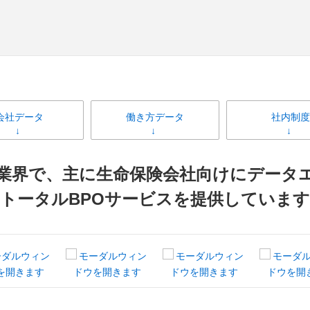
会社データ
働き方データ
社内制度
O業界で、主に生命保険会社向けにデータ
トータルBPOサービスを提供しています