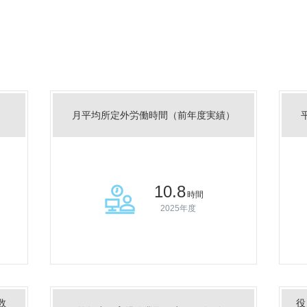
月平均所定外労働時間（前年度実績）
10.8
時間
2025年度
数
役