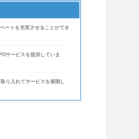
ベートを充実させることができ
POサービスを提供していま
に取り入れてサービスを展開し