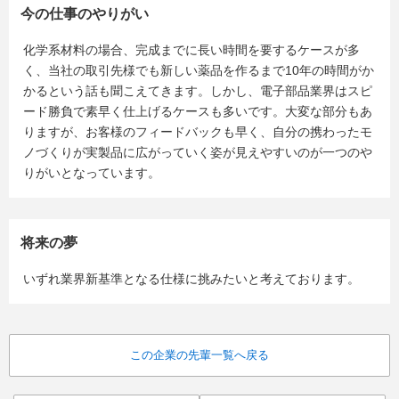
今の仕事のやりがい
化学系材料の場合、完成までに長い時間を要するケースが多
く、当社の取引先様でも新しい薬品を作るまで10年の時間がか
かるという話も聞こえてきます。しかし、電子部品業界はスピ
ード勝負で素早く仕上げるケースも多いです。大変な部分もあ
りますが、お客様のフィードバックも早く、自分の携わったモ
ノづくりが実製品に広がっていく姿が見えやすいのが一つのや
りがいとなっています。
将来の夢
いずれ業界新基準となる仕様に挑みたいと考えております。
この企業の先輩一覧へ戻る