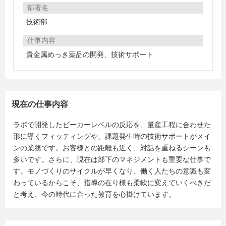
部署名
技術部
仕事内容
貴金属めっき薬品の開発、技術サポート
現在の仕事内容
ラボで開発したビーカーレベルの反応を、量産工程に合わせた
形に導くフィッティングや、課題発生時の技術サポートがメイ
ンの業務です。お客様との距離も近く、対話を重ねるシーンも
多いです。さらに、現在は部下のマネジメントも重要な仕事で
す。モノづくりのサイクルが早くなり、働く人たちの意識も変
わっているからこそ、指導の在り様も柔軟に変えていくべきだ
と考え、今の時代に合った教育を心掛けています。